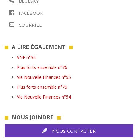
BLUESKY
FACEBOOK
COURRIEL
A LIRE ÉGALEMENT
VNF n°56
Plus forts ensemble n°76
Vie Nouvelle Finances n°55
Plus forts ensemble n°75
Vie Nouvelle Finances n°54
NOUS JOINDRE
NOUS CONTACTER