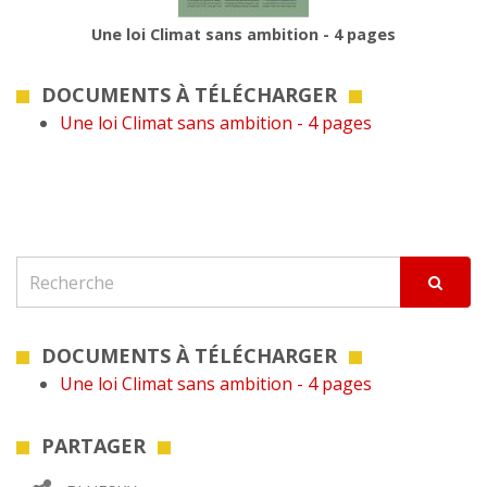
Une loi Climat sans ambition - 4 pages
DOCUMENTS À TÉLÉCHARGER
Une loi Climat sans ambition - 4 pages
DOCUMENTS À TÉLÉCHARGER
Une loi Climat sans ambition - 4 pages
PARTAGER