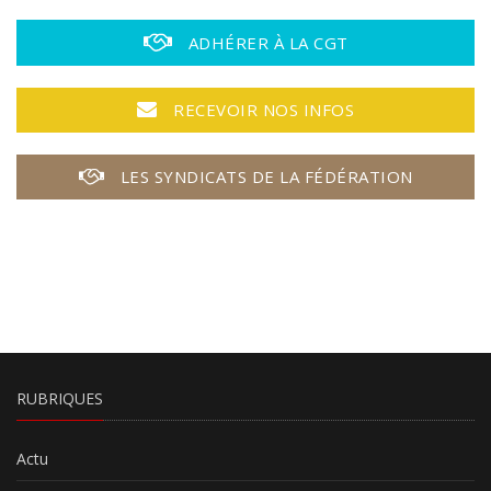
ADHÉRER À LA CGT
RECEVOIR NOS INFOS
LES SYNDICATS DE LA FÉDÉRATION
RUBRIQUES
Actu