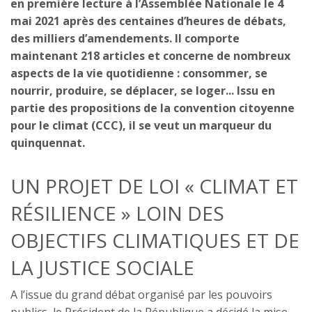
en première lecture à l’Assemblée Nationale le 4
mai 2021 après des centaines d’heures de débats,
des milliers d’amendements. Il comporte
maintenant 218 articles et concerne de nombreux
aspects de la vie quotidienne : consommer, se
nourrir, produire, se déplacer, se loger... Issu en
partie des propositions de la convention citoyenne
pour le climat (CCC), il se veut un marqueur du
quinquennat.
UN PROJET DE LOI « CLIMAT ET
RÉSILIENCE » LOIN DES
OBJECTIFS CLIMATIQUES ET DE
LA JUSTICE SOCIALE
A l’issue du grand débat organisé par les pouvoirs