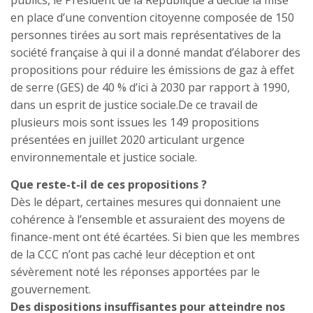
publics, le Président de la République a décidé la mise
en place d’une convention citoyenne composée de 150
personnes tirées au sort mais représentatives de la
société française à qui il a donné mandat d’élaborer des
propositions pour réduire les émissions de gaz à effet
de serre (GES) de 40 % d’ici à 2030 par rapport à 1990,
dans un esprit de justice sociale.De ce travail de
plusieurs mois sont issues les 149 propositions
présentées en juillet 2020 articulant urgence
environnementale et justice sociale.
Que reste-t-il de ces propositions ?
Dès le départ, certaines mesures qui donnaient une
cohérence à l’ensemble et assuraient des moyens de
finance-ment ont été écartées. Si bien que les membres
de la CCC n’ont pas caché leur déception et ont
sévèrement noté les réponses apportées par le
gouvernement.
Des dispositions insuffisantes pour atteindre nos