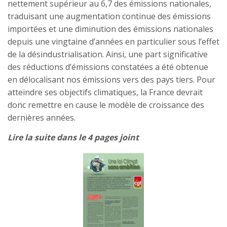
nettement supérieur au 6,7 des émissions nationales,
traduisant une augmentation continue des émissions
importées et une diminution des émissions nationales
depuis une vingtaine d’années en particulier sous l’effet
de la désindustrialisation. Ainsi, une part significative
des réductions d’émissions constatées a été obtenue
en délocalisant nos émissions vers des pays tiers. Pour
atteindre ses objectifs climatiques, la France devrait
donc remettre en cause le modèle de croissance des
dernières années.
Lire la suite dans le 4 pages joint