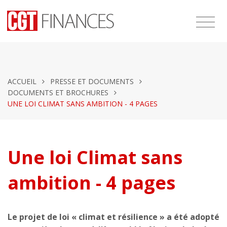
ACCUEIL
PRESSE ET DOCUMENTS
DOCUMENTS ET BROCHURES
UNE LOI CLIMAT SANS AMBITION - 4 PAGES
Une loi Climat sans
ambition - 4 pages
Le projet de loi « climat et résilience » a été adopté