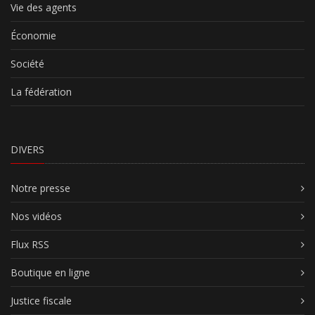
Vie des agents
Économie
Société
La fédération
DIVERS
Notre presse
Nos vidéos
Flux RSS
Boutique en ligne
Justice fiscale