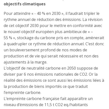
objectifs climatiques
Pour atteindre « - 40 % en 2030 », il faudrait tripler le
rythme annuel de réduction des émissions. La révision
de cet objectif 2030 pour le mettre en conformité avec
le nouvel objectif européen plus ambitieux de « –
55 % », stockage du carbone pris en compte, amènerait
à quadrupler ce rythme de réduction annuel. C’est donc
un bouleversement profond de nos modes de
production et de vie qui serait nécessaire et non des
ajustements à la marge.
L’objectif de neutralité carbone en 2050 suppose de
diviser par 6 nos émissions nationales de CO2. Or la
réalité des émissions ce sont aussi les émissions liées à
la production de biens importés ce que traduit
l’empreinte carbone.
L’empreinte carbone française fait apparaître un
niveau d’émissions de 11,5 t CO2 eq./habitants