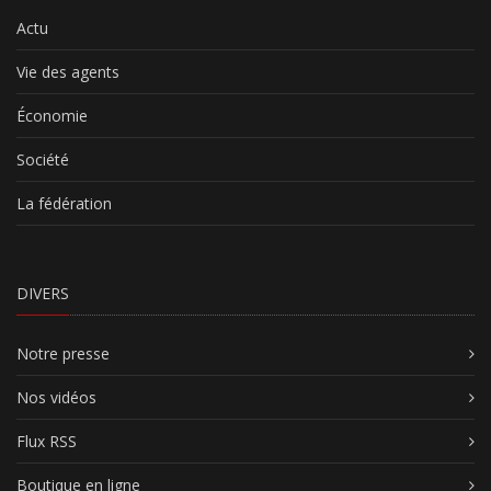
Actu
Vie des agents
Économie
Société
La fédération
DIVERS
Notre presse
Nos vidéos
Flux RSS
Boutique en ligne