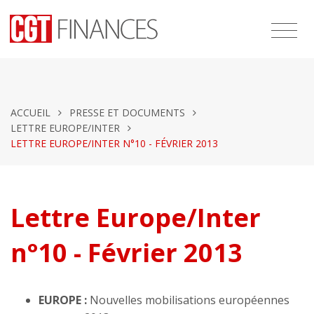
ACCUEIL
PRESSE ET DOCUMENTS
LETTRE EUROPE/INTER
LETTRE EUROPE/INTER N°10 - FÉVRIER 2013
Lettre Europe/Inter
n°10 - Février 2013
EUROPE :
Nouvelles mobilisations européennes