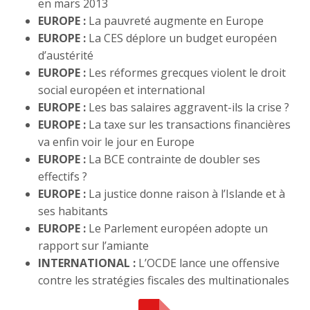
en mars 2013
EUROPE :
La pauvreté augmente en Europe
EUROPE :
La CES déplore un budget européen
d’austérité
EUROPE :
Les réformes grecques violent le droit
social européen et international
EUROPE :
Les bas salaires aggravent-ils la crise ?
EUROPE :
La taxe sur les transactions financières
va enfin voir le jour en Europe
EUROPE :
La BCE contrainte de doubler ses
effectifs ?
EUROPE :
La justice donne raison à l’Islande et à
ses habitants
EUROPE :
Le Parlement européen adopte un
rapport sur l’amiante
INTERNATIONAL :
L’OCDE lance une offensive
contre les stratégies fiscales des multinationales