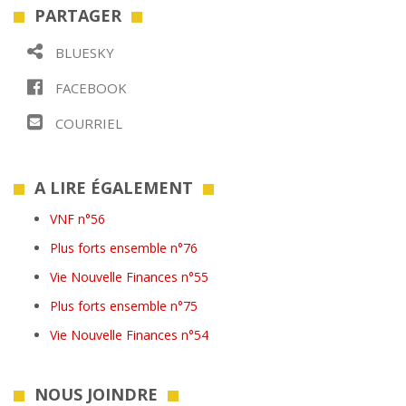
PARTAGER
BLUESKY
FACEBOOK
COURRIEL
A LIRE ÉGALEMENT
VNF n°56
Plus forts ensemble n°76
Vie Nouvelle Finances n°55
Plus forts ensemble n°75
Vie Nouvelle Finances n°54
NOUS JOINDRE