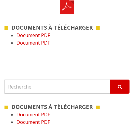
DOCUMENTS À TÉLÉCHARGER
Document PDF
Document PDF
DOCUMENTS À TÉLÉCHARGER
Document PDF
Document PDF