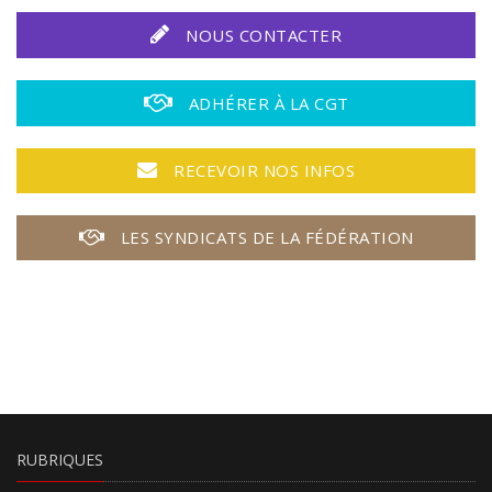
NOUS CONTACTER
ADHÉRER À LA CGT
RECEVOIR NOS INFOS
LES SYNDICATS DE LA FÉDÉRATION
RUBRIQUES