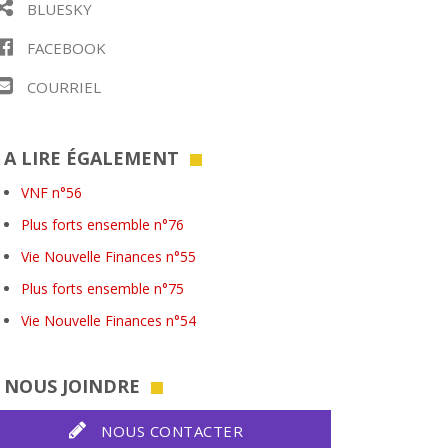
BLUESKY
FACEBOOK
COURRIEL
A LIRE ÉGALEMENT
VNF n°56
Plus forts ensemble n°76
Vie Nouvelle Finances n°55
Plus forts ensemble n°75
Vie Nouvelle Finances n°54
NOUS JOINDRE
NOUS CONTACTER