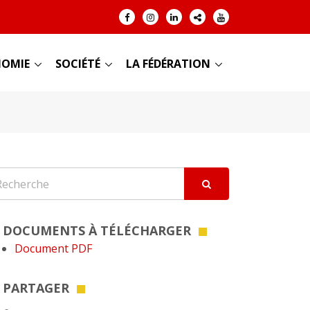
OMIE
SOCIÉTÉ
LA FÉDÉRATION
DOCUMENTS À TÉLÉCHARGER
Document PDF
PARTAGER