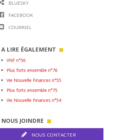
BLUESKY
FACEBOOK
COURRIEL
A LIRE ÉGALEMENT
VNF n°56
Plus forts ensemble n°76
Vie Nouvelle Finances n°55
Plus forts ensemble n°75
Vie Nouvelle Finances n°54
NOUS JOINDRE
NOUS CONTACTER