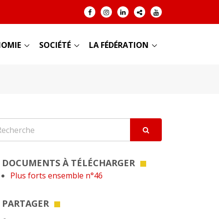
OMIE
SOCIÉTÉ
LA FÉDÉRATION
DOCUMENTS À TÉLÉCHARGER
Plus forts ensemble n°46
PARTAGER