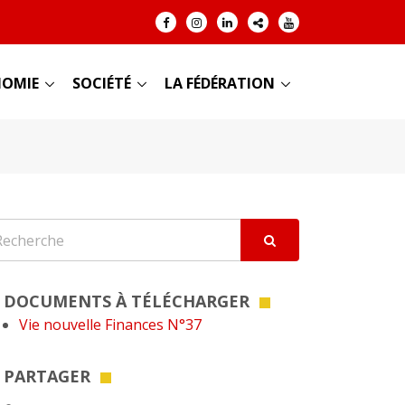
OMIE
SOCIÉTÉ
LA FÉDÉRATION
DOCUMENTS À TÉLÉCHARGER
Vie nouvelle Finances N°37
PARTAGER