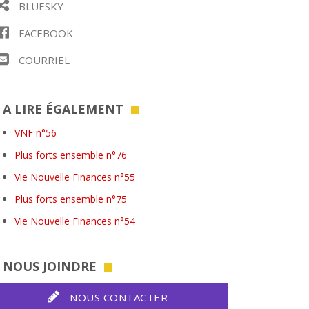
BLUESKY
FACEBOOK
COURRIEL
A LIRE ÉGALEMENT
VNF n°56
Plus forts ensemble n°76
Vie Nouvelle Finances n°55
Plus forts ensemble n°75
Vie Nouvelle Finances n°54
NOUS JOINDRE
NOUS CONTACTER