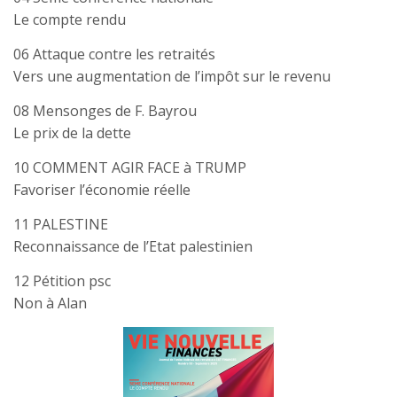
Le compte rendu
06 Attaque contre les retraités
Vers une augmentation de l’impôt sur le revenu
08 Mensonges de F. Bayrou
Le prix de la dette
10 COMMENT AGIR FACE à TRUMP
Favoriser l’économie réelle
11 PALESTINE
Reconnaissance de l’Etat palestinien
12 Pétition psc
Non à Alan