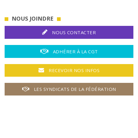
NOUS JOINDRE
NOUS CONTACTER
ADHÉRER À LA CGT
RECEVOIR NOS INFOS
LES SYNDICATS DE LA FÉDÉRATION