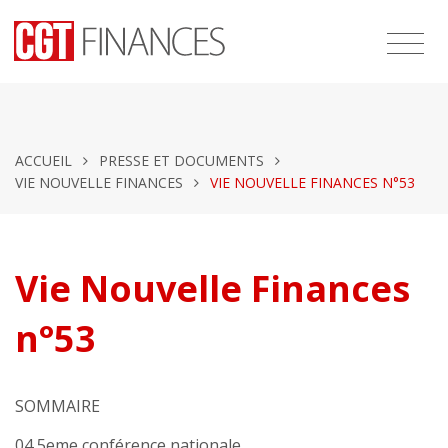
ACCUEIL
PRESSE ET DOCUMENTS
VIE NOUVELLE FINANCES
VIE NOUVELLE FINANCES N°53
Vie Nouvelle Finances
n°53
SOMMAIRE
04 5eme conférence nationale