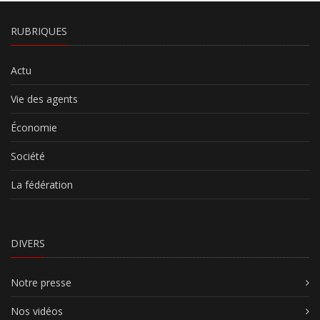
RUBRIQUES
Actu
Vie des agents
Économie
Société
La fédération
DIVERS
Notre presse
Nos vidéos