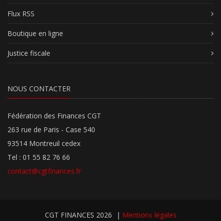
Flux RSS
Boutique en ligne
Justice fiscale
NOUS CONTACTER
Fédération des Finances CGT
263 rue de Paris - Case 540
93514 Montreuil cedex
Tel : 01 55 82 76 66
contact@cgtfinances.fr
CGT FINANCES 2026
|
Mentions légales