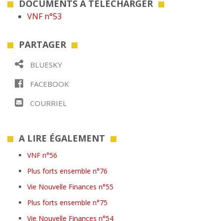
DOCUMENTS À TÉLÉCHARGER
VNF n°53
PARTAGER
BLUESKY
FACEBOOK
COURRIEL
A LIRE ÉGALEMENT
VNF n°56
Plus forts ensemble n°76
Vie Nouvelle Finances n°55
Plus forts ensemble n°75
Vie Nouvelle Finances n°54