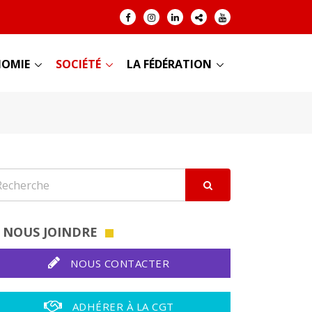
OMIE
SOCIÉTÉ
LA FÉDÉRATION
NOUS JOINDRE
NOUS CONTACTER
ADHÉRER À LA CGT