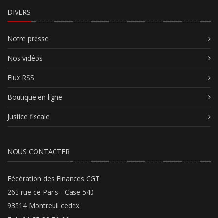
DIVERS
Notre presse
Nos vidéos
Flux RSS
Boutique en ligne
Justice fiscale
NOUS CONTACTER
Fédération des Finances CGT
263 rue de Paris - Case 540
93514 Montreuil cedex