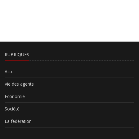
RUBRIQUES
Actu
Vie des agents
Économie
Société
La fédération