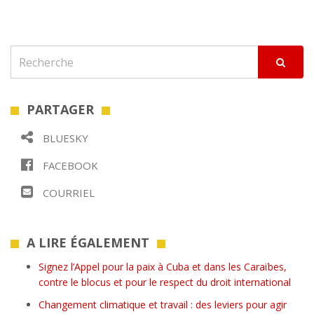
PARTAGER
BLUESKY
FACEBOOK
COURRIEL
A LIRE ÉGALEMENT
Signez l’Appel pour la paix à Cuba et dans les Caraïbes,
contre le blocus et pour le respect du droit international
Changement climatique et travail : des leviers pour agir