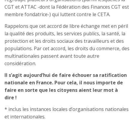
CGT et ATTAC -dont la Fédération des Finances CGT est
membre fondatrice-) qui luttent contre le CETA.
Rappelons que cet accord de libre échange met en péril
la qualité des produits, les services publics, la santé, la
protection et les droits sociaux des travailleurs et des
populations. Par cet accord, les droits du commerce, des
multinationales passent avant toute autre
considération.
Il s’agit aujourd’hui de faire échouer sa ratification
nationale en France. Pour cela, il nous importe de
faire en sorte que les citoyens aient leur mot à
dire !
* inclus les instances locales d’organisations nationales
et internationales.