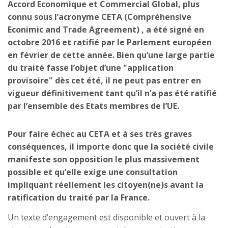
Accord Economique et Commercial Global, plus
connu sous l’acronyme CETA (Compréhensive
Econimic and Trade Agreement) , a été signé en
octobre 2016 et ratifié par le Parlement européen
en février de cette année. Bien qu’une large partie
du traité fasse l’objet d’une "application
provisoire" dès cet été, il ne peut pas entrer en
vigueur définitivement tant qu’il n’a pas été ratifié
par l’ensemble des Etats membres de l’UE.
Pour faire échec au CETA et à ses très graves
conséquences, il importe donc que la société civile
manifeste son opposition le plus massivement
possible et qu’elle exige une consultation
impliquant réellement les citoyen(ne)s avant la
ratification du traité par la France.
Un texte d’engagement est disponible et ouvert à la