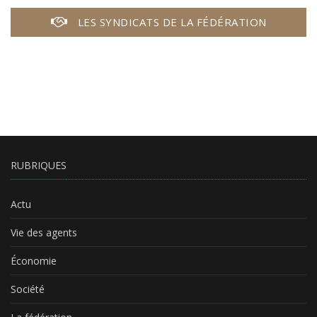
LES SYNDICATS DE LA FÉDÉRATION
RUBRIQUES
Actu
Vie des agents
Économie
Société