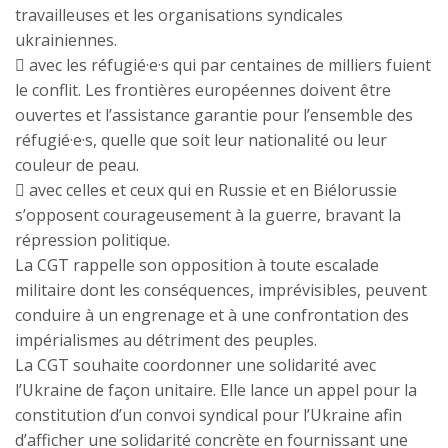
travailleuses et les organisations syndicales
ukrainiennes.
 avec les réfugié·e·s qui par centaines de milliers fuient
le conflit. Les frontières européennes doivent être
ouvertes et l’assistance garantie pour l’ensemble des
réfugié·e·s, quelle que soit leur nationalité ou leur
couleur de peau.
 avec celles et ceux qui en Russie et en Biélorussie
s’opposent courageusement à la guerre, bravant la
répression politique.
La CGT rappelle son opposition à toute escalade
militaire dont les conséquences, imprévisibles, peuvent
conduire à un engrenage et à une confrontation des
impérialismes au détriment des peuples.
La CGT souhaite coordonner une solidarité avec
l’Ukraine de façon unitaire. Elle lance un appel pour la
constitution d’un convoi syndical pour l’Ukraine afin
d’afficher une solidarité concrète en fournissant une