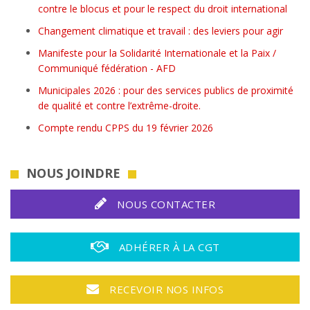
contre le blocus et pour le respect du droit international
Changement climatique et travail : des leviers pour agir
Manifeste pour la Solidarité Internationale et la Paix /
Communiqué fédération - AFD
Municipales 2026 : pour des services publics de proximité
de qualité et contre l’extrême-droite.
Compte rendu CPPS du 19 février 2026
NOUS JOINDRE
NOUS CONTACTER
ADHÉRER À LA CGT
RECEVOIR NOS INFOS