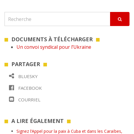
DOCUMENTS À TÉLÉCHARGER
Un convoi syndical pour l’Ukraine
PARTAGER
BLUESKY
FACEBOOK
COURRIEL
A LIRE ÉGALEMENT
Signez l’Appel pour la paix à Cuba et dans les Caraïbes,