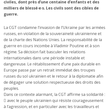
civiles, dont près d’une centaine d’enfants et des
milliers de blessé·e·s. Les civils sont des cibles de
guerre.
La CGT condamne l’invasion de l’Ukraine par les armées
russes, en violation de la souveraineté ukrainienne et
de la charte des Nations Unies. La responsabilité de la
guerre en cours incombe à Vladimir Poutine et à son
régime. Sa décision fait basculer les relations
internationales dans une période instable et
dangereuse. Le rétablissement d’une paix durable en
Europe passe par un retrait immédiat des troupes
russes du sol ukrainien et le retour à la diplomatie afin
de dégager une solution respectueuse des droits des
peuples.
Dans ce contexte alarmant, la CGT affirme sa solidarité :
 avec le peuple ukrainien qui résiste courageusement
à l’agression, et en particulier avec les travailleurs et