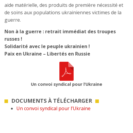
aide matérielle, des produits de première nécessité et
de soins aux populations ukrainiennes victimes de la
guerre.
Non à la guerre : retrait immédiat des troupes
russes !
Solidarité avec le peuple ukrainien !
Paix en Ukraine – Libertés en Russie
Un convoi syndical pour l’Ukraine
DOCUMENTS À TÉLÉCHARGER
Un convoi syndical pour l’Ukraine