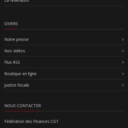
La fédération
DIVERS
Notre presse
Nos vidéos
Flux RSS
Boutique en ligne
Justice fiscale
NOUS CONTACTER
Fédération des Finances CGT