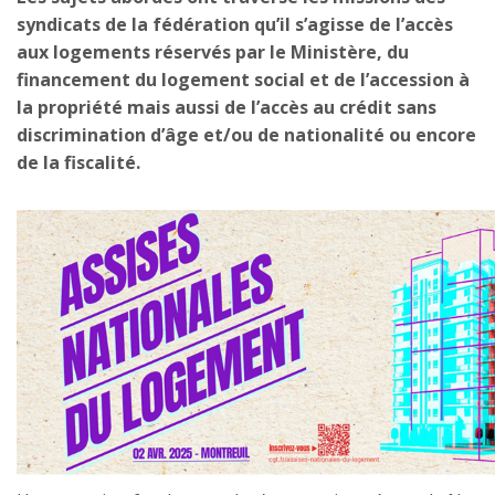
syndicats de la fédération qu’il s’agisse de l’accès
aux logements réservés par le Ministère, du
financement du logement social et de l’accession à
la propriété mais aussi de l’accès au crédit sans
discrimination d’âge et/ou de nationalité ou encore
de la fiscalité.