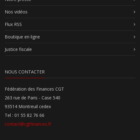
Nos vidéos
Flux RSS
Boutique en ligne
Justice fiscale
NOUS CONTACTER
Fédération des Finances CGT
263 rue de Paris - Case 540
93514 Montreuil cedex
Tel : 01 55 82 76 66
contact@cgtfinances.fr