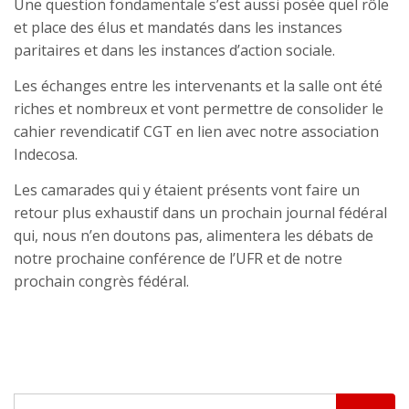
Une question fondamentale s’est aussi posée quel rôle
et place des élus et mandatés dans les instances
paritaires et dans les instances d’action sociale.
Les échanges entre les intervenants et la salle ont été
riches et nombreux et vont permettre de consolider le
cahier revendicatif CGT en lien avec notre association
Indecosa.
Les camarades qui y étaient présents vont faire un
retour plus exhaustif dans un prochain journal fédéral
qui, nous n’en doutons pas, alimentera les débats de
notre prochaine conférence de l’UFR et de notre
prochain congrès fédéral.