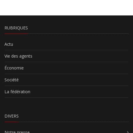
RUBRIQUES
Actu
Vie des agents
Économie
Société
La fédération
DIVERS
Notre presse