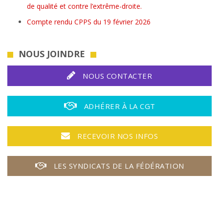
de qualité et contre l’extrême-droite.
Compte rendu CPPS du 19 février 2026
NOUS JOINDRE
NOUS CONTACTER
ADHÉRER À LA CGT
RECEVOIR NOS INFOS
LES SYNDICATS DE LA FÉDÉRATION