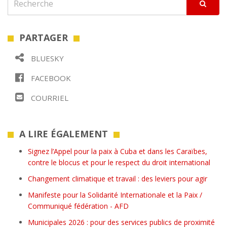
PARTAGER
BLUESKY
FACEBOOK
COURRIEL
A LIRE ÉGALEMENT
Signez l’Appel pour la paix à Cuba et dans les Caraïbes,
contre le blocus et pour le respect du droit international
Changement climatique et travail : des leviers pour agir
Manifeste pour la Solidarité Internationale et la Paix /
Communiqué fédération - AFD
Municipales 2026 : pour des services publics de proximité