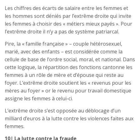
Les chiffres des écarts de salaire entre les femmes et
les hommes sont déniés par l’extrême droite qui invite
les femmes à choisir des « métiers mieux payés ». Pour
l’extrême droite il n’y a pas de système patriarcal.
Pire, la « famille française » – couple hétérosexuel,
marié, avec des enfants – est considérée comme la
cellule de base de l’ordre social, moral, et national. Dans
cette logique, la répartition des fonctions cantonne les
femmes à un rôle de mère et d’épouse qui reste au
foyer. L’extrême droite soutient les « revenus pour les
mères au foyer » or le revenu pour travail domestique
assigne les femmes à celui-ci.
L’extrême droite s’est opposée au déblocage d’un
milliard d’euros à la lutte contre les violences faites aux
femmes.
10| La lutte contre la fraude