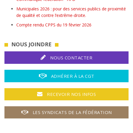
Municipales 2026 : pour des services publics de proximité
de qualité et contre l’extrême-droite.
Compte rendu CPPS du 19 février 2026
NOUS JOINDRE
NOUS CONTACTER
ADHÉRER À LA CGT
RECEVOIR NOS INFOS
LES SYNDICATS DE LA FÉDÉRATION