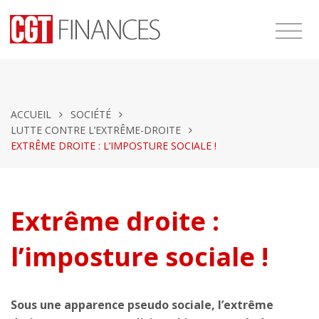
ACCUEIL
SOCIÉTÉ
LUTTE CONTRE L’EXTRÊME-DROITE
EXTRÊME DROITE : L’IMPOSTURE SOCIALE !
Extrême droite :
l’imposture sociale !
Sous une apparence pseudo sociale, l’extrême