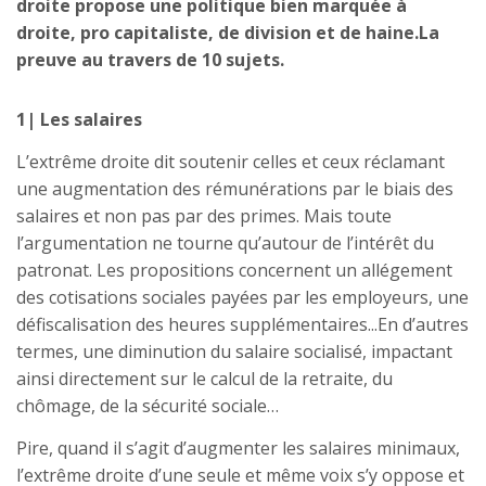
droite propose une politique bien marquée à
droite, pro capitaliste, de division et de haine.La
preuve au travers de 10 sujets.
1| Les salaires
L’extrême droite dit soutenir celles et ceux réclamant
une augmentation des rémunérations par le biais des
salaires et non pas par des primes. Mais toute
l’argumentation ne tourne qu’autour de l’intérêt du
patronat. Les propositions concernent un allégement
des cotisations sociales payées par les employeurs, une
défiscalisation des heures supplémentaires...En d’autres
termes, une diminution du salaire socialisé, impactant
ainsi directement sur le calcul de la retraite, du
chômage, de la sécurité sociale…
Pire, quand il s’agit d’augmenter les salaires minimaux,
l’extrême droite d’une seule et même voix s’y oppose et