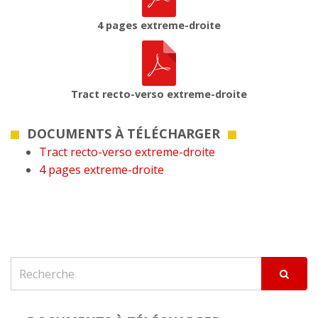
4 pages extreme-droite
Tract recto-verso extreme-droite
DOCUMENTS À TÉLÉCHARGER
Tract recto-verso extreme-droite
4 pages extreme-droite