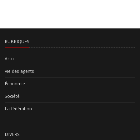
RUBRIQUES
Actu
Vie des agents
Économie
Société
La fédération
DIVERS