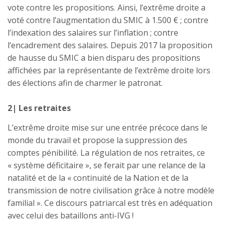
vote contre les propositions. Ainsi, l’extrême droite a
voté contre l’augmentation du SMIC à 1.500 € ; contre
l’indexation des salaires sur l’inflation ; contre
l’encadrement des salaires. Depuis 2017 la proposition
de hausse du SMIC a bien disparu des propositions
affichées par la représentante de l’extrême droite lors
des élections afin de charmer le patronat.
2| Les retraites
L’extrême droite mise sur une entrée précoce dans le
monde du travail et propose la suppression des
comptes pénibilité. La régulation de nos retraites, ce
« système déficitaire », se ferait par une relance de la
natalité et de la « continuité de la Nation et de la
transmission de notre civilisation grâce à notre modèle
familial ». Ce discours patriarcal est très en adéquation
avec celui des bataillons anti-IVG !