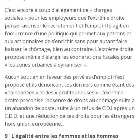
C’est encore à coup d’allégement de « charges
sociales » pour les employeurs que l’extrême droite
pense favoriser le recrutement et l’emploi. Il s’agit en
l’occurrence d’une politique qui permet aux patrons et
aux actionnaires de s’enrichir sans pour autant faire
baisser le chômage, bien au contraire. L’extrême droite
propose même d’élargir les exonérations fiscales pour
« les zones urbaines à dynamiser ».
Aucun soutien en faveur des privé·es d’emploi n’est
proposé et ils dénoncent ces derniers comme étant des
« fainéant·es » et des « profiteur·euses ». L’extrême
droite préconise l’absence de droits au chômage suite à
un abandon de poste, suite à un refus de C.D.I après un
C.D.D, et une réduction de ces droits pour les étrangers
hors union européenne…
9| L’égalité entre les femmes et les hommes