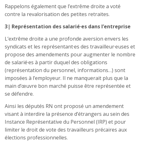
Rappelons également que l’extrême droite a voté
contre la revalorisation des petites retraites.
3| Représentation des salarié·es dans l’entreprise
L’extrême droite a une profonde aversion envers les
syndicats et les représentant·es des travailleur·euses et
propose des amendements pour augmenter le nombre
de salarié·es à partir duquel des obligations
(représentation du personnel, informations…) sont
imposées à l’employeur. Il ne manquerait plus que la
main d’œuvre bon marché puisse être représentée et
se défendre.
Ainsi les députés RN ont proposé un amendement
visant à interdire la présence d’étrangers au sein des
Instance Représentative du Personnel (IRP) et pour
limiter le droit de vote des travailleurs précaires aux
élections professionnelles.