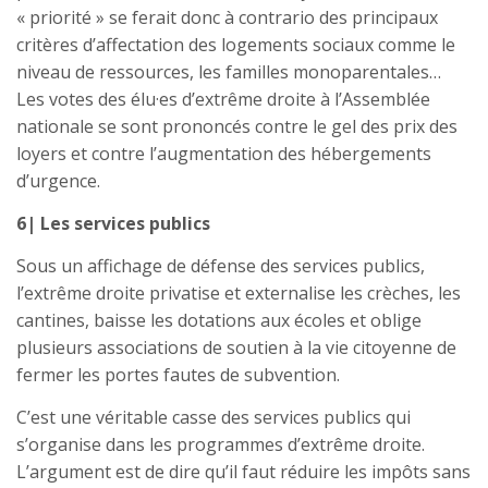
« priorité » se ferait donc à contrario des principaux
critères d’affectation des logements sociaux comme le
niveau de ressources, les familles monoparentales…
Les votes des élu·es d’extrême droite à l’Assemblée
nationale se sont prononcés contre le gel des prix des
loyers et contre l’augmentation des hébergements
d’urgence.
6| Les services publics
Sous un affichage de défense des services publics,
l’extrême droite privatise et externalise les crèches, les
cantines, baisse les dotations aux écoles et oblige
plusieurs associations de soutien à la vie citoyenne de
fermer les portes fautes de subvention.
C’est une véritable casse des services publics qui
s’organise dans les programmes d’extrême droite.
L’argument est de dire qu’il faut réduire les impôts sans