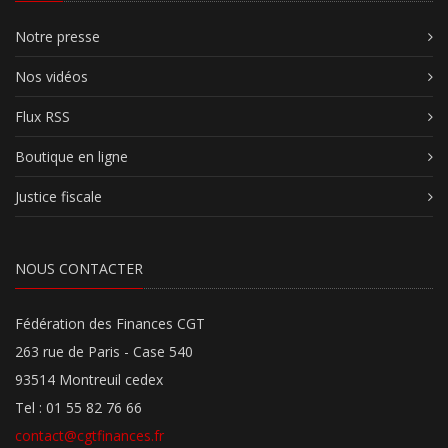
Notre presse
Nos vidéos
Flux RSS
Boutique en ligne
Justice fiscale
NOUS CONTACTER
Fédération des Finances CGT
263 rue de Paris - Case 540
93514 Montreuil cedex
Tel : 01 55 82 76 66
contact@cgtfinances.fr