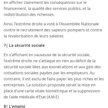
en afficher clairement les conséquences sur le
financement, la qualité des services publics, et la
redistribution des richesses.
Ainsi, l’extrême droite a voté à l’Assemblée Nationale
contre le recrutement des sapeurs-pompiers et contre
la revalorisation de leurs salaires.
7| La sécurité sociale
En s’affichant en sauveuse de la sécurité sociale,
l’extrême droite ne s’attaque en rien au déficit de la
sécurité sociale liées aux exonérations et aux gels des
cotisations sociales payées par les employeurs. Au
contraire, il est exclu de faire payer les plus riches et les
entreprises. La solution proposée serait la mise en
place d’une carte vitale biométrique et la suppression
de l’aide médicale d’Etat (A.M.E)
8| L’emploi