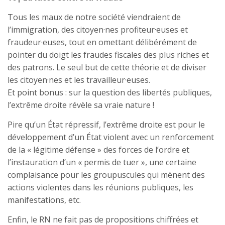
Tous les maux de notre société viendraient de
l’immigration, des citoyen·nes profiteur·euses et
fraudeur·euses, tout en omettant délibérément de
pointer du doigt les fraudes fiscales des plus riches et
des patrons. Le seul but de cette théorie et de diviser
les citoyen·nes et les travailleur·euses.
Et point bonus : sur la question des libertés publiques,
l’extrême droite révèle sa vraie nature !
Pire qu’un État répressif, l’extrême droite est pour le
développement d’un État violent avec un renforcement
de la « légitime défense » des forces de l’ordre et
l’instauration d’un « permis de tuer », une certaine
complaisance pour les groupuscules qui mènent des
actions violentes dans les réunions publiques, les
manifestations, etc.
Enfin, le RN ne fait pas de propositions chiffrées et