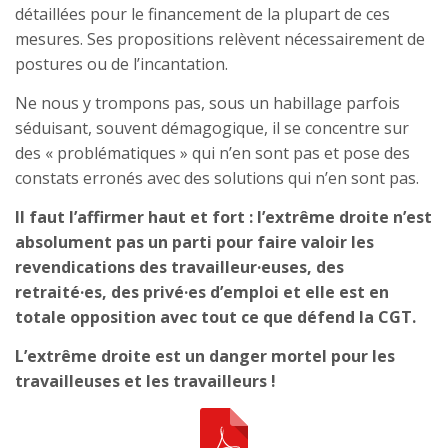
détaillées pour le financement de la plupart de ces
mesures. Ses propositions relèvent nécessairement de
postures ou de l’incantation.
Ne nous y trompons pas, sous un habillage parfois
séduisant, souvent démagogique, il se concentre sur
des « problématiques » qui n’en sont pas et pose des
constats erronés avec des solutions qui n’en sont pas.
Il faut l’affirmer haut et fort : l’extrême droite n’est
absolument pas un parti pour faire valoir les
revendications des travailleur·euses, des
retraité·es, des privé·es d’emploi et elle est en
totale opposition avec tout ce que défend la CGT.
L’extrême droite est un danger mortel pour les
travailleuses et les travailleurs !