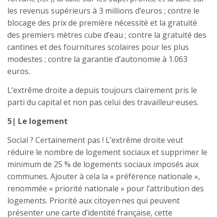
les revenus supérieurs à 3 millions d’euros ; contre le
blocage des prix de première nécessité et la gratuité
des premiers mètres cube d’eau ; contre la gratuité des
cantines et des fournitures scolaires pour les plus
modestes ; contre la garantie d’autonomie à 1.063
euros.
L’extrême droite a depuis toujours clairement pris le
parti du capital et non pas celui des travailleur·euses.
5| Le logement
Social ? Certainement pas ! L’extrême droite veut
réduire le nombre de logement sociaux et supprimer le
minimum de 25 % de logements sociaux imposés aux
communes. Ajouter à cela la « préférence nationale »,
renommée « priorité nationale » pour l’attribution des
logements. Priorité aux citoyen·nes qui peuvent
présenter une carte d’identité française, cette