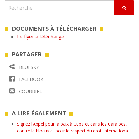
DOCUMENTS À TÉLÉCHARGER
Le flyer à télécharger
PARTAGER
BLUESKY
FACEBOOK
COURRIEL
A LIRE ÉGALEMENT
Signez l’Appel pour la paix à Cuba et dans les Caraïbes,
contre le blocus et pour le respect du droit international