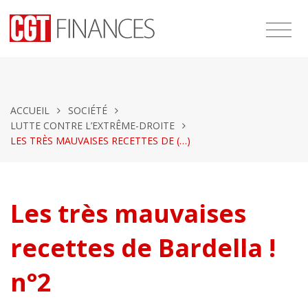
ACCUEIL
SOCIÉTÉ
LUTTE CONTRE L’EXTRÊME-DROITE
LES TRÈS MAUVAISES RECETTES DE (…)
Les très mauvaises
recettes de Bardella !
n°2