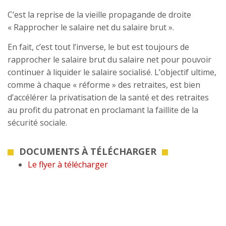
C’est la reprise de la vieille propagande de droite
« Rapprocher le salaire net du salaire brut ».
En fait, c’est tout l’inverse, le but est toujours de
rapprocher le salaire brut du salaire net pour pouvoir
continuer à liquider le salaire socialisé. L’objectif ultime,
comme à chaque « réforme » des retraites, est bien
d’accélérer la privatisation de la santé et des retraites
au profit du patronat en proclamant la faillite de la
sécurité sociale.
DOCUMENTS À TÉLÉCHARGER
Le flyer à télécharger