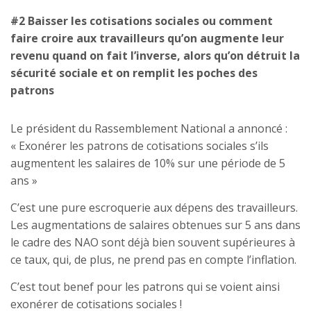
#2 Baisser les cotisations sociales ou comment
faire croire aux travailleurs qu’on augmente leur
revenu quand on fait l’inverse, alors qu’on détruit la
sécurité sociale et on remplit les poches des
patrons
Le président du Rassemblement National a annoncé :
« Exonérer les patrons de cotisations sociales s’ils
augmentent les salaires de 10% sur une période de 5
ans »
C’est une pure escroquerie aux dépens des travailleurs.
Les augmentations de salaires obtenues sur 5 ans dans
le cadre des NAO sont déjà bien souvent supérieures à
ce taux, qui, de plus, ne prend pas en compte l’inflation.
C’est tout benef pour les patrons qui se voient ainsi
exonérer de cotisations sociales !