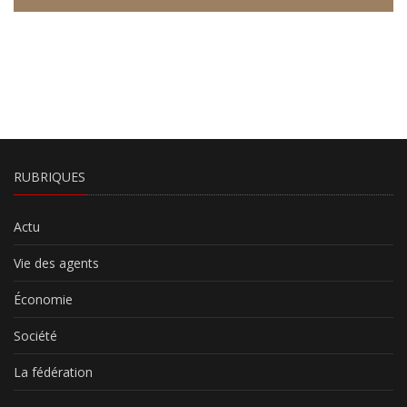
RUBRIQUES
Actu
Vie des agents
Économie
Société
La fédération