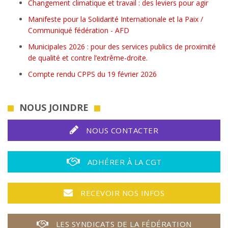
Changement climatique et travail : des leviers pour agir
Manifeste pour la Solidarité Internationale et la Paix /
Communiqué fédération - AFD
Municipales 2026 : pour des services publics de proximité
de qualité et contre l’extrême-droite.
Compte rendu CPPS du 19 février 2026
NOUS JOINDRE
NOUS CONTACTER
ADHÉRER À LA CGT
RECEVOIR NOS INFOS
LES SYNDICATS DE LA FÉDÉRATION