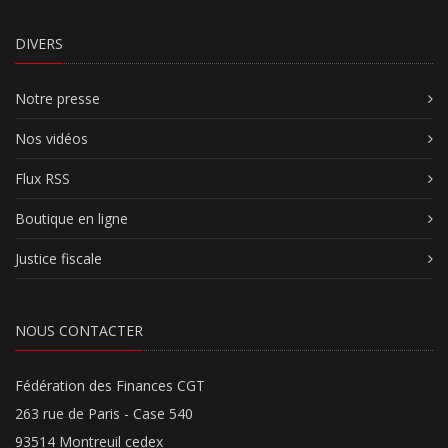
DIVERS
Notre presse
Nos vidéos
Flux RSS
Boutique en ligne
Justice fiscale
NOUS CONTACTER
Fédération des Finances CGT
263 rue de Paris - Case 540
93514 Montreuil cedex