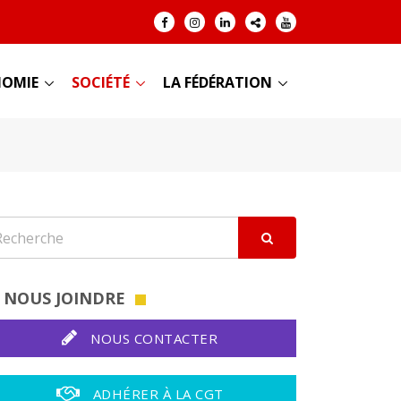
OMIE
SOCIÉTÉ
LA FÉDÉRATION
NOUS JOINDRE
NOUS CONTACTER
ADHÉRER À LA CGT