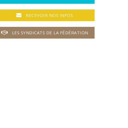
RECEVOIR NOS INFOS
LES SYNDICATS DE LA FÉDÉRATION