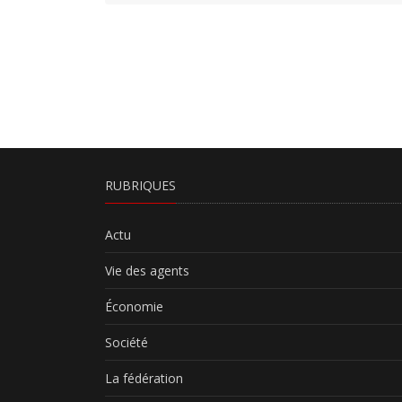
RUBRIQUES
Actu
Vie des agents
Économie
Société
La fédération