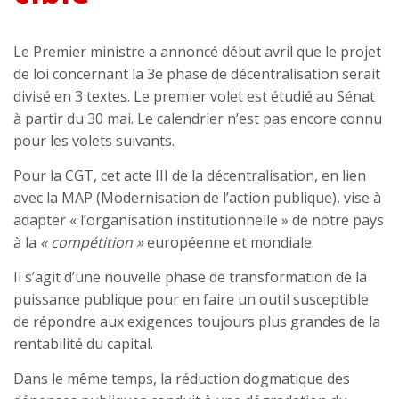
Le Premier ministre a annoncé début avril que le projet
de loi concernant la 3e phase de décentralisation serait
divisé en 3 textes. Le premier volet est étudié au Sénat
à partir du 30 mai. Le calendrier n’est pas encore connu
pour les volets suivants.
Pour la CGT, cet acte III de la décentralisation, en lien
avec la MAP (Modernisation de l’action publique), vise à
adapter « l’organisation institutionnelle » de notre pays
à la
« compétition »
européenne et mondiale.
Il s’agit d’une nouvelle phase de transformation de la
puissance publique pour en faire un outil susceptible
de répondre aux exigences toujours plus grandes de la
rentabilité du capital.
Dans le même temps, la réduction dogmatique des