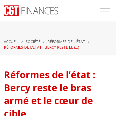
ACCUEIL
SOCIÉTÉ
RÉFORMES DE L’ÉTAT
RÉFORMES DE L’ÉTAT : BERCY RESTE LE (…)
Réformes de l’état :
Bercy reste le bras
armé et le cœur de
cible