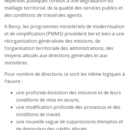
dépenses publiques conduit à une dégradation du
maillage territorial, de la qualité des services publics et
des conditions de travail des agents.
A Bercy, les programmes ministériels de modernisation
et de simplification (PMMS) procèdent bel et bien à une
réorganisation généralisée des missions, de
l’organisation territoriale des administrations, des
moyens alloués aux directions générales et aux
ministères.
Pour nombre de directions ce sont les même logiques à
l’œuvre :
une profonde évolution des missions et de leurs
conditions de mise en œuvre,
une modification profonde des processus et des
conditions de travail,
une nouvelle vague de suppressions d’emplois et
de diminution des crédits alloués.