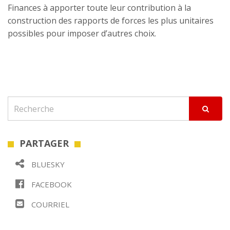
Finances à apporter toute leur contribution à la
construction des rapports de forces les plus unitaires
possibles pour imposer d’autres choix.
PARTAGER
BLUESKY
FACEBOOK
COURRIEL