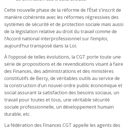
Cette nouvelle phase de la réforme de l’État s’inscrit de
manière cohérente avec les réformes régressives des
systèmes de sécurité et de protection sociale mais aussi
de la législation relative au droit du travail comme de
l’Accord national interprofessionnel sur l’emploi,
aujourd’hui transposé dans la Loi.
À l’opposé de telles évolutions, la CGT porte toute une
série de propositions et de revendications visant à faire
des Finances, des administrations et des ministères
constitutifs de Bercy, de véritables outils au service de
la construction d’un nouvel ordre public économique et
social assurant la satisfaction des besoins sociaux, un
travail pour toutes et tous, une véritable sécurité
sociale professionnelle, un développement humain
durable, etc.
La fédération des Finances CGT appelle les agents des