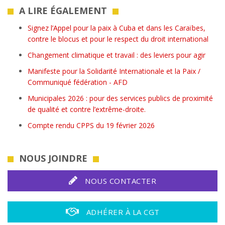
A LIRE ÉGALEMENT
Signez l’Appel pour la paix à Cuba et dans les Caraïbes,
contre le blocus et pour le respect du droit international
Changement climatique et travail : des leviers pour agir
Manifeste pour la Solidarité Internationale et la Paix /
Communiqué fédération - AFD
Municipales 2026 : pour des services publics de proximité
de qualité et contre l’extrême-droite.
Compte rendu CPPS du 19 février 2026
NOUS JOINDRE
NOUS CONTACTER
ADHÉRER À LA CGT