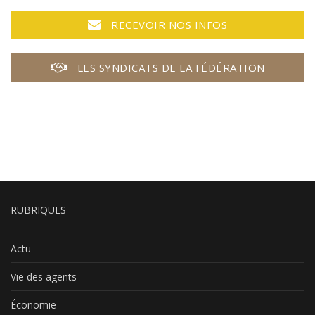
RECEVOIR NOS INFOS
LES SYNDICATS DE LA FÉDÉRATION
RUBRIQUES
Actu
Vie des agents
Économie