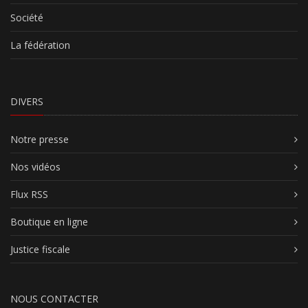
Société
La fédération
DIVERS
Notre presse
Nos vidéos
Flux RSS
Boutique en ligne
Justice fiscale
NOUS CONTACTER