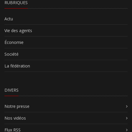
RUBRIQUES
Actu
Vie des agents
Économie
Société
La fédération
DIVERS
Notre presse
Nos vidéos
Flux RSS