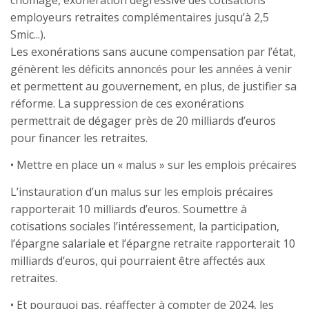
chômage, exonération dégressive des cotisations
employeurs retraites complémentaires jusqu’à 2,5
Smic...).
Les exonérations sans aucune compensation par l’état,
génèrent les déficits annoncés pour les années à venir
et permettent au gouvernement, en plus, de justifier sa
réforme. La suppression de ces exonérations
permettrait de dégager près de 20 milliards d’euros
pour financer les retraites.
• Mettre en place un « malus » sur les emplois précaires
L’instauration d’un malus sur les emplois précaires
rapporterait 10 milliards d’euros. Soumettre à
cotisations sociales l’intéressement, la participation,
l’épargne salariale et l’épargne retraite rapporterait 10
milliards d’euros, qui pourraient être affectés aux
retraites.
• Et pourquoi pas, réaffecter à compter de 2024, les