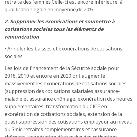
retraite des femmes.Celle-ci est encore inférieure, à
qualification égale en moyenne,de 20%.
2. Supprimer les exonérations et soumettre à
cotisations sociales tous les éléments de
rémunération
• Annuler les baisses et exonérations de cotisations
sociales.
Les lois de financement de la Sécurité sociale pour
2018, 2019 et encore en 2020 ont augmenté
massivement les exonérations de cotisations sociales
(suppression des cotisations salariales assurance-
maladie et assurance chômage, exonération des heures
supplémentaires, transformation du CICE en
exonération de cotisations sociales, extension de la
quasi-suppression des cotisations employeur au niveau
du Smic retraites complémentaires et l’assurance