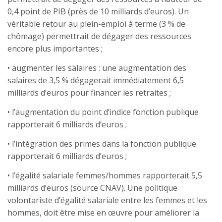
0,4 point de PIB (près de 10 milliards d’euros). Un
véritable retour au plein-emploi à terme (3 % de
chômage) permettrait de dégager des ressources
encore plus importantes ;
• augmenter les salaires : une augmentation des
salaires de 3,5 % dégagerait immédiatement 6,5
milliards d’euros pour financer les retraites ;
• l’augmentation du point d’indice fonction publique
rapporterait 6 milliards d’euros ;
• l’intégration des primes dans la fonction publique
rapporterait 6 milliards d’euros ;
• l’égalité salariale femmes/hommes rapporterait 5,5
milliards d’euros (source CNAV). Une politique
volontariste d’égalité salariale entre les femmes et les
hommes, doit être mise en œuvre pour améliorer la