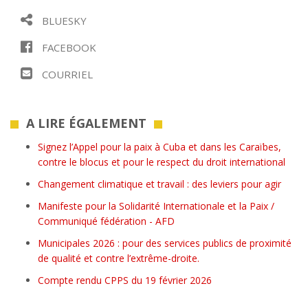
BLUESKY
FACEBOOK
COURRIEL
A LIRE ÉGALEMENT
Signez l’Appel pour la paix à Cuba et dans les Caraïbes,
contre le blocus et pour le respect du droit international
Changement climatique et travail : des leviers pour agir
Manifeste pour la Solidarité Internationale et la Paix /
Communiqué fédération - AFD
Municipales 2026 : pour des services publics de proximité
de qualité et contre l’extrême-droite.
Compte rendu CPPS du 19 février 2026