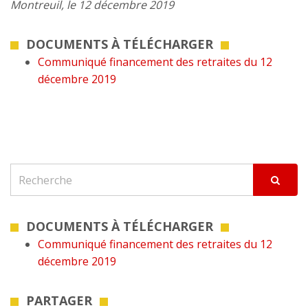
Montreuil, le 12 décembre 2019
DOCUMENTS À TÉLÉCHARGER
Communiqué financement des retraites du 12
décembre 2019
DOCUMENTS À TÉLÉCHARGER
Communiqué financement des retraites du 12
décembre 2019
PARTAGER