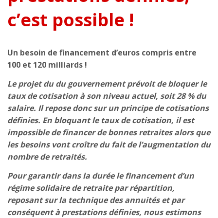
c’est possible !
Un besoin de financement d’euros compris entre
100 et 120 milliards !
Le projet du du gouvernement prévoit de bloquer le
taux de cotisation à son niveau actuel, soit 28 % du
salaire. Il repose donc sur un principe de cotisations
définies. En bloquant le taux de cotisation, il est
impossible de financer de bonnes retraites alors que
les besoins vont croître du fait de l’augmentation du
nombre de retraités.
Pour garantir dans la durée le financement d’un
régime solidaire de retraite par répartition,
reposant sur la technique des annuités et par
conséquent à prestations définies, nous estimons