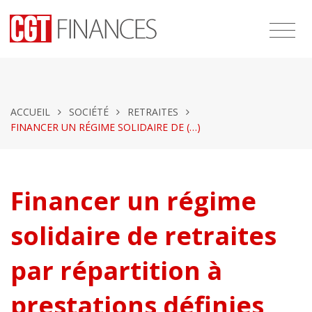
ACCUEIL
SOCIÉTÉ
RETRAITES
FINANCER UN RÉGIME SOLIDAIRE DE (…)
Financer un régime
solidaire de retraites
par répartition à
prestations définies,