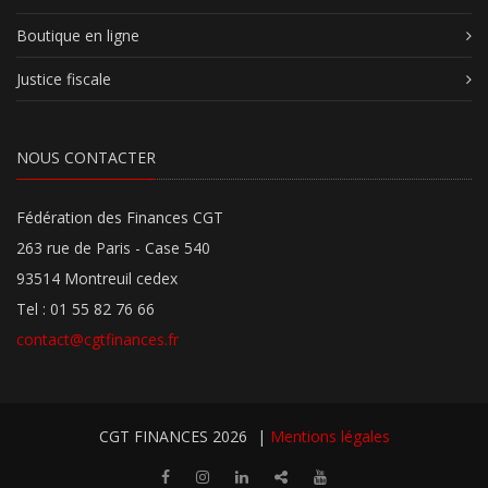
Boutique en ligne
Justice fiscale
NOUS CONTACTER
Fédération des Finances CGT
263 rue de Paris - Case 540
93514 Montreuil cedex
Tel : 01 55 82 76 66
contact@cgtfinances.fr
CGT FINANCES 2026
|
Mentions légales