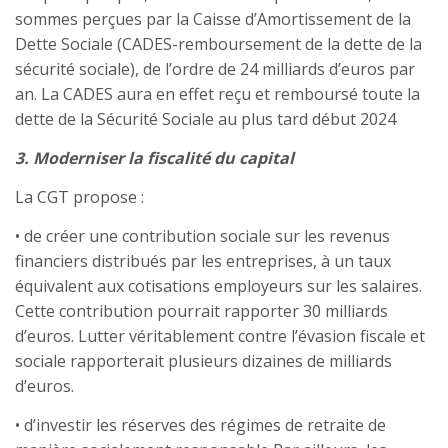
sommes perçues par la Caisse d’Amortissement de la
Dette Sociale (CADES-remboursement de la dette de la
sécurité sociale), de l’ordre de 24 milliards d’euros par
an. La CADES aura en effet reçu et remboursé toute la
dette de la Sécurité Sociale au plus tard début 2024
3. Moderniser la fiscalité du capital
La CGT propose :
• de créer une contribution sociale sur les revenus
financiers distribués par les entreprises, à un taux
équivalent aux cotisations employeurs sur les salaires.
Cette contribution pourrait rapporter 30 milliards
d’euros. Lutter véritablement contre l’évasion fiscale et
sociale rapporterait plusieurs dizaines de milliards
d’euros.
• d’investir les réserves des régimes de retraite de