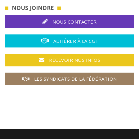
NOUS JOINDRE
NOUS CONTACTER
ADHÉRER À LA CGT
RECEVOIR NOS INFOS
LES SYNDICATS DE LA FÉDÉRATION