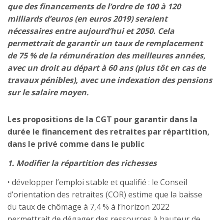
que des financements de l’ordre de 100 à 120
milliards d’euros (en euros 2019) seraient
nécessaires entre aujourd’hui et 2050. Cela
permettrait de garantir un taux de remplacement
de 75 % de la rémunération des meilleures années,
avec un droit au départ à 60 ans (plus tôt en cas de
travaux pénibles), avec une indexation des pensions
sur le salaire moyen.
Les propositions de la CGT pour garantir dans la
durée le financement des retraites par répartition,
dans le privé comme dans le public
1. Modifier la répartition des richesses
• développer l’emploi stable et qualifié : le Conseil
d’orientation des retraites (COR) estime que la baisse
du taux de chômage à 7,4 % à l’horizon 2022
permettrait de dégager des ressources à hauteur de