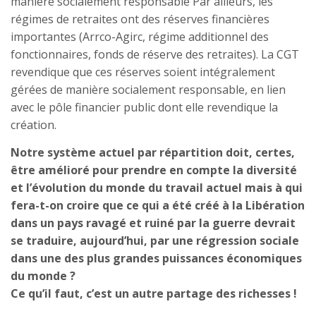
manière socialement responsable Par ailleurs, les
régimes de retraites ont des réserves financières
importantes (Arrco-Agirc, régime additionnel des
fonctionnaires, fonds de réserve des retraites). La CGT
revendique que ces réserves soient intégralement
gérées de manière socialement responsable, en lien
avec le pôle financier public dont elle revendique la
création.
Notre système actuel par répartition doit, certes,
être amélioré pour prendre en compte la diversité
et l’évolution du monde du travail actuel mais à qui
fera-t-on croire que ce qui a été créé à la Libération
dans un pays ravagé et ruiné par la guerre devrait
se traduire, aujourd’hui, par une régression sociale
dans une des plus grandes puissances économiques
du monde ?
Ce qu’il faut, c’est un autre partage des richesses !