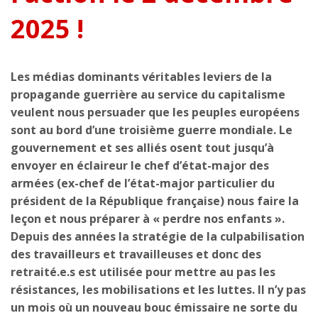
2025 !
Les médias dominants véritables leviers de la
propagande guerrière au service du capitalisme
veulent nous persuader que les peuples européens
sont au bord d’une troisième guerre mondiale. Le
gouvernement et ses alliés osent tout jusqu’à
envoyer en éclaireur le chef d’état-major des
armées (ex-chef de l’état-major particulier du
président de la République française) nous faire la
leçon et nous préparer à « perdre nos enfants ».
Depuis des années la stratégie de la culpabilisation
des travailleurs et travailleuses et donc des
retraité.e.s est utilisée pour mettre au pas les
résistances, les mobilisations et les luttes. Il n’y pas
un mois où un nouveau bouc émissaire ne sorte du