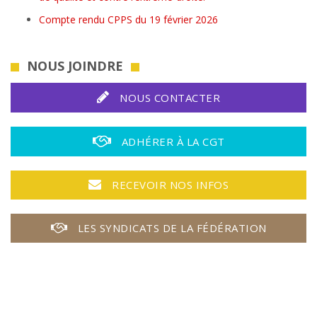
Compte rendu CPPS du 19 février 2026
NOUS JOINDRE
NOUS CONTACTER
ADHÉRER À LA CGT
RECEVOIR NOS INFOS
LES SYNDICATS DE LA FÉDÉRATION