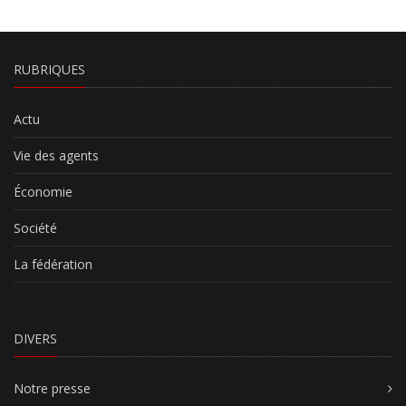
RUBRIQUES
Actu
Vie des agents
Économie
Société
La fédération
DIVERS
Notre presse