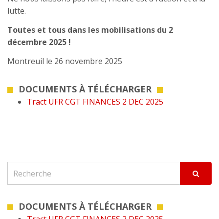
lutte.
Toutes et tous dans les mobilisations du 2
décembre 2025 !
Montreuil le 26 novembre 2025
DOCUMENTS À TÉLÉCHARGER
Tract UFR CGT FINANCES 2 DEC 2025
DOCUMENTS À TÉLÉCHARGER