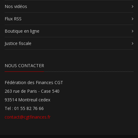
Nos vidéos
Flux RSS
Boutique en ligne
Justice fiscale
NOUS CONTACTER
Fédération des Finances CGT
263 rue de Paris - Case 540
93514 Montreuil cedex
Tel : 01 55 82 76 66
contact@cgtfinances.fr