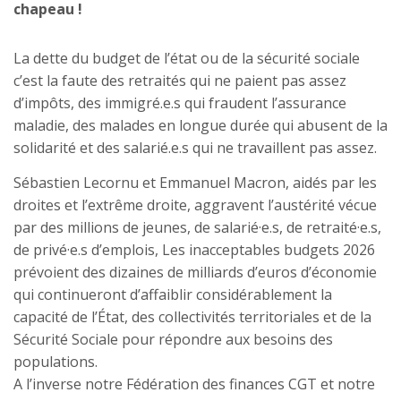
chapeau !
La dette du budget de l’état ou de la sécurité sociale
c’est la faute des retraités qui ne paient pas assez
d’impôts, des immigré.e.s qui fraudent l’assurance
maladie, des malades en longue durée qui abusent de la
solidarité et des salarié.e.s qui ne travaillent pas assez.
Sébastien Lecornu et Emmanuel Macron, aidés par les
droites et l’extrême droite, aggravent l’austérité vécue
par des millions de jeunes, de salarié·e.s, de retraité·e.s,
de privé·e.s d’emplois, Les inacceptables budgets 2026
prévoient des dizaines de milliards d’euros d’économie
qui continueront d’affaiblir considérablement la
capacité de l’État, des collectivités territoriales et de la
Sécurité Sociale pour répondre aux besoins des
populations.
A l’inverse notre Fédération des finances CGT et notre