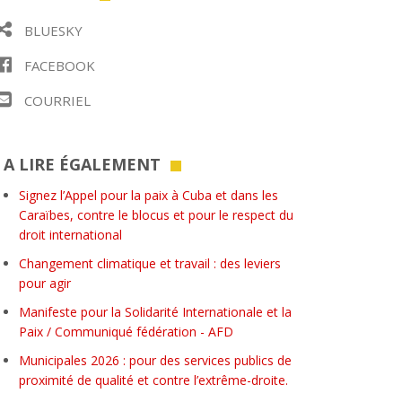
BLUESKY
FACEBOOK
COURRIEL
A LIRE ÉGALEMENT
Signez l’Appel pour la paix à Cuba et dans les
Caraïbes, contre le blocus et pour le respect du
droit international
Changement climatique et travail : des leviers
pour agir
Manifeste pour la Solidarité Internationale et la
Paix / Communiqué fédération - AFD
Municipales 2026 : pour des services publics de
proximité de qualité et contre l’extrême-droite.