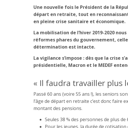
Une nouvelle fois le Président de la Répu
départ en retraite, tout en reconnaissant
en pleine crise sanitaire et économique.
La mobilisation de l’hiver 2019-2020 nou
réformes phares du gouvernement, celle 
détermination est intacte.
La vigilance s’impose : dès que la crise s
présidentielle, Macron et le MEDEF enten
« Il faudra travailler plu
Passé 60 ans (voire 55 ans !), les seniors so
l’âge de départ en retraite c’est donc faire 
montant des pensions.
Seules 38 % des personnes de plus de 
Pour les jeunes, la durée de cotisation