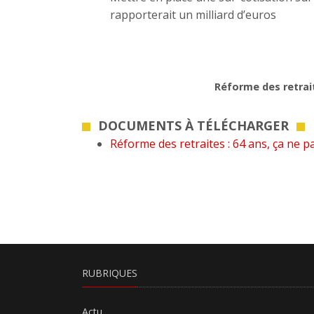
rapporterait un milliard d’euros
Réforme des retrait
DOCUMENTS À TÉLÉCHARGER
Réforme des retraites : 64 ans, ça ne p
RUBRIQUES
Actu