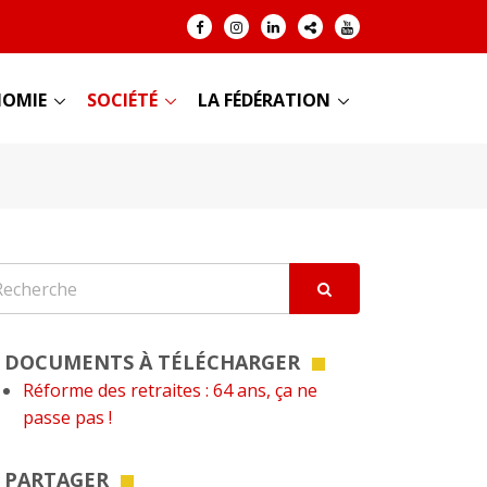
OMIE
SOCIÉTÉ
LA FÉDÉRATION
DOCUMENTS À TÉLÉCHARGER
Réforme des retraites : 64 ans, ça ne
passe pas !
PARTAGER