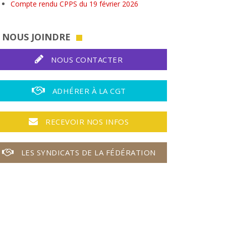
Compte rendu CPPS du 19 février 2026
NOUS JOINDRE
NOUS CONTACTER
ADHÉRER À LA CGT
RECEVOIR NOS INFOS
LES SYNDICATS DE LA FÉDÉRATION