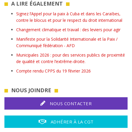
A LIRE ÉGALEMENT
Signez l’Appel pour la paix à Cuba et dans les Caraïbes,
contre le blocus et pour le respect du droit international
Changement climatique et travail : des leviers pour agir
Manifeste pour la Solidarité Internationale et la Paix /
Communiqué fédération - AFD
Municipales 2026 : pour des services publics de proximité
de qualité et contre l’extrême-droite.
Compte rendu CPPS du 19 février 2026
NOUS JOINDRE
NOUS CONTACTER
ADHÉRER À LA CGT