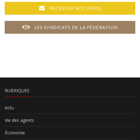
RECEVOIR NOS INFOS
LES SYNDICATS DE LA FÉDÉRATION
RUBRIQUES
Actu
Vie des agents
Économie