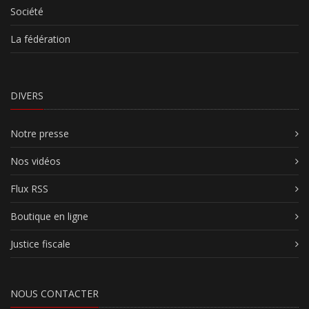
Société
La fédération
DIVERS
Notre presse
Nos vidéos
Flux RSS
Boutique en ligne
Justice fiscale
NOUS CONTACTER