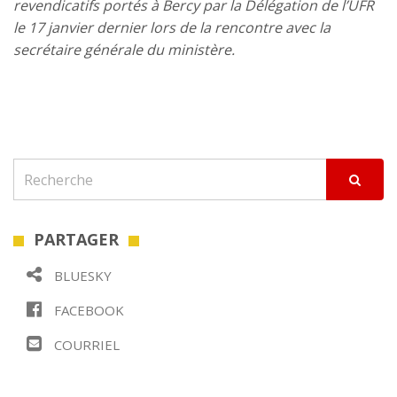
revendicatifs portés à Bercy par la Délégation de l’UFR
le 17 janvier dernier lors de la rencontre avec la
secrétaire générale du ministère.
PARTAGER
BLUESKY
FACEBOOK
COURRIEL