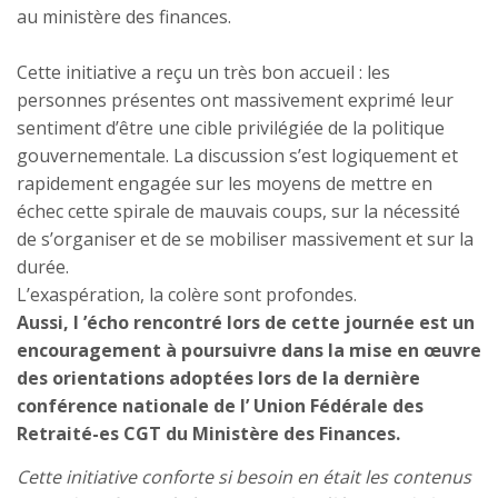
au ministère des finances.
Cette initiative a reçu un très bon accueil : les
personnes présentes ont massivement exprimé leur
sentiment d’être une cible privilégiée de la politique
gouvernementale. La discussion s’est logiquement et
rapidement engagée sur les moyens de mettre en
échec cette spirale de mauvais coups, sur la nécessité
de s’organiser et de se mobiliser massivement et sur la
durée.
L’exaspération, la colère sont profondes.
Aussi, l ’écho rencontré lors de cette journée est un
encouragement à poursuivre dans la mise en œuvre
des orientations adoptées lors de la dernière
conférence nationale de l’ Union Fédérale des
Retraité-es CGT du Ministère des Finances.
Cette initiative conforte si besoin en était les contenus