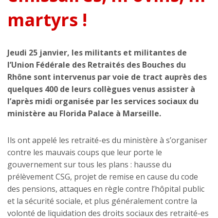
martyrs !
Jeudi 25 janvier, les militants et militantes de
l’Union Fédérale des Retraités des Bouches du
Rhône sont intervenus par voie de tract auprès des
quelques 400 de leurs collègues venus assister à
l’après midi organisée par les services sociaux du
ministère au Florida Palace à Marseille.
Ils ont appelé les retraité-es du ministère à s’organiser
contre les mauvais coups que leur porte le
gouvernement sur tous les plans : hausse du
prélèvement CSG, projet de remise en cause du code
des pensions, attaques en règle contre l’hôpital public
et la sécurité sociale, et plus généralement contre la
volonté de liquidation des droits sociaux des retraité-es