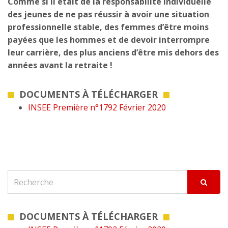
Comme si il était de la responsabilité individuelle
des jeunes de ne pas réussir à avoir une situation
professionnelle stable, des femmes d’être moins
payées que les hommes et de devoir interrompre
leur carrière, des plus anciens d’être mis dehors des
années avant la retraite !
DOCUMENTS À TÉLÉCHARGER
INSEE Première n°1792 Février 2020
DOCUMENTS À TÉLÉCHARGER