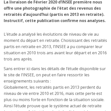
La livraison de Février 2020 d’INSEE première nous
offre une photographie de l’état des revenus des
retraités d’aujourd’hui (partis en 2013 en retraite).
Instructif, cette publication confirme nos analyses.
L’étude a analysé les évolutions de niveau de vie au
moment du départ en retraite. Choisissant des retraités
partis en retraite en 2013, l’INSEE a pu comparer leur
situation en 2010 trois ans avant leur départ et en 2016
trois ans après.
Sans entrer ici dans les détails de l’étude disponible sur
le site de l’INSEE, on peut en faire ressortir les
enseignements suivants :
Globalement, les retraités partis en 2013 perdent du
niveau de vie entre 2010 et 2016, mais cette perte est
plus ou moins forte en fonction de la situation sociale.
Ainsi l’étude prouve que le système actuel de retraite