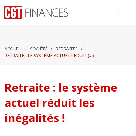
ACCUEIL
SOCIÉTÉ
RETRAITES
RETRAITE : LE SYSTÈME ACTUEL RÉDUIT (…)
Retraite : le système
actuel réduit les
inégalités !