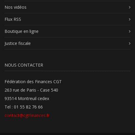
Nos vidéos
Flux RSS
Boutique en ligne
Justice fiscale
NOUS CONTACTER
Fédération des Finances CGT
263 rue de Paris - Case 540
93514 Montreuil cedex
Tel : 01 55 82 76 66
contact@cgtfinances.fr