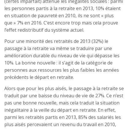
(certes imparfait) atténue les inégalités sociales : parmi
les personnes partis à la retraite en 2013, 10% étaient
en situation de pauvreté en 2010, ils ne sont « plus
que » 7% en 2016. C’est encore trop mais cela prouve
l’effet redistributif du système actuel.
Pour une minorité des retraités de 2013 (32%) le
passage à la retraite va même se traduire par une
amélioration durable du niveau de vie qui dépasse les
10%. La bonne nouvelle : il s’agit de la catégorie de
personnes aux ressources les plus faibles les années
précédents le départ en retraite.
Alors que pour les plus aisés, le passage à la retraite se
traduit par une baisse du niveau de vie de 27%. Ce n’est
pas une bonne nouvelle, mais cela traduit la situation
inégalitaire à la veille du départ en retraite. En effet,
parmi les retraités partis en 2013, 85% des salariés les
plus aisés percevaient un revenu du travail en 2010,