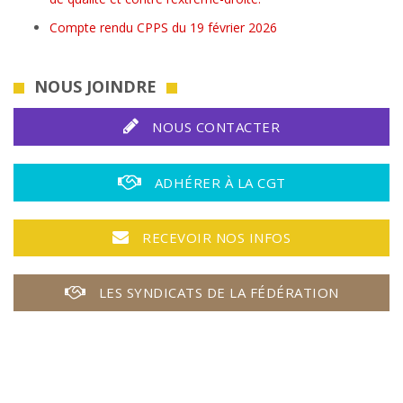
Compte rendu CPPS du 19 février 2026
NOUS JOINDRE
NOUS CONTACTER
ADHÉRER À LA CGT
RECEVOIR NOS INFOS
LES SYNDICATS DE LA FÉDÉRATION