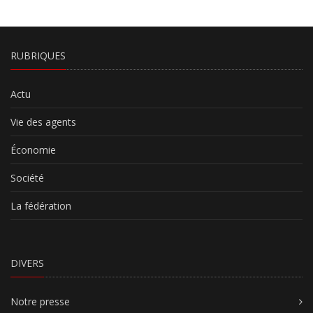
RUBRIQUES
Actu
Vie des agents
Économie
Société
La fédération
DIVERS
Notre presse