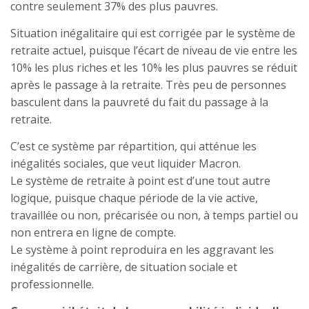
contre seulement 37% des plus pauvres.
Situation inégalitaire qui est corrigée par le système de
retraite actuel, puisque l’écart de niveau de vie entre les
10% les plus riches et les 10% les plus pauvres se réduit
après le passage à la retraite. Très peu de personnes
basculent dans la pauvreté du fait du passage à la
retraite.
C’est ce système par répartition, qui atténue les
inégalités sociales, que veut liquider Macron.
Le système de retraite à point est d’une tout autre
logique, puisque chaque période de la vie active,
travaillée ou non, précarisée ou non, à temps partiel ou
non entrera en ligne de compte.
Le système à point reproduira en les aggravant les
inégalités de carrière, de situation sociale et
professionnelle.