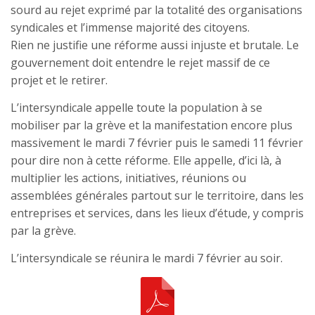
sourd au rejet exprimé par la totalité des organisations
syndicales et l’immense majorité des citoyens.
Rien ne justifie une réforme aussi injuste et brutale. Le
gouvernement doit entendre le rejet massif de ce
projet et le retirer.
L’intersyndicale appelle toute la population à se
mobiliser par la grève et la manifestation encore plus
massivement le mardi 7 février puis le samedi 11 février
pour dire non à cette réforme. Elle appelle, d’ici là, à
multiplier les actions, initiatives, réunions ou
assemblées générales partout sur le territoire, dans les
entreprises et services, dans les lieux d’étude, y compris
par la grève.
L’intersyndicale se réunira le mardi 7 février au soir.