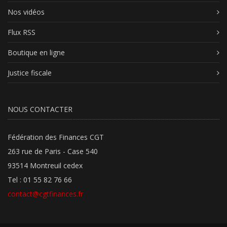
Nos vidéos
Flux RSS
Boutique en ligne
Justice fiscale
NOUS CONTACTER
Fédération des Finances CGT
263 rue de Paris - Case 540
93514 Montreuil cedex
Tel : 01 55 82 76 66
contact@cgtfinances.fr