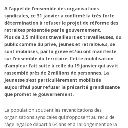
A l’appel de l’ensemble des organisations
syndicales, ce 31 janvier a confirmé la très forte
détermination à refuser le projet de réforme des
retraites présentée par le gouvernement.
Plus de 2,5 millions travailleurs et travailleuses, du
public comme du privé, jeunes et retraité.e.s, se
sont mobilisés, par la grève et/ou ont manifesté
sur l’ensemble du territoire. Cette mobilisation
d’ampleur fait suite à celle du 19 janvier qui avait
rassemblé près de 2 millions de personnes. La
jeunesse s’est particulièrement mobilisée
aujourd’hui pour refuser la précarité grandissante
que promet le gouvernement.
La population soutient les revendications des
organisations syndicales qui s’opposent au recul de
l’âge légal de départ à 64 ans et à l’allongement de la