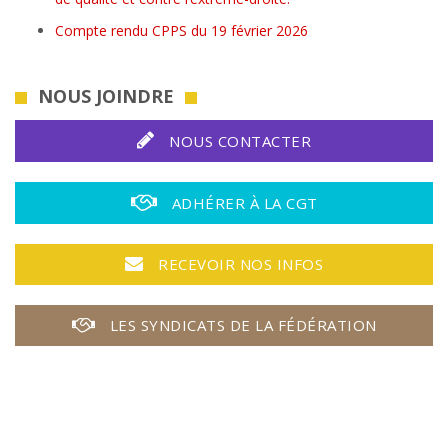
Compte rendu CPPS du 19 février 2026
NOUS JOINDRE
NOUS CONTACTER
ADHÉRER À LA CGT
RECEVOIR NOS INFOS
LES SYNDICATS DE LA FÉDÉRATION