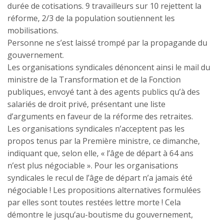
durée de cotisations. 9 travailleurs sur 10 rejettent la
réforme, 2/3 de la population soutiennent les
mobilisations.
Personne ne s’est laissé trompé par la propagande du
gouvernement.
Les organisations syndicales dénoncent ainsi le mail du
ministre de la Transformation et de la Fonction
publiques, envoyé tant à des agents publics qu’à des
salariés de droit privé, présentant une liste
d’arguments en faveur de la réforme des retraites.
Les organisations syndicales n’acceptent pas les
propos tenus par la Première ministre, ce dimanche,
indiquant que, selon elle, « l’âge de départ à 64 ans
n’est plus négociable ». Pour les organisations
syndicales le recul de l’âge de départ n’a jamais été
négociable ! Les propositions alternatives formulées
par elles sont toutes restées lettre morte ! Cela
démontre le jusqu’au-boutisme du gouvernement,