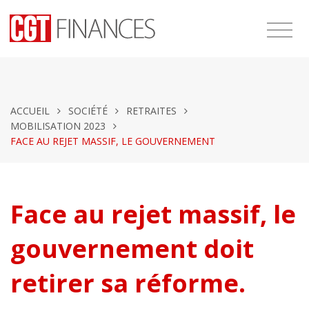
ACCUEIL
SOCIÉTÉ
RETRAITES
MOBILISATION 2023
FACE AU REJET MASSIF, LE GOUVERNEMENT
Face au rejet massif, le
gouvernement doit
retirer sa réforme.