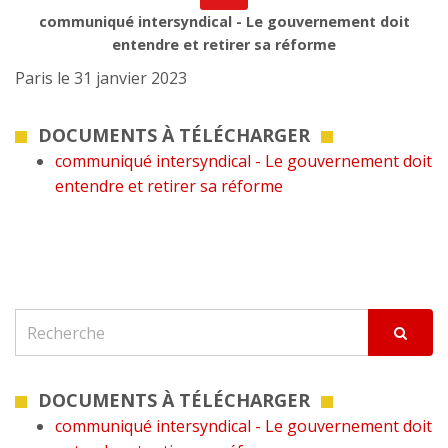
communiqué intersyndical - Le gouvernement doit
entendre et retirer sa réforme
Paris le 31 janvier 2023
DOCUMENTS À TÉLÉCHARGER
communiqué intersyndical - Le gouvernement doit
entendre et retirer sa réforme
DOCUMENTS À TÉLÉCHARGER
communiqué intersyndical - Le gouvernement doit