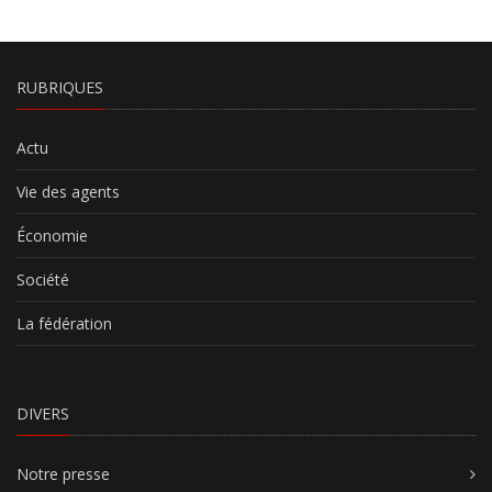
RUBRIQUES
Actu
Vie des agents
Économie
Société
La fédération
DIVERS
Notre presse