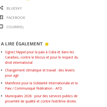
BLUESKY
FACEBOOK
COURRIEL
A LIRE ÉGALEMENT
Signez l’Appel pour la paix à Cuba et dans les
Caraïbes, contre le blocus et pour le respect du
droit international
Changement climatique et travail : des leviers
pour agir
Manifeste pour la Solidarité Internationale et la
Paix / Communiqué fédération - AFD
Municipales 2026 : pour des services publics de
proximité de qualité et contre l’extrême-droite.