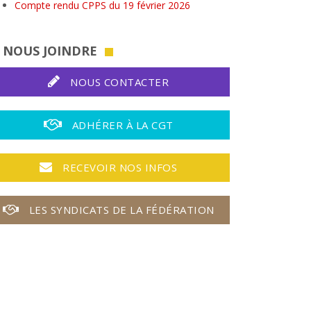
Compte rendu CPPS du 19 février 2026
NOUS JOINDRE
NOUS CONTACTER
ADHÉRER À LA CGT
RECEVOIR NOS INFOS
LES SYNDICATS DE LA FÉDÉRATION