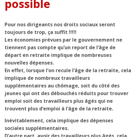
possible
Pour nos dirigeants nos droits sociaux seront
toujours de trop, ça suffit !!!!!
Les économies prévues par le gouvernement ne
tiennent pas compte qu’un report de l’âge de
départ en retraite implique de nombreuses
nouvelles dépenses.
En effet, lorsque l’on recule l’âge de la retraite, cela
implique de nombreux travailleurs
supplémentaires au chômage, soit du côté des
jeunes qui ont des débouchés réduits pour trouver
emploi soit des travailleurs plus âgés qui ne
trouvent plus d’emploi à l’âge de la retraite.
Inévitablement, cela implique des dépenses
sociales supplémentaires.
D’autre part, avoir des travailleurs plus âgés, cela