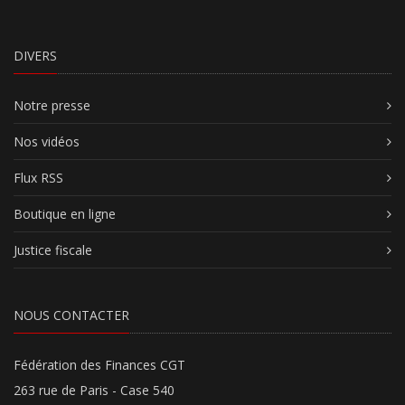
DIVERS
Notre presse
Nos vidéos
Flux RSS
Boutique en ligne
Justice fiscale
NOUS CONTACTER
Fédération des Finances CGT
263 rue de Paris - Case 540