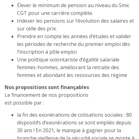
Élever le minimum de pension au niveau du Smic
CGT pour une carrière complète.
Indexer les pensions sur l’évolution des salaires et
sur celle des prix.
Prendre en compte les années d’études et valider
les périodes de recherche du premier emploi dès
l’inscription à pôle emploi
Une politique volontariste d’égalité salariale
femmes-hommes, améliorant la retraite des
femmes et abondant les ressources des régime
Nos propositions sont finançables
Le financement de nos propositions
est possible par :
la fin des exonérations de cotisations sociales : 80
dispositifs d’exonérations se sont empilés depuis
30 ans ! En 2021, le manque à gagner pour la
branche vieillesse de la sécurité sociale se monte à