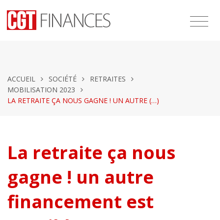
ACCUEIL
SOCIÉTÉ
RETRAITES
MOBILISATION 2023
LA RETRAITE ÇA NOUS GAGNE ! UN AUTRE (…)
La retraite ça nous
gagne ! un autre
financement est