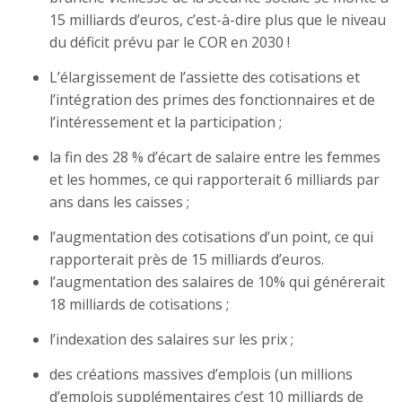
15 milliards d’euros, c’est-à-dire plus que le niveau
du déficit prévu par le COR en 2030 !
L’élargissement de l’assiette des cotisations et
l’intégration des primes des fonctionnaires et de
l’intéressement et la participation ;
la fin des 28 % d’écart de salaire entre les femmes
et les hommes, ce qui rapporterait 6 milliards par
ans dans les caisses ;
l’augmentation des cotisations d’un point, ce qui
rapporterait près de 15 milliards d’euros.
l’augmentation des salaires de 10% qui générerait
18 milliards de cotisations ;
l’indexation des salaires sur les prix ;
des créations massives d’emplois (un millions
d’emplois supplémentaires c’est 10 milliards de