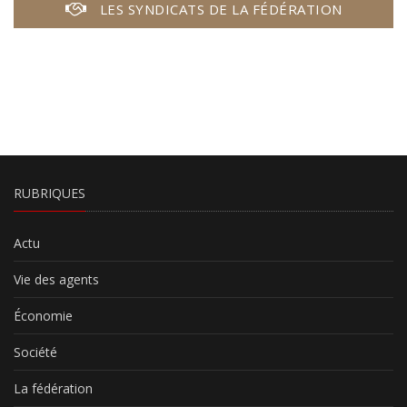
LES SYNDICATS DE LA FÉDÉRATION
RUBRIQUES
Actu
Vie des agents
Économie
Société
La fédération