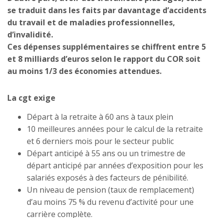
se traduit dans les faits par davantage d’accidents
du travail et de maladies professionnelles,
d’invalidité.
Ces dépenses supplémentaires se chiffrent entre 5
et 8 milliards d’euros selon le rapport du COR soit
au moins 1/3 des économies attendues.
La cgt exige
Départ à la retraite à 60 ans à taux plein
10 meilleures années pour le calcul de la retraite
et 6 derniers mois pour le secteur public
Départ anticipé à 55 ans ou un trimestre de
départ anticipé par années d’exposition pour les
salariés exposés à des facteurs de pénibilité.
Un niveau de pension (taux de remplacement)
d’au moins 75 % du revenu d’activité pour une
carrière complète.