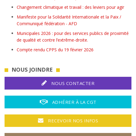
Changement climatique et travail : des leviers pour agir
Manifeste pour la Solidarité Internationale et la Paix /
Communiqué fédération - AFD
Municipales 2026 : pour des services publics de proximité
de qualité et contre l’extrême-droite.
Compte rendu CPPS du 19 février 2026
NOUS JOINDRE
NOUS CONTACTER
ADHÉRER À LA CGT
RECEVOIR NOS INFOS