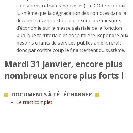
cotisations retraites nouvelles). Le COR reconnaît
lui-même que la dégradation des comptes dans la
décennie à venir est en partie due aux mesures
d’économie sur la masse salariale de la fonction
publique territoriale et hospitalière. Répondre aux
besoins criants de services publics améliorerait
donc par contre coup le financement du système.
Mardi 31 janvier, encore plus
nombreux encore plus forts !
DOCUMENTS À TÉLÉCHARGER
Le tract complet