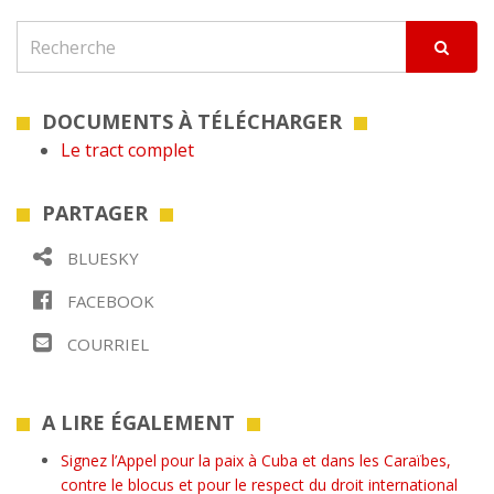
DOCUMENTS À TÉLÉCHARGER
Le tract complet
PARTAGER
BLUESKY
FACEBOOK
COURRIEL
A LIRE ÉGALEMENT
Signez l’Appel pour la paix à Cuba et dans les Caraïbes,
contre le blocus et pour le respect du droit international