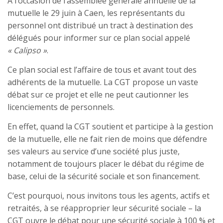
A l’occasion de l’assemblée générale annuelle de la
mutuelle le 29 juin à Caen, les représentants du
personnel ont distribué un tract à destination des
délégués pour informer sur ce plan social appelé
« Calipso »
.
Ce plan social est l’affaire de tous et avant tout des
adhérents de la mutuelle. La CGT propose un vaste
débat sur ce projet et elle ne peut cautionner les
licenciements de personnels.
En effet, quand la CGT soutient et participe à la gestion
de la mutuelle, elle ne fait rien de moins que défendre
ses valeurs au service d’une société plus juste,
notamment de toujours placer le débat du régime de
base, celui de la sécurité sociale et son financement.
C’est pourquoi, nous invitons tous les agents, actifs et
retraités, à se réapproprier leur sécurité sociale – la
CGT ouvre le débat pour une sécurité sociale à 100 % et