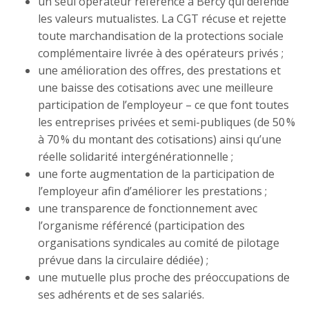
un seul opérateur référencé à Bercy qui défende
les valeurs mutualistes. La CGT récuse et rejette
toute marchandisation de la protections sociale
complémentaire livrée à des opérateurs privés ;
une amélioration des offres, des prestations et
une baisse des cotisations avec une meilleure
participation de l’employeur – ce que font toutes
les entreprises privées et semi-publiques (de 50 %
à 70 % du montant des cotisations) ainsi qu’une
réelle solidarité intergénérationnelle ;
une forte augmentation de la participation de
l’employeur afin d’améliorer les prestations ;
une transparence de fonctionnement avec
l’organisme référencé (participation des
organisations syndicales au comité de pilotage
prévue dans la circulaire dédiée) ;
une mutuelle plus proche des préoccupations de
ses adhérents et de ses salariés.