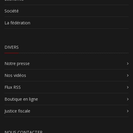
Société
La fédération
DIVERS
Notre presse
Nos vidéos
Flux RSS
Boutique en ligne
Justice fiscale
NOUS CONTACTER