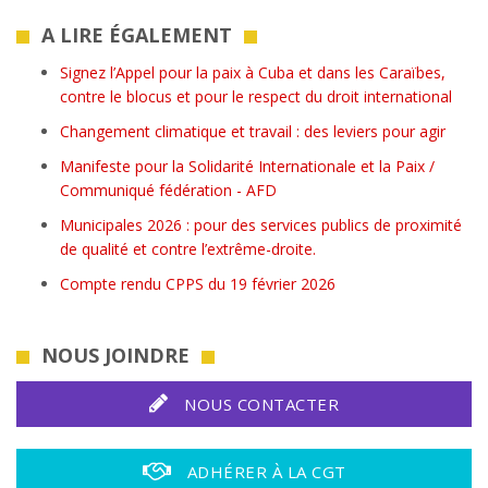
A LIRE ÉGALEMENT
Signez l’Appel pour la paix à Cuba et dans les Caraïbes,
contre le blocus et pour le respect du droit international
Changement climatique et travail : des leviers pour agir
Manifeste pour la Solidarité Internationale et la Paix /
Communiqué fédération - AFD
Municipales 2026 : pour des services publics de proximité
de qualité et contre l’extrême-droite.
Compte rendu CPPS du 19 février 2026
NOUS JOINDRE
NOUS CONTACTER
ADHÉRER À LA CGT