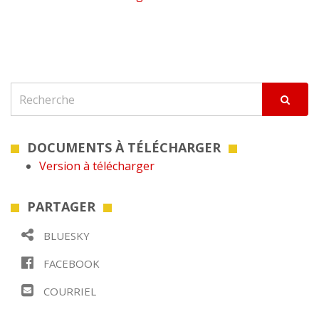
DOCUMENTS À TÉLÉCHARGER
Version à télécharger
PARTAGER
BLUESKY
FACEBOOK
COURRIEL