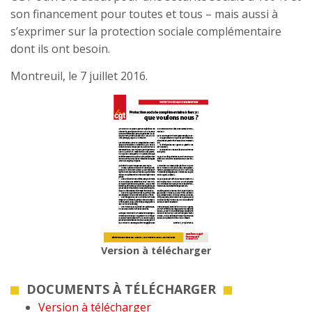
son financement pour toutes et tous – mais aussi à
s’exprimer sur la protection sociale complémentaire
dont ils ont besoin.
Montreuil, le 7 juillet 2016.
Version à télécharger
DOCUMENTS À TÉLÉCHARGER
Version à télécharger