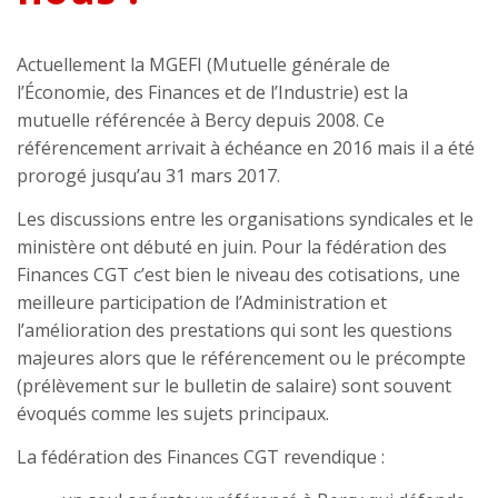
Actuellement la MGEFI (Mutuelle générale de
l’Économie, des Finances et de l’Industrie) est la
mutuelle référencée à Bercy depuis 2008. Ce
référencement arrivait à échéance en 2016 mais il a été
prorogé jusqu’au 31 mars 2017.
Les discussions entre les organisations syndicales et le
ministère ont débuté en juin. Pour la fédération des
Finances CGT c’est bien le niveau des cotisations, une
meilleure participation de l’Administration et
l’amélioration des prestations qui sont les questions
majeures alors que le référencement ou le précompte
(prélèvement sur le bulletin de salaire) sont souvent
évoqués comme les sujets principaux.
La fédération des Finances CGT revendique :