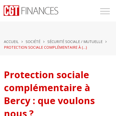
ACCUEIL
SOCIÉTÉ
SÉCURITÉ SOCIALE / MUTUELLE
PROTECTION SOCIALE COMPLÉMENTAIRE À (…)
Protection sociale
complémentaire à
Bercy : que voulons
nous ?