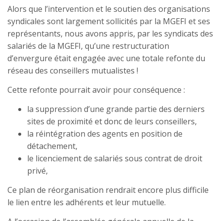
Alors que l’intervention et le soutien des organisations
syndicales sont largement sollicités par la MGEFI et ses
représentants, nous avons appris, par les syndicats des
salariés de la MGEFI, qu’une restructuration
d’envergure était engagée avec une totale refonte du
réseau des conseillers mutualistes !
Cette refonte pourrait avoir pour conséquence :
la suppression d’une grande partie des derniers
sites de proximité et donc de leurs conseillers,
la réintégration des agents en position de
détachement,
le licenciement de salariés sous contrat de droit
privé,
Ce plan de réorganisation rendrait encore plus difficile
le lien entre les adhérents et leur mutuelle.