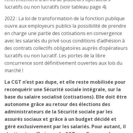
lucratifs ou non lucratifs (voir tableau page 4).
2022 : La loi de transformation de la fonction publique
ouvre aux employeurs publics la possibilité de prendre
en charge une partie des cotisations en convergence
avec les salariés du privé sous conditions d’adhésion à
des contrats collectifs obligatoires auprès d’opérateurs
lucratifs ou non lucratif. Les portes de la libre
concurrence sont définitivement ouvertes aux lois du
marché !
La CGT n’est pas dupe, et elle reste mobilisée pour
reconquérir une Sécurité sociale intégrale, sur la
base du salaire socialisé (cotisations). Elle doit être
autonome grâce au retour des élections des
administrateurs de la Sécurité sociale par les
assurés sociaux et grâce à un budget décidé et
géré exclusivement par les salariés. Pour autant, il