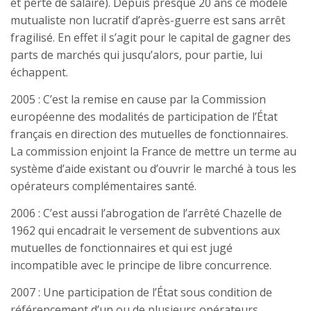
et perte de salaire). Depuis presque 20 ans ce modèle
mutualiste non lucratif d’après-guerre est sans arrêt
fragilisé. En effet il s’agit pour le capital de gagner des
parts de marchés qui jusqu’alors, pour partie, lui
échappent.
2005 : C’est la remise en cause par la Commission
européenne des modalités de participation de l’État
français en direction des mutuelles de fonctionnaires.
La commission enjoint la France de mettre un terme au
système d’aide existant ou d’ouvrir le marché à tous les
opérateurs complémentaires santé.
2006 : C’est aussi l’abrogation de l’arrêté Chazelle de
1962 qui encadrait le versement de subventions aux
mutuelles de fonctionnaires et qui est jugé
incompatible avec le principe de libre concurrence.
2007 : Une participation de l’État sous condition de
référencement d’un ou de plusieurs opérateurs