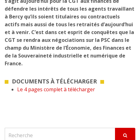
s’agit aujourd’hui pour la CGT aux finances de
défendre les intérêts de tous les agents travaillant
à Bercy qu’ils soient titulaires ou contractuels
actifs mais aussi de tous les retraités d’aujourd’hui
et à venir. C’est dans cet esprit de conquêtes que la
CGT se rendra aux négociations sur la PSC dans le
champ du Ministère de l’Économie, des Finances et
de la Souveraineté industrielle et numérique de
France.
DOCUMENTS À TÉLÉCHARGER
Le 4 pages complet à télécharger