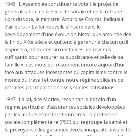
1946 : L’Assemblée constituante votait le projet de
généralisation de la Sécurité sociale et de la retraite.
Lors du vote, le ministre, Ambroise Croizat, indiquait
d’ailleurs : « La loi nouvelle s’insère dans le
développement d’une évolution historique amorcée dès
la fin du XIXe siècle et qui tend à garantir à chacun qu’il
disposera, en toutes circonstances, de revenus
suffisants pour assurer sa subsistance et celle de sa
famille », des mots qui résonnent encore aujourd’hui
face aux attaques incessantes du capitalisme contre le
monde du travail et contre notre régime solidaire de
retraites par répartition assis sur les cotisations !
1947 : La loi, dite Morice, reconnait le besoin d’un
régime particulier d’assurances sociales développées
par les mutuelles de fonctionnaires : la protection
sociale complémentaire (PSC) qui regroupe la santé et
la prévoyance (les garanties décès, incapacité, invalidité