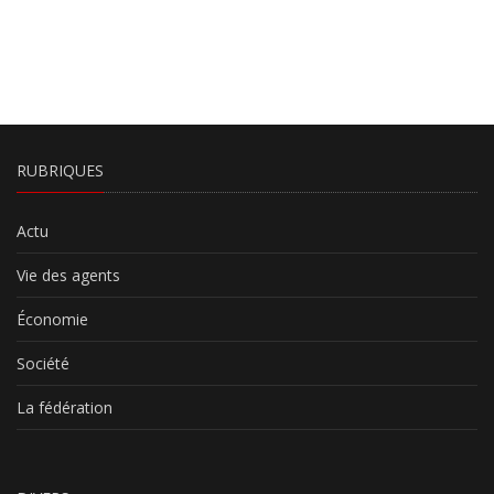
RUBRIQUES
Actu
Vie des agents
Économie
Société
La fédération