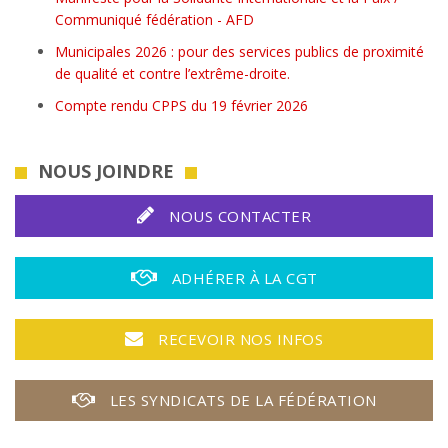
Communiqué fédération - AFD
Municipales 2026 : pour des services publics de proximité
de qualité et contre l’extrême-droite.
Compte rendu CPPS du 19 février 2026
NOUS JOINDRE
NOUS CONTACTER
ADHÉRER À LA CGT
RECEVOIR NOS INFOS
LES SYNDICATS DE LA FÉDÉRATION