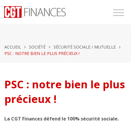
ACCUEIL
SOCIÉTÉ
SÉCURITÉ SOCIALE / MUTUELLE
PSC : NOTRE BIEN LE PLUS PRÉCIEUX !
PSC : notre bien le plus
précieux !
La CGT Finances défend le 100% sécurité sociale.