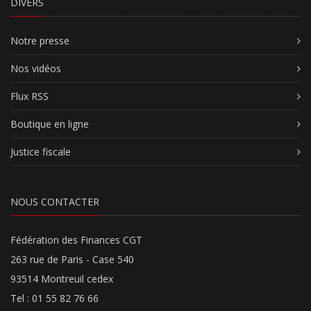
DIVERS
Notre presse
Nos vidéos
Flux RSS
Boutique en ligne
Justice fiscale
NOUS CONTACTER
Fédération des Finances CGT
263 rue de Paris - Case 540
93514 Montreuil cedex
Tel : 01 55 82 76 66