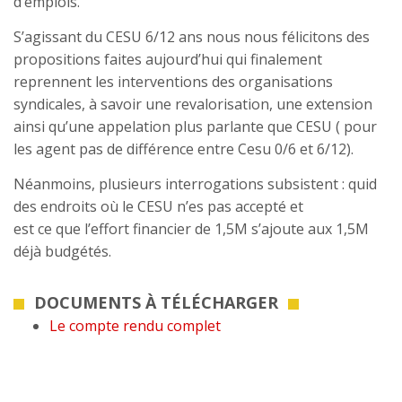
d’emplois.
S’agissant du CESU 6/12 ans nous nous félicitons des
propositions faites aujourd’hui qui finalement
reprennent les interventions des organisations
syndicales, à savoir une revalorisation, une extension
ainsi qu’une appelation plus parlante que CESU ( pour
les agent pas de différence entre Cesu 0/6 et 6/12).
Néanmoins, plusieurs interrogations subsistent : quid
des endroits où le CESU n’es pas accepté et
est ce que l’effort financier de 1,5M s’ajoute aux 1,5M
déjà budgétés.
DOCUMENTS À TÉLÉCHARGER
Le compte rendu complet