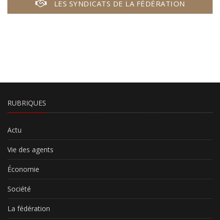
LES SYNDICATS DE LA FÉDÉRATION
RUBRIQUES
Actu
Vie des agents
Économie
Société
La fédération