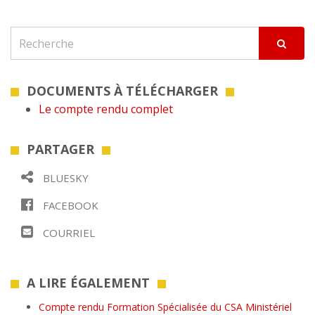
DOCUMENTS À TÉLÉCHARGER
Le compte rendu complet
PARTAGER
BLUESKY
FACEBOOK
COURRIEL
A LIRE ÉGALEMENT
Compte rendu Formation Spécialisée du CSA Ministériel