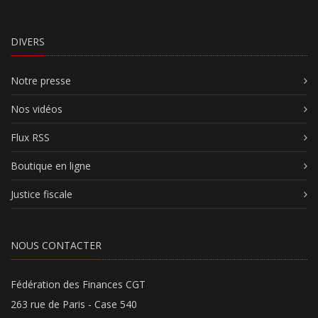
DIVERS
Notre presse
Nos vidéos
Flux RSS
Boutique en ligne
Justice fiscale
NOUS CONTACTER
Fédération des Finances CGT
263 rue de Paris - Case 540