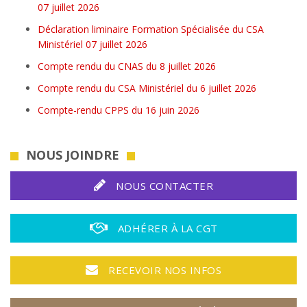
07 juillet 2026
Déclaration liminaire Formation Spécialisée du CSA
Ministériel 07 juillet 2026
Compte rendu du CNAS du 8 juillet 2026
Compte rendu du CSA Ministériel du 6 juillet 2026
Compte-rendu CPPS du 16 juin 2026
NOUS JOINDRE
NOUS CONTACTER
ADHÉRER À LA CGT
RECEVOIR NOS INFOS