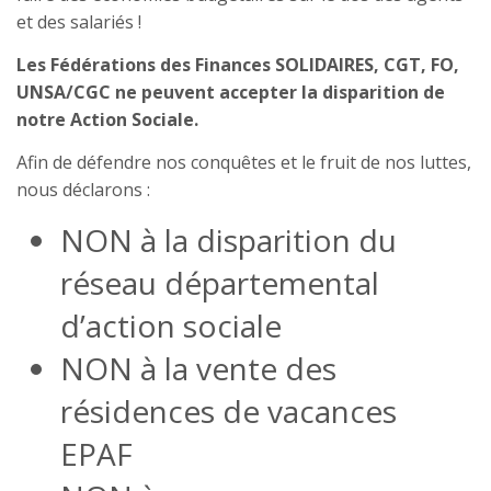
et des salariés !
Les Fédérations des Finances SOLIDAIRES, CGT, FO,
UNSA/CGC ne peuvent accepter la disparition de
notre Action Sociale.
Afin de défendre nos conquêtes et le fruit de nos luttes,
nous déclarons :
NON à la disparition du
réseau départemental
d’action sociale
NON à la vente des
résidences de vacances
EPAF