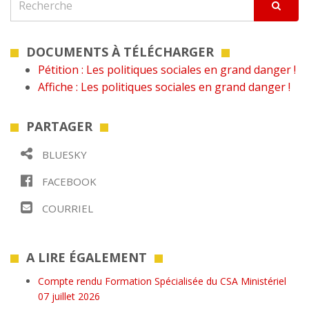
DOCUMENTS À TÉLÉCHARGER
Pétition : Les politiques sociales en grand danger !
Affiche : Les politiques sociales en grand danger !
PARTAGER
BLUESKY
FACEBOOK
COURRIEL
A LIRE ÉGALEMENT
Compte rendu Formation Spécialisée du CSA Ministériel
07 juillet 2026