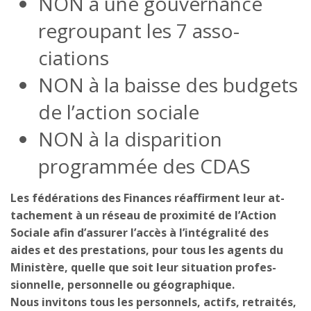
NON à une gouvernance
regroupant les 7 asso­
ciations
NON à la baisse des budgets
de l’action sociale
NON à la disparition
programmée des CDAS
Les fédérations des Finances réaffirment leur at­
tachement à un réseau de proximité de l’Action
Sociale afin d’assurer l’accès à l’intégralité des
aides et des prestations, pour tous les agents du
Ministère, quelle que soit leur situation profes­
sionnelle, personnelle ou géographique.
Nous invitons tous les personnels, actifs, retrai­tés,