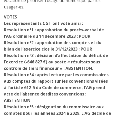
vocation de prioriser l’usage du numérique par les
usager-es.
VOTES
Les représentants CGT ont voté ainsi :
Resolution n°1 : approbation du procès-verbal de
l’AG ordinaire du 14 décembre 2023 : POUR
Résolution n°2 : approbation des comptes et du
bilan de l’exercice clos le 31/12/2023 : POUR
Résolution n°3 : décision d’affectation du déficit de
l’exercice (-646 827 €) au poste « résultats sous
contrôle de tiers financeur » : ABSTENTION.
Résolution n°4 : après lecture par les commissaires
aux comptes du rapport sur les conventions visées
à l’article 612-5 du Code de commerce, l’AG prend
acte de l’absence desdites conventions :
ABSTENTION
Résolution n°5 : désignation du commissaire aux
comptes pour les années 2024 à 2029. L’AG décide de