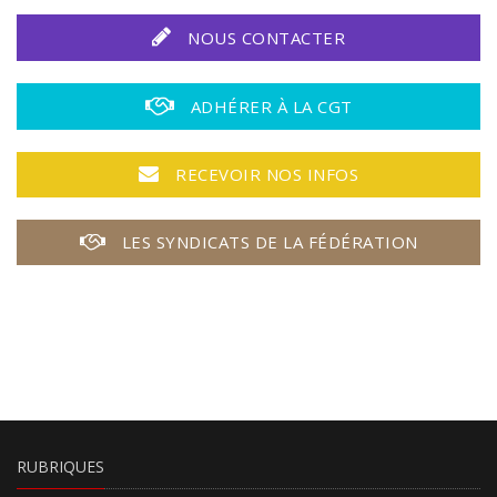
NOUS CONTACTER
ADHÉRER À LA CGT
RECEVOIR NOS INFOS
LES SYNDICATS DE LA FÉDÉRATION
RUBRIQUES