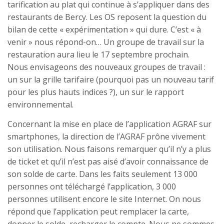
tarification au plat qui continue à s’appliquer dans des
restaurants de Bercy. Les OS reposent la question du
bilan de cette « expérimentation » qui dure. C’est « à
venir » nous répond-on… Un groupe de travail sur la
restauration aura lieu le 17 septembre prochain.
Nous envisageons des nouveaux groupes de travail :
un sur la grille tarifaire (pourquoi pas un nouveau tarif
pour les plus hauts indices ?), un sur le rapport
environnemental.
Concernant la mise en place de l’application AGRAF sur
smartphones, la direction de l’AGRAF prône vivement
son utilisation. Nous faisons remarquer qu’il n’y a plus
de ticket et qu’il n’est pas aisé d’avoir connaissance de
son solde de carte. Dans les faits seulement 13 000
personnes ont téléchargé l’application, 3 000
personnes utilisent encore le site Internet. On nous
répond que l’application peut remplacer la carte,