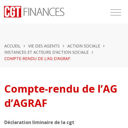
ACCUEIL
VIE DES AGENTS
ACTION SOCIALE
INSTANCES ET ACTEURS D’ACTION SOCIALE
COMPTE-RENDU DE L’AG D’AGRAF
Compte-rendu de l’AG
d’AGRAF
Déclaration liminaire de la cgt