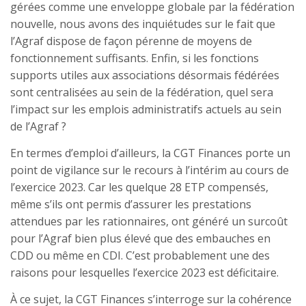
gérées comme une enveloppe globale par la fédération
nouvelle, nous avons des inquiétudes sur le fait que
l’Agraf dispose de façon pérenne de moyens de
fonctionnement suffisants. Enfin, si les fonctions
supports utiles aux associations désormais fédérées
sont centralisées au sein de la fédération, quel sera
l’impact sur les emplois administratifs actuels au sein
de l’Agraf ?
En termes d’emploi d’ailleurs, la CGT Finances porte un
point de vigilance sur le recours à l’intérim au cours de
l’exercice 2023. Car les quelque 28 ETP compensés,
même s’ils ont permis d’assurer les prestations
attendues par les rationnaires, ont généré un surcoût
pour l’Agraf bien plus élevé que des embauches en
CDD ou même en CDI. C’est probablement une des
raisons pour lesquelles l’exercice 2023 est déficitaire.
À ce sujet, la CGT Finances s’interroge sur la cohérence