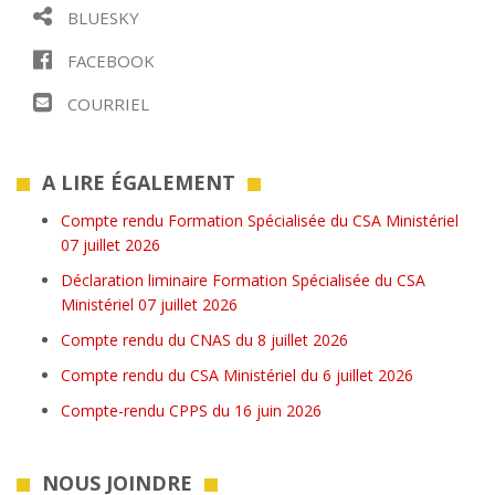
BLUESKY
FACEBOOK
COURRIEL
A LIRE ÉGALEMENT
Compte rendu Formation Spécialisée du CSA Ministériel
07 juillet 2026
Déclaration liminaire Formation Spécialisée du CSA
Ministériel 07 juillet 2026
Compte rendu du CNAS du 8 juillet 2026
Compte rendu du CSA Ministériel du 6 juillet 2026
Compte-rendu CPPS du 16 juin 2026
NOUS JOINDRE