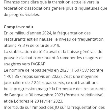
Finances considère que la transition actuelle vers la
fédération d’associations génère plus d’inquiétudes que
de progrès visibles.
Compte-rendu
En ce milieu d’année 2024, la fréquentation des
restaurants est en hausse, le niveau de fréquentation
atteint 79,3 % de celui de 2019.
La stabilisation du télétravail et la baisse générale du
pouvoir d’achat contribuent à ramener les usagers et
usagères vers l’AGRAF.
Le nombre de repas servis en 2023 : 1 607 597 (contre
1 401 857 repas servis en 2022), c’est une moyenne
journalière de 7 246 repas servis, ce qui traduit une
belle progression malgré la fermeture des restaurants
de Banque le 30 novembre 2023 (fermeture définitive)
et de Londres le 20 février 2023.
Incertitude sur l’impact des JO sur la fréquentation des