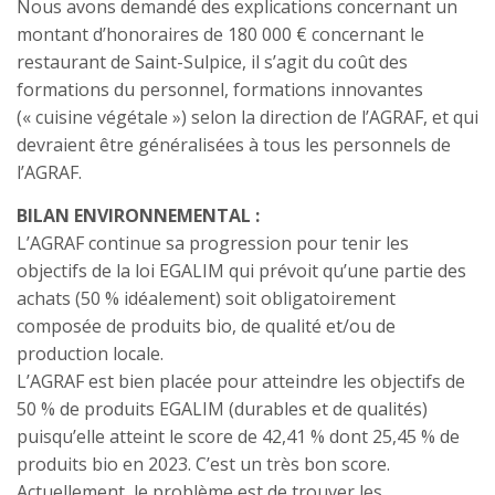
Nous avons demandé des explications concernant un
montant d’honoraires de 180 000 € concernant le
restaurant de Saint-Sulpice, il s’agit du coût des
formations du personnel, formations innovantes
(« cuisine végétale ») selon la direction de l’AGRAF, et qui
devraient être généralisées à tous les personnels de
l’AGRAF.
BILAN ENVIRONNEMENTAL :
L’AGRAF continue sa progression pour tenir les
objectifs de la loi EGALIM qui prévoit qu’une partie des
achats (50 % idéalement) soit obligatoirement
composée de produits bio, de qualité et/ou de
production locale.
L’AGRAF est bien placée pour atteindre les objectifs de
50 % de produits EGALIM (durables et de qualités)
puisqu’elle atteint le score de 42,41 % dont 25,45 % de
produits bio en 2023. C’est un très bon score.
Actuellement, le problème est de trouver les