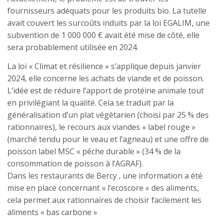
fournisseurs adéquats pour les produits bio. La tutelle
avait couvert les surcoûts induits par la loi EGALIM, une
subvention de 1 000 000 € avait été mise de côté, elle
sera probablement utilisée en 2024.
La loi « Climat et résilience » s’applique depuis janvier
2024, elle concerne les achats de viande et de poisson.
L’idée est de réduire l’apport de protéine animale tout
en privilégiant la qualité. Cela se traduit par la
généralisation d’un plat végétarien (choisi par 25 % des
rationnaires), le recours aux viandes « label rouge »
(marché tendu pour le veau et l’agneau) et une offre de
poisson label MSC « pêche durable » (34 % de la
consommation de poisson à l’AGRAF).
Dans les restaurants de Bercy , une information a été
mise en place concernant « l’ecoscore » des aliments,
cela permet aux rationnaires de choisir facilement les
aliments « bas carbone »