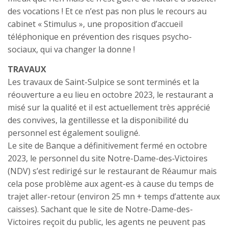
des vocations ! Et ce n’est pas non plus le recours au
cabinet « Stimulus », une proposition d’accueil
téléphonique en prévention des risques psycho-
sociaux, qui va changer la donne !
TRAVAUX
Les travaux de Saint-Sulpice se sont terminés et la
réouverture a eu lieu en octobre 2023, le restaurant a
misé sur la qualité et il est actuellement très apprécié
des convives, la gentillesse et la disponibilité du
personnel est également souligné.
Le site de Banque a définitivement fermé en octobre
2023, le personnel du site Notre-Dame-des‑Victoires
(NDV) s’est redirigé sur le restaurant de Réaumur mais
cela pose problème aux agent-es à cause du temps de
trajet aller-retour (environ 25 mn + temps d’attente aux
caisses). Sachant que le site de Notre-Dame-des-
Victoires reçoit du public, les agents ne peuvent pas