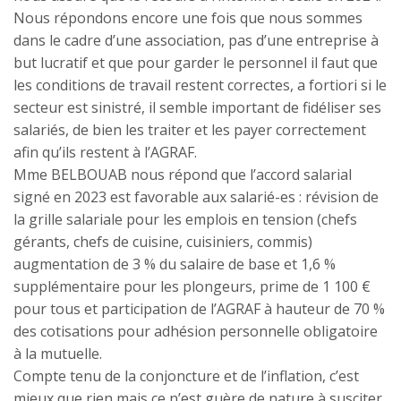
Nous répondons encore une fois que nous sommes
dans le cadre d’une association, pas d’une entreprise à
but lucratif et que pour garder le personnel il faut que
les conditions de travail restent correctes, a fortiori si le
secteur est sinistré, il semble important de fidéliser ses
salariés, de bien les traiter et les payer correctement
afin qu’ils restent à l’AGRAF.
Mme BELBOUAB nous répond que l’accord salarial
signé en 2023 est favorable aux salarié-es : révision de
la grille salariale pour les emplois en tension (chefs
gérants, chefs de cuisine, cuisiniers, commis)
augmentation de 3 % du salaire de base et 1,6 %
supplémentaire pour les plongeurs, prime de 1 100 €
pour tous et participation de l’AGRAF à hauteur de 70 %
des cotisations pour adhésion personnelle obligatoire
à la mutuelle.
Compte tenu de la conjoncture et de l’inflation, c’est
mieux que rien mais ce n’est guère de nature à susciter