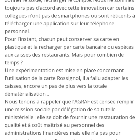
donner le solde, recharger le compte. Nous ne sommes
toujours pas d’accord avec cette innovation car certains
collègues n’ont pas de smartphones ou sont réticents à
télécharger une application sur leur téléphone
personnel.
Pour l’instant, chacun peut conserver sa carte en
plastique et la recharger par carte bancaire ou espèces
aux caisses des restaurants. Mais pour combien de
temps ?
Une expérimentation est mise en place concernant
l’utilisation de la carte Rossignol, il a fallu adapter les
caisses, encore un pas de plus vers la totale
dématérialisation…
Nous tenons à rappeler que l’AGRAF est censée remplir
une mission sociale par délégation de sa tutelle
ministérielle : elle se doit de fournir une restauration de
qualité et à coût maîtrisé au personnel des
administrations financières mais elle n’a pas pour