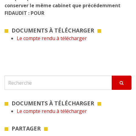
conserver le même cabinet que précédemment
FIDAUDIT : POUR
DOCUMENTS À TÉLÉCHARGER
Le compte rendu à télécharger
DOCUMENTS À TÉLÉCHARGER
Le compte rendu à télécharger
PARTAGER