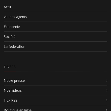
Actu
Vie des agents
Économie
Société
La fédération
DIVERS
Notre presse
Nos vidéos
Flux RSS
Boutique en ligne