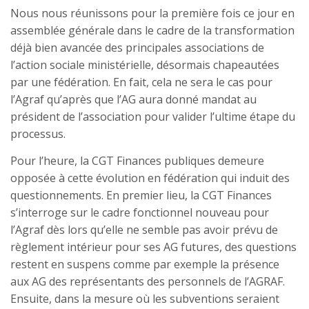
Nous nous réunissons pour la première fois ce jour en
assemblée générale dans le cadre de la transformation
déjà bien avancée des principales associations de
l’action sociale ministérielle, désormais chapeautées
par une fédération. En fait, cela ne sera le cas pour
l’Agraf qu’après que l’AG aura donné mandat au
président de l’association pour valider l’ultime étape du
processus.
Pour l’heure, la CGT Finances publiques demeure
opposée à cette évolution en fédération qui induit des
questionnements. En premier lieu, la CGT Finances
s’interroge sur le cadre fonctionnel nouveau pour
l’Agraf dès lors qu’elle ne semble pas avoir prévu de
règlement intérieur pour ses AG futures, des questions
restent en suspens comme par exemple la présence
aux AG des représentants des personnels de l’AGRAF.
Ensuite, dans la mesure où les subventions seraient