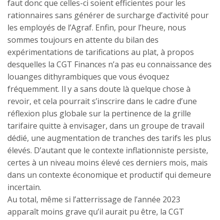
faut donc que celles-ci soient efficientes pour les
rationnaires sans générer de surcharge d’activité pour
les employés de l’Agraf. Enfin, pour l’heure, nous
sommes toujours en attente du bilan des
expérimentations de tarifications au plat, à propos
desquelles la CGT Finances n’a pas eu connaissance des
louanges dithyrambiques que vous évoquez
fréquemment. Il y a sans doute là quelque chose à
revoir, et cela pourrait s’inscrire dans le cadre d’une
réflexion plus globale sur la pertinence de la grille
tarifaire quitte à envisager, dans un groupe de travail
dédié, une augmentation de tranches des tarifs les plus
élevés. D’autant que le contexte inflationniste persiste,
certes à un niveau moins élevé ces derniers mois, mais
dans un contexte économique et productif qui demeure
incertain.
Au total, même si l’atterrissage de l’année 2023
apparaît moins grave qu’il aurait pu être, la CGT