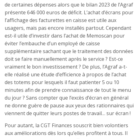
de certaines dépenses alors que le bilan 2023 de l’Agraf
présente 646 000 euros de déficit. L’achat d’écrans pour
l’affichage des facturettes en caisse est utile aux
usagers, mais pas encore installés partout. Cependant
est-il utile d’investir dans l’achat de Memoscan pour
éviter l’embauche d’un employé de caisse
supplémentaire sachant que le traitement des données
doit se faire manuellement après le service ? Est-ce
vraiment le bon investissement ? De plus, l’Agraf a-t-
elle réalisé une étude d’efficience à propos de l’achat
des totems pour lesquels il faut patienter 5 ou 10
minutes afin de prendre connaissance de tout le menu
du jour ? Sans compter que l’excès d’écran en général
ne donne guère de pause aux yeux des rationnaires qui
viennent de quitter leurs postes de travail… sur écran !
Pour autant, la CGT Finances souscrit bien volontiers
aux améliorations dès lors qu’elles profitent à tous. Il