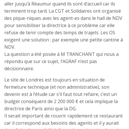
aller jusqu’à Réaumur quand ils sont d’accueil car ils
terminent trop tard. La CGT et Solidaires ont organisé
des pique-niques avec les agent-es dans le hall de NDV
pour sensibiliser la directrice à ce problème car elle
refuse de tenir compte des temps de trajets. Les OS
exigent une solution : par exemple une petite cantine à
NDV.
La question a été posée à M TRANCHANT qui nous a
répondu que sur ce sujet, l’AGRAF n’est pas
décisionnaire.
Le site de Londres est toujours en situation de
fermeture technique (et non administrative), son
devenir est à l’étude car s’il faut tout refaire, c’est un
budget conséquent de 2 200 000 € et cela implique la
directrice de Paris ainsi que la DG.
Il serait important de rouvrir rapidement ce restaurant
car il correspond aux besoins des agents et il y aurait