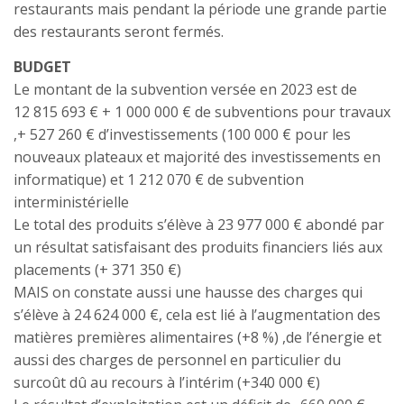
restaurants mais pendant la période une grande partie
des restaurants seront fermés.
BUDGET
Le montant de la subvention versée en 2023 est de
12 815 693 € + 1 000 000 € de subventions pour travaux
,+ 527 260 € d’investissements (100 000 € pour les
nouveaux plateaux et majorité des investissements en
informatique) et 1 212 070 € de subvention
interministérielle
Le total des produits s’élève à 23 977 000 € abondé par
un résultat satisfaisant des produits financiers liés aux
placements (+ 371 350 €)
MAIS on constate aussi une hausse des charges qui
s’élève à 24 624 000 €, cela est lié à l’augmentation des
matières premières alimentaires (+8 %) ,de l’énergie et
aussi des charges de personnel en particulier du
surcoût dû au recours à l’intérim (+340 000 €)