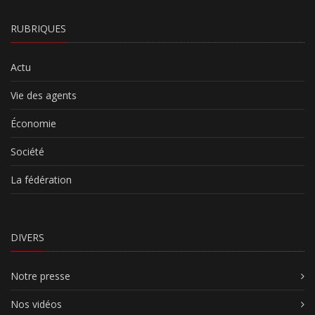
RUBRIQUES
Actu
Vie des agents
Économie
Société
La fédération
DIVERS
Notre presse
Nos vidéos