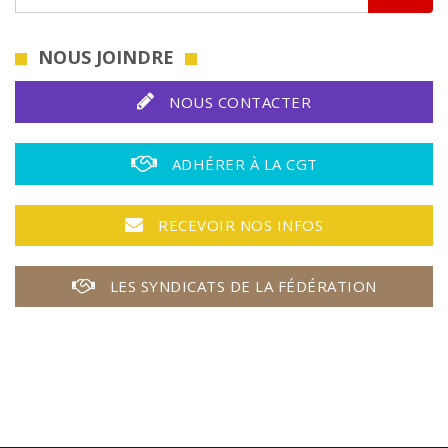
NOUS JOINDRE
NOUS CONTACTER
ADHÉRER À LA CGT
RECEVOIR NOS INFOS
LES SYNDICATS DE LA FÉDÉRATION