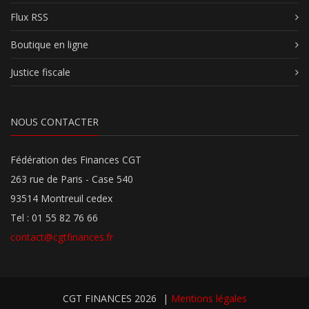
Flux RSS
Boutique en ligne
Justice fiscale
NOUS CONTACTER
Fédération des Finances CGT
263 rue de Paris - Case 540
93514 Montreuil cedex
Tel : 01 55 82 76 66
contact@cgtfinances.fr
CGT FINANCES 2026
|
Mentions légales