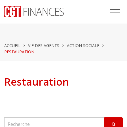
ACCUEIL
VIE DES AGENTS
ACTION SOCIALE
RESTAURATION
Restauration