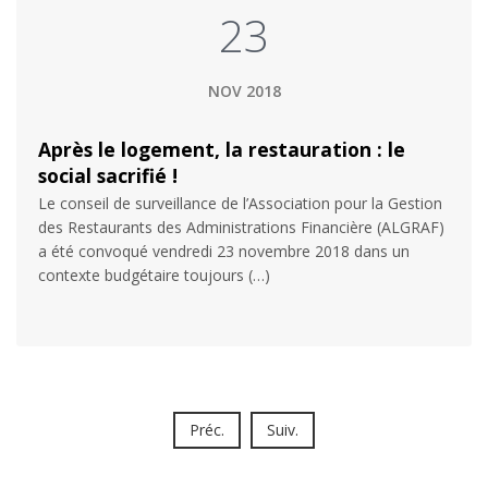
23
NOV 2018
Après le logement, la restauration : le
social sacrifié !
Le conseil de surveillance de l’Association pour la Gestion
des Restaurants des Administrations Financière (ALGRAF)
a été convoqué vendredi 23 novembre 2018 dans un
contexte budgétaire toujours (…)
Préc.
Suiv.