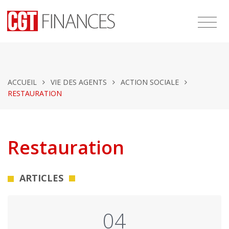
ACCUEIL
VIE DES AGENTS
ACTION SOCIALE
RESTAURATION
Restauration
ARTICLES
04