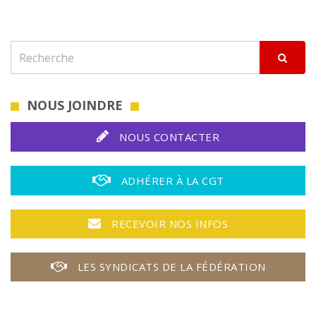
NOUS JOINDRE
NOUS CONTACTER
ADHÉRER À LA CGT
RECEVOIR NOS INFOS
LES SYNDICATS DE LA FÉDÉRATION