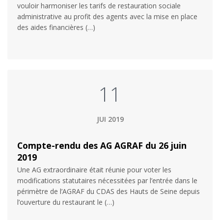
vouloir harmoniser les tarifs de restauration sociale
administrative au profit des agents avec la mise en place
des aides financières (…)
11
JUI 2019
Compte-rendu des AG AGRAF du 26 juin
2019
Une AG extraordinaire était réunie pour voter les
modifications statutaires nécessitées par l’entrée dans le
périmètre de l’AGRAF du CDAS des Hauts de Seine depuis
l’ouverture du restaurant le (…)