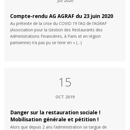
JUI 2020
Compte-rendu AG AGRAF du 23 juin 2020
Au prétexte de la crise du COVID 19 l’AG de l’AGRAF
(Association pour la Gestion des Restaurants des
Administrations Financières, à Paris et en région
parisienne) n’a pas pu se tenir en « (…)
15
OCT 2019
Danger sur la restauration sociale !
Mobilisation générale et pétition !
Alors que depuis 2 ans l’administration se targue de