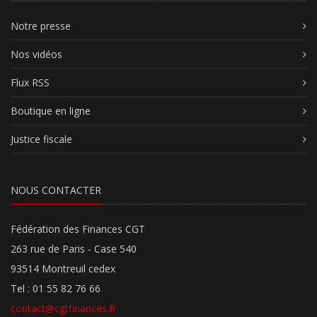
Notre presse
Nos vidéos
Flux RSS
Boutique en ligne
Justice fiscale
NOUS CONTACTER
Fédération des Finances CGT
263 rue de Paris - Case 540
93514 Montreuil cedex
Tel : 01 55 82 76 66
contact@cgtfinances.fr