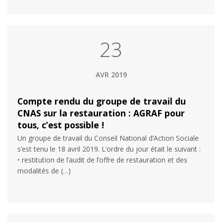
23
AVR 2019
Compte rendu du groupe de travail du
CNAS sur la restauration : AGRAF pour
tous, c’est possible !
Un groupe de travail du Conseil National d’Action Sociale
s’est tenu le 18 avril 2019. L’ordre du jour était le suivant :
• restitution de l’audit de l’offre de restauration et des
modalités de (…)