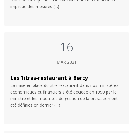
implique des mesures (…)
16
MAR 2021
Les Titres-restaurant à Bercy
La mise en place du titre restaurant dans nos ministères
économiques et financiers a été décidée en 1990 par le
ministre et les modalités de gestion de la prestation ont
été définies en dernier (…)