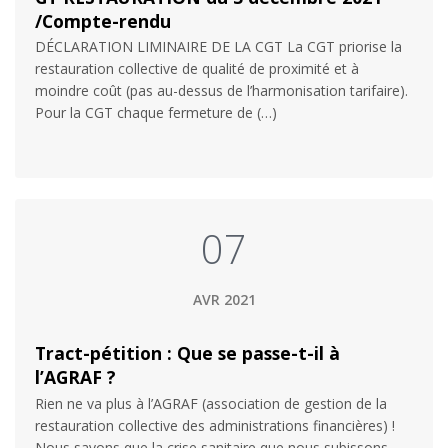
/Compte-rendu
DÉCLARATION LIMINAIRE DE LA CGT La CGT priorise la
restauration collective de qualité de proximité et à
moindre coût (pas au-dessus de l’harmonisation tarifaire).
Pour la CGT chaque fermeture de (…)
07
AVR 2021
Tract-pétition : Que se passe-t-il à
l’AGRAF ?
Rien ne va plus à l’AGRAF (association de gestion de la
restauration collective des administrations financières) !
Nous savons que la crise sanitaire que nous subissons