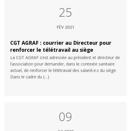
25
FÉV 2021
CGT AGRAF : courrier au Directeur pour
renforcer le télétravail au siège
La CGT AGRAF s’est adressée au président et directeur de
l’association pour demander, dans le contexte sanitaire
actuel, de renforcer le télétravail des salarié.e.s du siège.
Dans le cadre du (…)
09