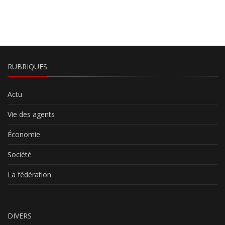
RUBRIQUES
Actu
Vie des agents
Économie
Société
La fédération
DIVERS