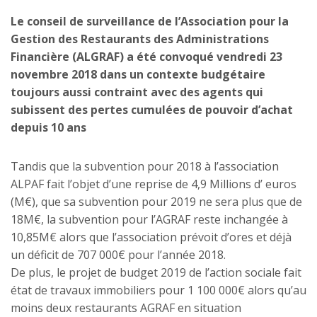
Le conseil de surveillance de l’Association pour la
Gestion des Restaurants des Administrations
Financière (ALGRAF) a été convoqué vendredi 23
novembre 2018 dans un contexte budgétaire
toujours aussi contraint avec des agents qui
subissent des pertes cumulées de pouvoir d’achat
depuis 10 ans
Tandis que la subvention pour 2018 à l’association
ALPAF fait l’objet d’une reprise de 4,9 Millions d’ euros
(M€), que sa subvention pour 2019 ne sera plus que de
18M€, la subvention pour l’AGRAF reste inchangée à
10,85M€ alors que l’association prévoit d’ores et déjà
un déficit de 707 000€ pour l’année 2018.
De plus, le projet de budget 2019 de l’action sociale fait
état de travaux immobiliers pour 1 100 000€ alors qu’au
moins deux restaurants AGRAF en situation