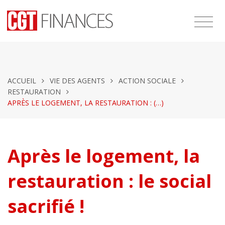
ACCUEIL
VIE DES AGENTS
ACTION SOCIALE
RESTAURATION
APRÈS LE LOGEMENT, LA RESTAURATION : (…)
Après le logement, la
restauration : le social
sacrifié !