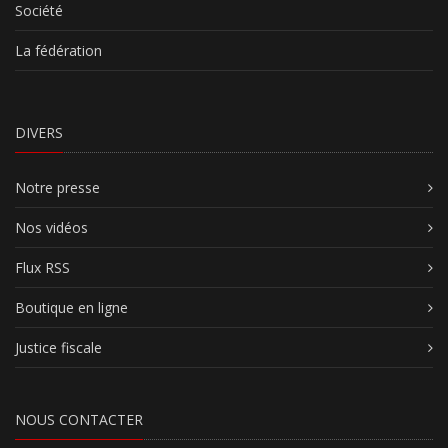
Société
La fédération
DIVERS
Notre presse
Nos vidéos
Flux RSS
Boutique en ligne
Justice fiscale
NOUS CONTACTER