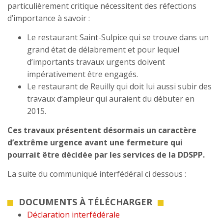
particulièrement critique nécessitent des réfections
d’importance à savoir :
Le restaurant Saint-Sulpice qui se trouve dans un
grand état de délabrement et pour lequel
d’importants travaux urgents doivent
impérativement être engagés.
Le restaurant de Reuilly qui doit lui aussi subir des
travaux d’ampleur qui auraient du débuter en
2015.
Ces travaux présentent désormais un caractère
d’extrême urgence avant une fermeture qui
pourrait être décidée par les services de la DDSPP.
La suite du communiqué interfédéral ci dessous :
DOCUMENTS À TÉLÉCHARGER
Déclaration interfédérale