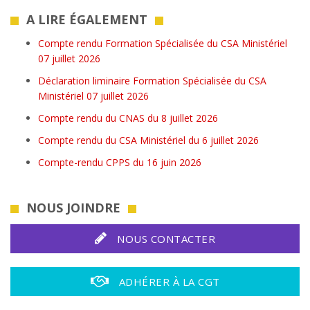
A LIRE ÉGALEMENT
Compte rendu Formation Spécialisée du CSA Ministériel
07 juillet 2026
Déclaration liminaire Formation Spécialisée du CSA
Ministériel 07 juillet 2026
Compte rendu du CNAS du 8 juillet 2026
Compte rendu du CSA Ministériel du 6 juillet 2026
Compte-rendu CPPS du 16 juin 2026
NOUS JOINDRE
NOUS CONTACTER
ADHÉRER À LA CGT