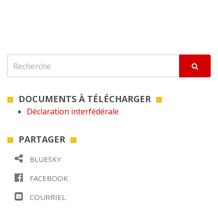
DOCUMENTS À TÉLÉCHARGER
Déclaration interfédérale
PARTAGER
BLUESKY
FACEBOOK
COURRIEL