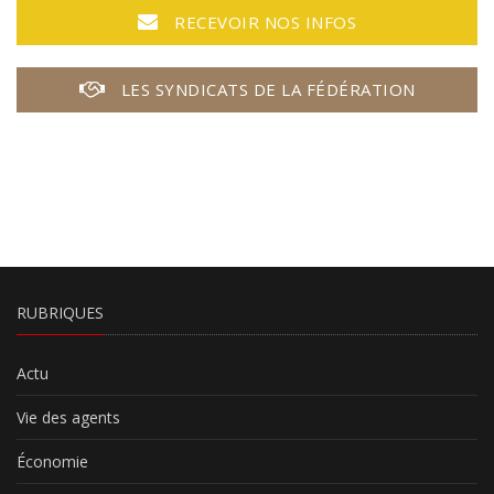
RECEVOIR NOS INFOS
LES SYNDICATS DE LA FÉDÉRATION
RUBRIQUES
Actu
Vie des agents
Économie