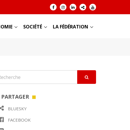
OMIE
SOCIÉTÉ
LA FÉDÉRATION
PARTAGER
BLUESKY
FACEBOOK