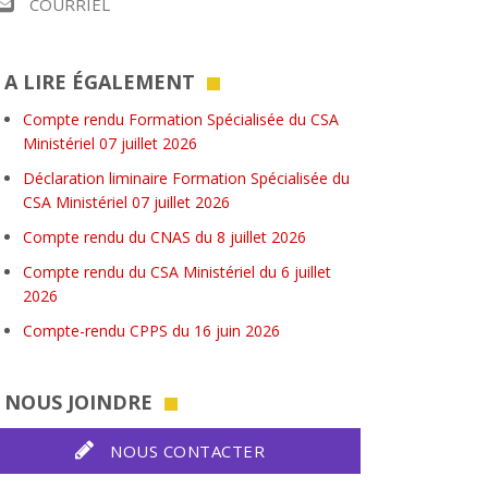
COURRIEL
A LIRE ÉGALEMENT
Compte rendu Formation Spécialisée du CSA
Ministériel 07 juillet 2026
Déclaration liminaire Formation Spécialisée du
CSA Ministériel 07 juillet 2026
Compte rendu du CNAS du 8 juillet 2026
Compte rendu du CSA Ministériel du 6 juillet
2026
Compte-rendu CPPS du 16 juin 2026
NOUS JOINDRE
NOUS CONTACTER