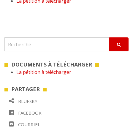
La pétition à télécharger
DOCUMENTS À TÉLÉCHARGER
La pétition à télécharger
PARTAGER
BLUESKY
FACEBOOK
COURRIEL