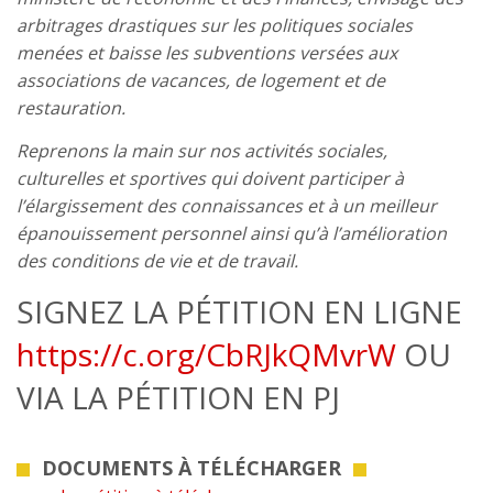
arbitrages drastiques sur les politiques sociales
menées et baisse les subventions versées aux
associations de vacances, de logement et de
restauration.
Reprenons la main sur nos activités sociales,
culturelles et sportives qui doivent participer à
l’élargissement des connaissances et à un meilleur
épanouissement personnel ainsi qu’à l’amélioration
des conditions de vie et de travail.
SIGNEZ LA PÉTITION EN LIGNE
https://c.org/CbRJkQMvrW
OU
VIA LA PÉTITION EN PJ
DOCUMENTS À TÉLÉCHARGER