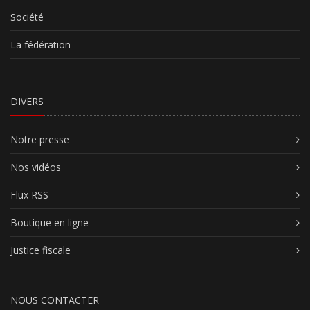
Société
La fédération
DIVERS
Notre presse
Nos vidéos
Flux RSS
Boutique en ligne
Justice fiscale
NOUS CONTACTER