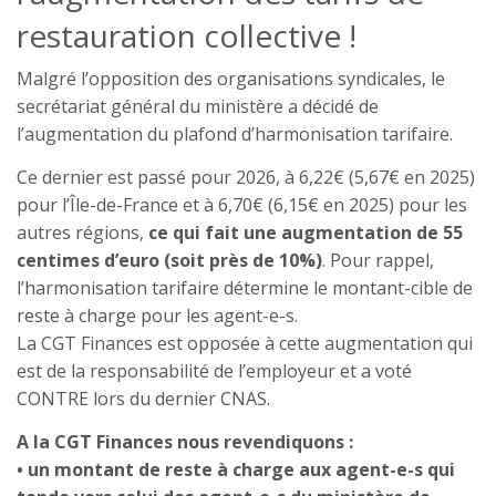
restauration collective !
Malgré l’opposition des organisations syndicales, le
secrétariat général du ministère a décidé de
l’augmentation du plafond d’harmonisation tarifaire.
Ce dernier est passé pour 2026, à 6,22€ (5,67€ en 2025)
pour l’Île-de-France et à 6,70€ (6,15€ en 2025) pour les
autres régions,
ce qui fait une augmentation de 55
centimes d’euro (soit près de 10%)
. Pour rappel,
l’harmonisation tarifaire détermine le montant-cible de
reste à charge pour les agent-e-s.
La CGT Finances est opposée à cette augmentation qui
est de la responsabilité de l’employeur et a voté
CONTRE lors du dernier CNAS.
A la CGT Finances nous revendiquons :
• un montant de reste à charge aux agent-e-s qui