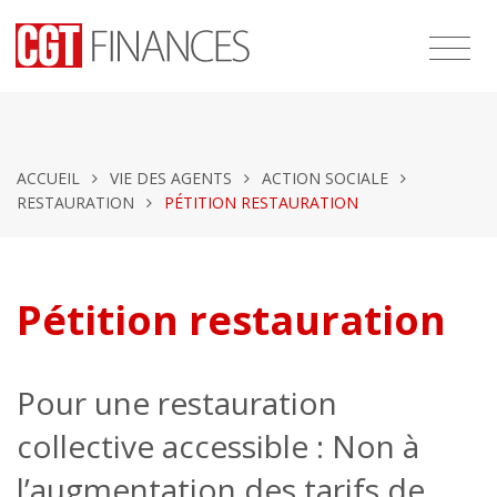
ACCUEIL
VIE DES AGENTS
ACTION SOCIALE
RESTAURATION
PÉTITION RESTAURATION
Pétition restauration
Pour une restauration
collective accessible : Non à
l’augmentation des tarifs de