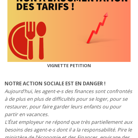
VIGNETTE PETITION
NOTRE ACTION SOCIALE EST EN DANGER !
Aujourd’hui, les agent-e-s des finances sont confrontés
à de plus en plus de difficultés pour se loger, pour se
restaurer, pour faire garder leurs enfants ou pour
partir en vacances.
L’État employeur ne répond que très partiellement aux
besoins des agent-e-s dont il a la responsabilité. Pire le
ministère de l’économie et des Finances, envisage des