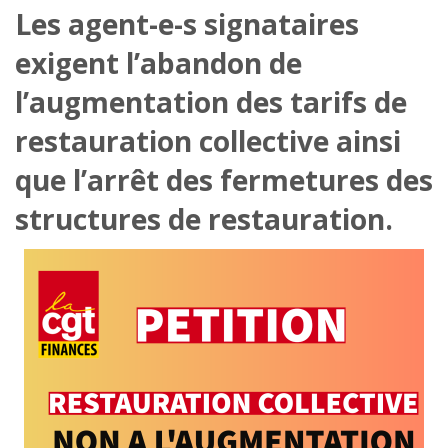
Les agent-e-s signataires
exigent l’abandon de
l’augmentation des tarifs de
restauration collective ainsi
que l’arrêt des fermetures des
structures de restauration.