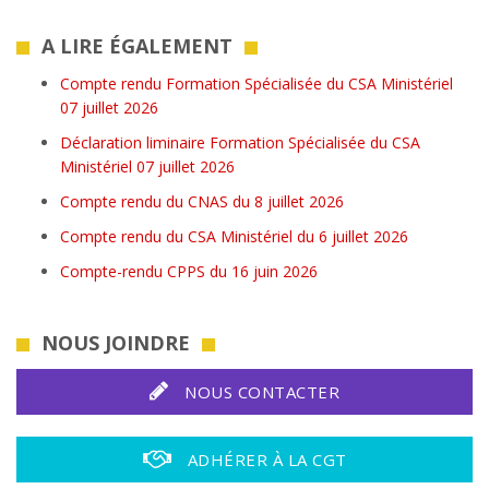
A LIRE ÉGALEMENT
Compte rendu Formation Spécialisée du CSA Ministériel
07 juillet 2026
Déclaration liminaire Formation Spécialisée du CSA
Ministériel 07 juillet 2026
Compte rendu du CNAS du 8 juillet 2026
Compte rendu du CSA Ministériel du 6 juillet 2026
Compte-rendu CPPS du 16 juin 2026
NOUS JOINDRE
NOUS CONTACTER
ADHÉRER À LA CGT