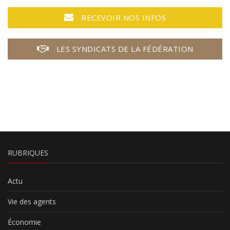
RECEVOIR NOS INFOS
LES SYNDICATS DE LA FÉDÉRATION
RUBRIQUES
Actu
Vie des agents
Économie