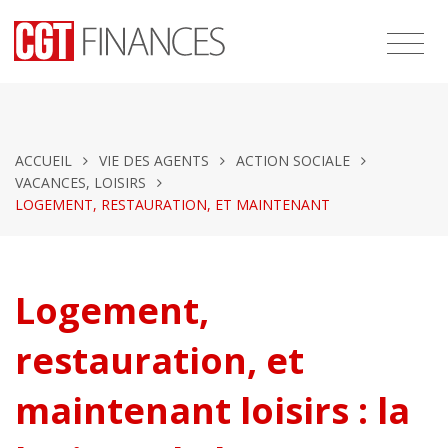
ACCUEIL
VIE DES AGENTS
ACTION SOCIALE
VACANCES, LOISIRS
LOGEMENT, RESTAURATION, ET MAINTENANT
Logement,
restauration, et
maintenant loisirs : la