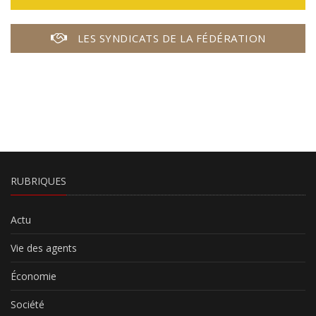
LES SYNDICATS DE LA FÉDÉRATION
RUBRIQUES
Actu
Vie des agents
Économie
Société