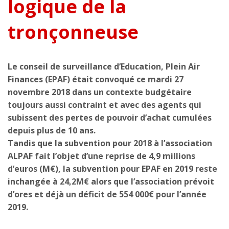
logique de la
tronçonneuse
Le conseil de surveillance d’Education, Plein Air
Finances (EPAF) était convoqué ce mardi 27
novembre 2018 dans un contexte budgétaire
toujours aussi contraint et avec des agents qui
subissent des pertes de pouvoir d’achat cumulées
depuis plus de 10 ans.
Tandis que la subvention pour 2018 à l’association
ALPAF fait l’objet d’une reprise de 4,9 millions
d’euros (M€), la subvention pour EPAF en 2019 reste
inchangée à 24,2M€ alors que l’association prévoit
d’ores et déjà un déficit de 554 000€ pour l’année
2019.