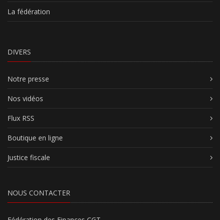
La fédération
DIVERS
Notre presse
Nos vidéos
Flux RSS
Boutique en ligne
Justice fiscale
NOUS CONTACTER
Fédération des Finances CGT