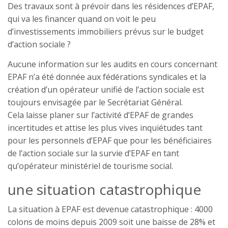
Des travaux sont à prévoir dans les résidences d’EPAF,
qui va les financer quand on voit le peu
d’investissements immobiliers prévus sur le budget
d’action sociale ?
Aucune information sur les audits en cours concernant
EPAF n’a été donnée aux fédérations syndicales et la
création d’un opérateur unifié de l’action sociale est
toujours envisagée par le Secrétariat Général.
Cela laisse planer sur l’activité d’EPAF de grandes
incertitudes et attise les plus vives inquiétudes tant
pour les personnels d’EPAF que pour les bénéficiaires
de l’action sociale sur la survie d’EPAF en tant
qu’opérateur ministériel de tourisme social.
une situation catastrophique
La situation à EPAF est devenue catastrophique : 4000
colons de moins depuis 2009 soit une baisse de 28% et