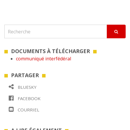
DOCUMENTS À TÉLÉCHARGER
communiqué interfédéral
PARTAGER
BLUESKY
FACEBOOK
COURRIEL