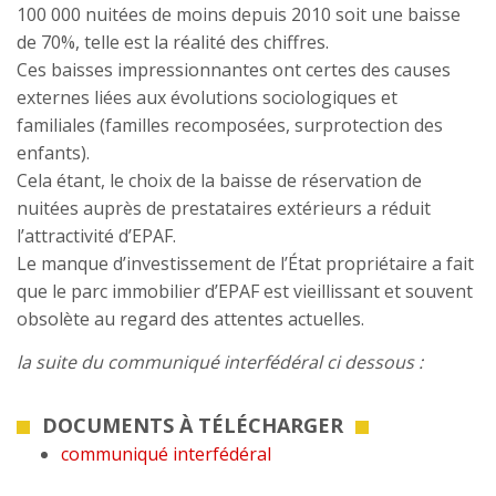
100 000 nuitées de moins depuis 2010 soit une baisse
de 70%, telle est la réalité des chiffres.
Ces baisses impressionnantes ont certes des causes
externes liées aux évolutions sociologiques et
familiales (familles recomposées, surprotection des
enfants).
Cela étant, le choix de la baisse de réservation de
nuitées auprès de prestataires extérieurs a réduit
l’attractivité d’EPAF.
Le manque d’investissement de l’État propriétaire a fait
que le parc immobilier d’EPAF est vieillissant et souvent
obsolète au regard des attentes actuelles.
la suite du communiqué interfédéral ci dessous :
DOCUMENTS À TÉLÉCHARGER
communiqué interfédéral