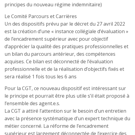
principes du nouveau régime indemnitaire)
Le Comité Parcours et Carrières
Un des dispositifs prévu par le décret du 27 avril 2022
est la création d’une « instance collégiale d’évaluation »
de l’encadrement supérieur avec pour objectif
d’apprécier la qualité des pratiques professionnelles et
un bilan du parcours antérieur, des compétences
acquises. Ce bilan est déconnecté de l’évaluation
professionnelle et de la réalisation d’objectifs fixés et
sera réalisé 1 fois tous les 6 ans
Pour la CGT, ce nouveau dispositif est intéressant sur
le principe et pourrait être plus utile s’il était proposé à
l’ensemble des agent.e.s.
La CGT a attiré l’attention sur le besoin d’un entretien
avec la présence systématique d’un expert technique du
métier concerné. La réforme de l’encadrement
supérieur est largement déconnectée de l’exercice des