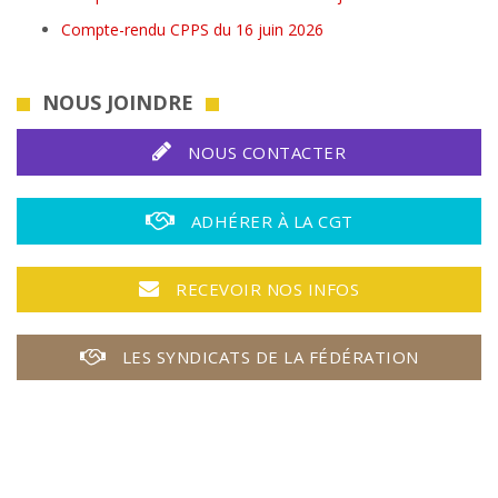
Compte-rendu CPPS du 16 juin 2026
NOUS JOINDRE
NOUS CONTACTER
ADHÉRER À LA CGT
RECEVOIR NOS INFOS
LES SYNDICATS DE LA FÉDÉRATION