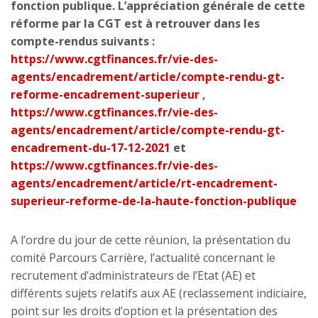
fonction publique. L’appréciation générale de cette
réforme par la CGT est à retrouver dans les
compte-rendus suivants :
https://www.cgtfinances.fr/vie-des-
agents/encadrement/article/compte-rendu-gt-
reforme-encadrement-superieur
,
https://www.cgtfinances.fr/vie-des-
agents/encadrement/article/compte-rendu-gt-
encadrement-du-17-12-2021
et
https://www.cgtfinances.fr/vie-des-
agents/encadrement/article/rt-encadrement-
superieur-reforme-de-la-haute-fonction-publique
A l’ordre du jour de cette réunion, la présentation du
comité Parcours Carrière, l’actualité concernant le
recrutement d’administrateurs de l’Etat (AE) et
différents sujets relatifs aux AE (reclassement indiciaire,
point sur les droits d’option et la présentation des