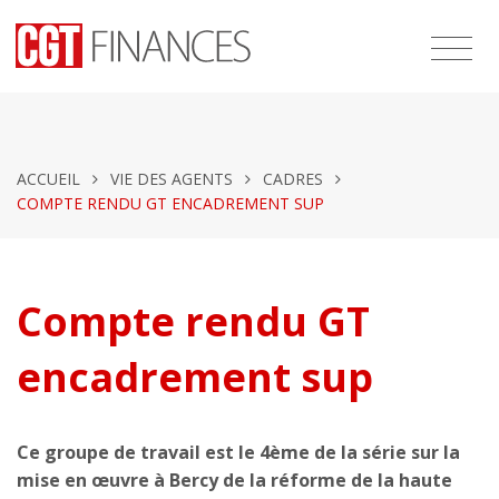
ACCUEIL
VIE DES AGENTS
CADRES
COMPTE RENDU GT ENCADREMENT SUP
Compte rendu GT
encadrement sup
Ce groupe de travail est le 4ème de la série sur la
mise en œuvre à Bercy de la réforme de la haute