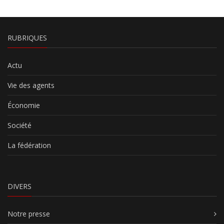
RUBRIQUES
Actu
Vie des agents
Économie
Société
La fédération
DIVERS
Notre presse