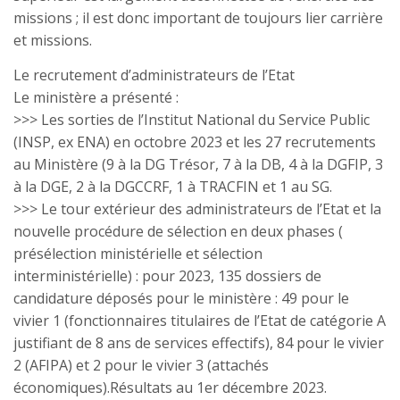
missions ; il est donc important de toujours lier carrière
et missions.
Le recrutement d’administrateurs de l’Etat
Le ministère a présenté :
>>> Les sorties de l’Institut National du Service Public
(INSP, ex ENA) en octobre 2023 et les 27 recrutements
au Ministère (9 à la DG Trésor, 7 à la DB, 4 à la DGFIP, 3
à la DGE, 2 à la DGCCRF, 1 à TRACFIN et 1 au SG.
>>> Le tour extérieur des administrateurs de l’Etat et la
nouvelle procédure de sélection en deux phases (
présélection ministérielle et sélection
interministérielle) : pour 2023, 135 dossiers de
candidature déposés pour le ministère : 49 pour le
vivier 1 (fonctionnaires titulaires de l’Etat de catégorie A
justifiant de 8 ans de services effectifs), 84 pour le vivier
2 (AFIPA) et 2 pour le vivier 3 (attachés
économiques).Résultats au 1er décembre 2023.