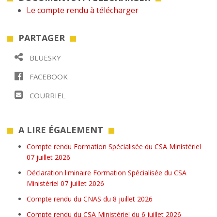
Le compte rendu à télécharger
PARTAGER
BLUESKY
FACEBOOK
COURRIEL
A LIRE ÉGALEMENT
Compte rendu Formation Spécialisée du CSA Ministériel
07 juillet 2026
Déclaration liminaire Formation Spécialisée du CSA
Ministériel 07 juillet 2026
Compte rendu du CNAS du 8 juillet 2026
Compte rendu du CSA Ministériel du 6 juillet 2026