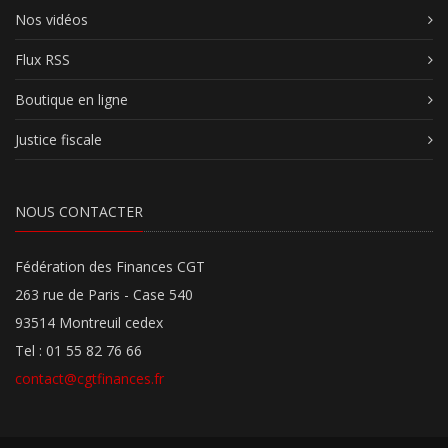
Nos vidéos
Flux RSS
Boutique en ligne
Justice fiscale
NOUS CONTACTER
Fédération des Finances CGT
263 rue de Paris - Case 540
93514 Montreuil cedex
Tel : 01 55 82 76 66
contact@cgtfinances.fr