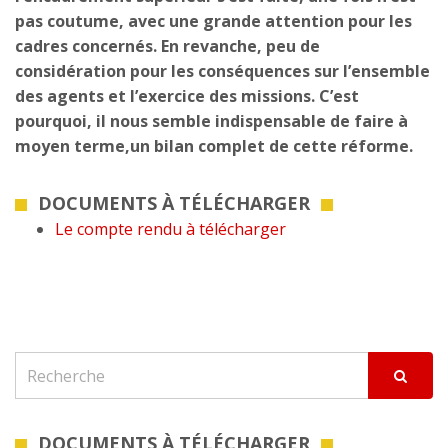
pas coutume, avec une grande attention pour les
cadres concernés. En revanche, peu de
considération pour les conséquences sur l’ensemble
des agents et l’exercice des missions. C’est
pourquoi, il nous semble indispensable de faire à
moyen terme,un bilan complet de cette réforme.
DOCUMENTS À TÉLÉCHARGER
Le compte rendu à télécharger
DOCUMENTS À TÉLÉCHARGER