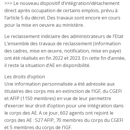
>>> Le nouveau dispositif d’intégration/détachement
direct après occupation de certains emplois, prévu à
l’article 5 du décret. Des travaux sont encore en cours
pour la mise en oeuvre au ministère.
Le reclassement indiciaire des administrateurs de l’Etat
L’ensemble des travaux de reclassement (information
des cadres, mise en œuvre, notification, mise en paye)
ont été réalisés en fin 2022 et 2023. En cette fin d’année,
il reste la situation d’AE en disponibilité.
Les droits d’option
Une information personnalisée a été adressée aux
titulaires des corps mis en extinction de l’IGF, du CGEFI
et AFIP (1150 membres) en vue de leur permettre
d’exercer leur droit d’option pour une intégration dans
le corps des AE. A ce jour, 602 agents ont rejoint le
corps des AE : 527 AFIP, 70 membres du corps du CGEFI
et 5 membres du corps de l’IGF.