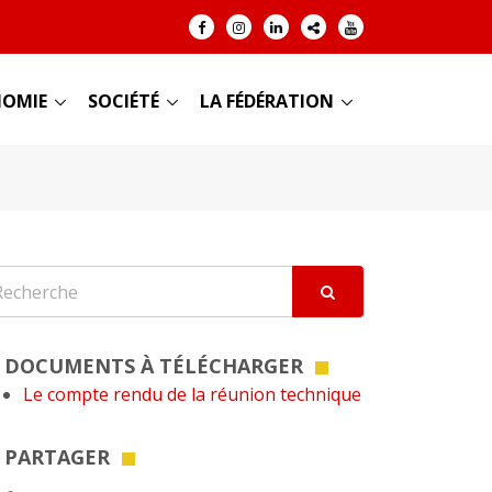
OMIE
SOCIÉTÉ
LA FÉDÉRATION
DOCUMENTS À TÉLÉCHARGER
Le compte rendu de la réunion technique
PARTAGER