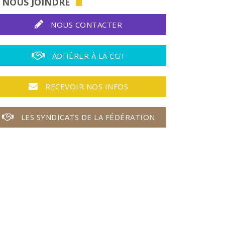
NOUS JOINDRE
NOUS CONTACTER
ADHÉRER À LA CGT
RECEVOIR NOS INFOS
LES SYNDICATS DE LA FÉDÉRATION