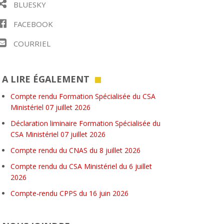
BLUESKY
FACEBOOK
COURRIEL
A LIRE ÉGALEMENT
Compte rendu Formation Spécialisée du CSA
Ministériel 07 juillet 2026
Déclaration liminaire Formation Spécialisée du
CSA Ministériel 07 juillet 2026
Compte rendu du CNAS du 8 juillet 2026
Compte rendu du CSA Ministériel du 6 juillet
2026
Compte-rendu CPPS du 16 juin 2026