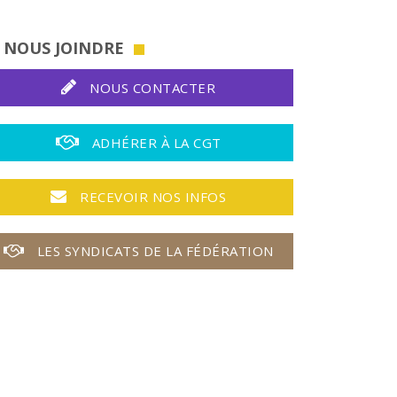
NOUS JOINDRE
NOUS CONTACTER
ADHÉRER À LA CGT
RECEVOIR NOS INFOS
LES SYNDICATS DE LA FÉDÉRATION