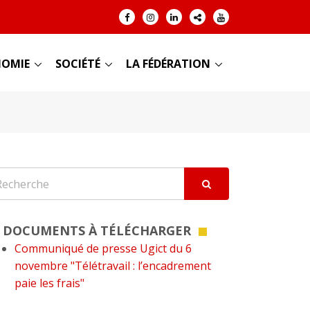
OMIE
SOCIÉTÉ
LA FÉDÉRATION
DOCUMENTS À TÉLÉCHARGER
Communiqué de presse Ugict du 6
novembre "Télétravail : l’encadrement
paie les frais"