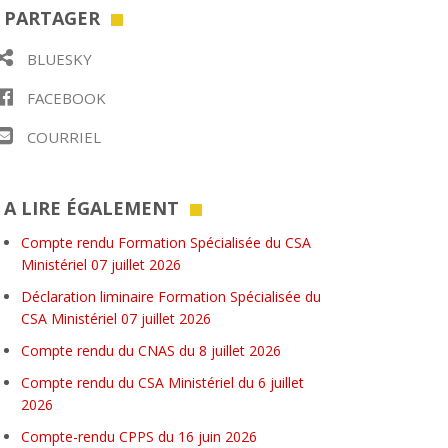
PARTAGER
BLUESKY
FACEBOOK
COURRIEL
A LIRE ÉGALEMENT
Compte rendu Formation Spécialisée du CSA
Ministériel 07 juillet 2026
Déclaration liminaire Formation Spécialisée du
CSA Ministériel 07 juillet 2026
Compte rendu du CNAS du 8 juillet 2026
Compte rendu du CSA Ministériel du 6 juillet
2026
Compte-rendu CPPS du 16 juin 2026