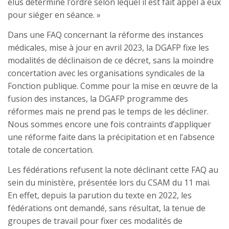
élus détermine l’ordre selon lequel il est fait appel à eux
pour siéger en séance. »
Dans une FAQ concernant la réforme des instances
médicales, mise à jour en avril 2023, la DGAFP fixe les
modalités de déclinaison de ce décret, sans la moindre
concertation avec les organisations syndicales de la
Fonction publique. Comme pour la mise en œuvre de la
fusion des instances, la DGAFP programme des
réformes mais ne prend pas le temps de les décliner.
Nous sommes encore une fois contraints d’appliquer
une réforme faite dans la précipitation et en l’absence
totale de concertation.
Les fédérations refusent la note déclinant cette FAQ au
sein du ministère, présentée lors du CSAM du 11 mai.
En effet, depuis la parution du texte en 2022, les
fédérations ont demandé, sans résultat, la tenue de
groupes de travail pour fixer ces modalités de