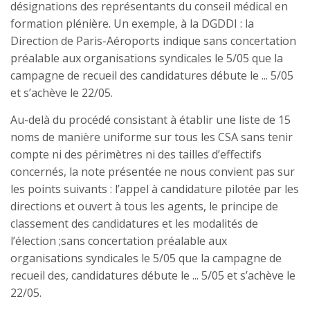
désignations des représentants du conseil médical en
formation plénière. Un exemple, à la DGDDI : la
Direction de Paris-Aéroports indique sans concertation
préalable aux organisations syndicales le 5/05 que la
campagne de recueil des candidatures débute le ... 5/05
et s’achève le 22/05.
Au-delà du procédé consistant à établir une liste de 15
noms de manière uniforme sur tous les CSA sans tenir
compte ni des périmètres ni des tailles d’effectifs
concernés, la note présentée ne nous convient pas sur
les points suivants : l’appel à candidature pilotée par les
directions et ouvert à tous les agents, le principe de
classement des candidatures et les modalités de
l’élection ;sans concertation préalable aux
organisations syndicales le 5/05 que la campagne de
recueil des, candidatures débute le ... 5/05 et s’achève le
22/05.