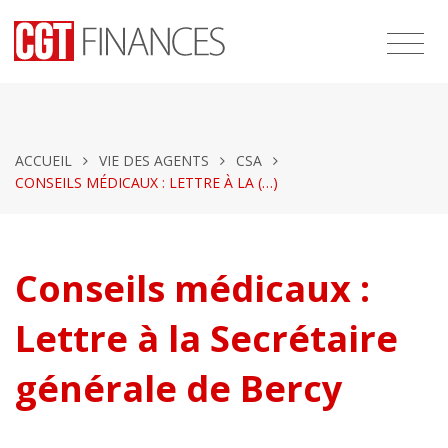
ACCUEIL
VIE DES AGENTS
CSA
CONSEILS MÉDICAUX : LETTRE À LA (…)
Conseils médicaux :
Lettre à la Secrétaire
générale de Bercy