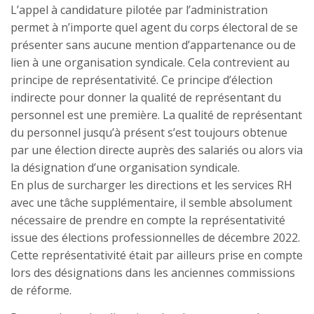
L’appel à candidature pilotée par l’administration
permet à n’importe quel agent du corps électoral de se
présenter sans aucune mention d’appartenance ou de
lien à une organisation syndicale. Cela contrevient au
principe de représentativité. Ce principe d’élection
indirecte pour donner la qualité de représentant du
personnel est une première. La qualité de représentant
du personnel jusqu’à présent s’est toujours obtenue
par une élection directe auprès des salariés ou alors via
la désignation d’une organisation syndicale.
En plus de surcharger les directions et les services RH
avec une tâche supplémentaire, il semble absolument
nécessaire de prendre en compte la représentativité
issue des élections professionnelles de décembre 2022.
Cette représentativité était par ailleurs prise en compte
lors des désignations dans les anciennes commissions
de réforme.