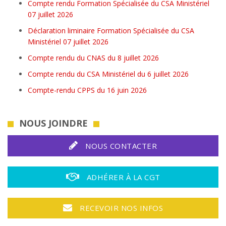
Compte rendu Formation Spécialisée du CSA Ministériel
07 juillet 2026
Déclaration liminaire Formation Spécialisée du CSA
Ministériel 07 juillet 2026
Compte rendu du CNAS du 8 juillet 2026
Compte rendu du CSA Ministériel du 6 juillet 2026
Compte-rendu CPPS du 16 juin 2026
NOUS JOINDRE
NOUS CONTACTER
ADHÉRER À LA CGT
RECEVOIR NOS INFOS