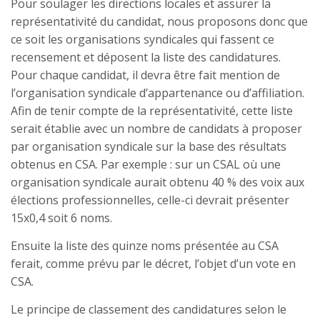
Pour soulager les directions locales et assurer la
représentativité du candidat, nous proposons donc que
ce soit les organisations syndicales qui fassent ce
recensement et déposent la liste des candidatures.
Pour chaque candidat, il devra être fait mention de
l’organisation syndicale d’appartenance ou d’affiliation.
Afin de tenir compte de la représentativité, cette liste
serait établie avec un nombre de candidats à proposer
par organisation syndicale sur la base des résultats
obtenus en CSA. Par exemple : sur un CSAL où une
organisation syndicale aurait obtenu 40 % des voix aux
élections professionnelles, celle-ci devrait présenter
15x0,4 soit 6 noms.
Ensuite la liste des quinze noms présentée au CSA
ferait, comme prévu par le décret, l’objet d’un vote en
CSA.
Le principe de classement des candidatures selon le