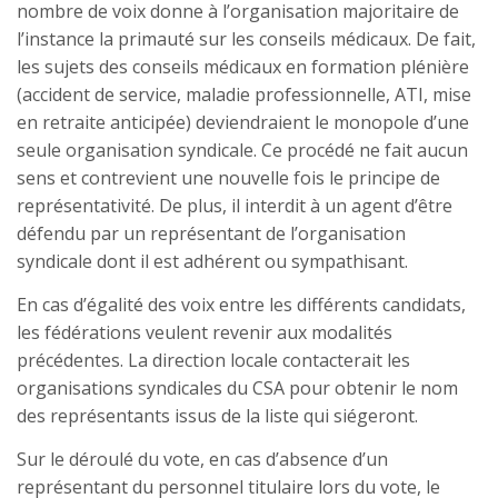
nombre de voix donne à l’organisation majoritaire de
l’instance la primauté sur les conseils médicaux. De fait,
les sujets des conseils médicaux en formation plénière
(accident de service, maladie professionnelle, ATI, mise
en retraite anticipée) deviendraient le monopole d’une
seule organisation syndicale. Ce procédé ne fait aucun
sens et contrevient une nouvelle fois le principe de
représentativité. De plus, il interdit à un agent d’être
défendu par un représentant de l’organisation
syndicale dont il est adhérent ou sympathisant.
En cas d’égalité des voix entre les différents candidats,
les fédérations veulent revenir aux modalités
précédentes. La direction locale contacterait les
organisations syndicales du CSA pour obtenir le nom
des représentants issus de la liste qui siégeront.
Sur le déroulé du vote, en cas d’absence d’un
représentant du personnel titulaire lors du vote, le