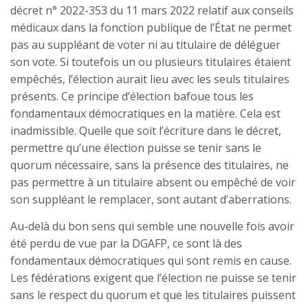
décret n° 2022-353 du 11 mars 2022 relatif aux conseils
médicaux dans la fonction publique de l’État ne permet
pas au suppléant de voter ni au titulaire de déléguer
son vote. Si toutefois un ou plusieurs titulaires étaient
empêchés, l’élection aurait lieu avec les seuls titulaires
présents. Ce principe d’élection bafoue tous les
fondamentaux démocratiques en la matière. Cela est
inadmissible. Quelle que soit l’écriture dans le décret,
permettre qu’une élection puisse se tenir sans le
quorum nécessaire, sans la présence des titulaires, ne
pas permettre à un titulaire absent ou empêché de voir
son suppléant le remplacer, sont autant d’aberrations.
Au-delà du bon sens qui semble une nouvelle fois avoir
été perdu de vue par la DGAFP, ce sont là des
fondamentaux démocratiques qui sont remis en cause.
Les fédérations exigent que l’élection ne puisse se tenir
sans le respect du quorum et que les titulaires puissent