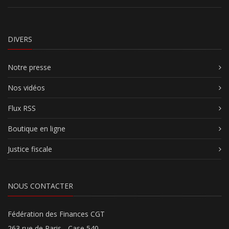
DIVERS
Notre presse
Nos vidéos
Flux RSS
Boutique en ligne
Justice fiscale
NOUS CONTACTER
Fédération des Finances CGT
263 rue de Paris - Case 540