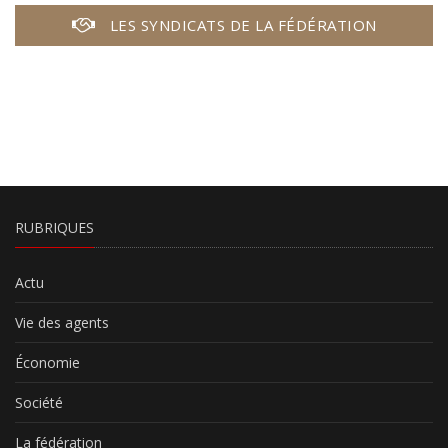
LES SYNDICATS DE LA FÉDÉRATION
RUBRIQUES
Actu
Vie des agents
Économie
Société
La fédération