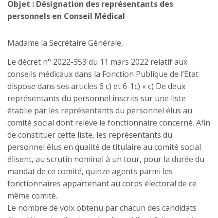
Objet : Désignation des représentants des
personnels en Conseil Médical
Madame la Secrétaire Générale,
Le décret n° 2022-353 du 11 mars 2022 relatif aux
conseils médicaux dans la Fonction Publique de l’Etat
dispose dans ses articles 6 c) et 6-1c) « c) De deux
représentants du personnel inscrits sur une liste
établie par les représentants du personnel élus au
comité social dont relève le fonctionnaire concerné. Afin
de constituer cette liste, les représentants du
personnel élus en qualité de titulaire au comité social
élisent, au scrutin nominal à un tour, pour la durée du
mandat de ce comité, quinze agents parmi les
fonctionnaires appartenant au corps électoral de ce
même comité.
Le nombre de voix obtenu par chacun des candidats