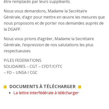
être remplacés par leurs suppléants.
Nous vous demandons, Madame la Secrétaire
Générale, d’agir pour mettre en œuvre les mesures que
nous proposons et de porter nos demandes auprès de
la DGAFP.
Nous vous prions d’agréer, Madame la Secrétaire
Générale, l’expression de nos salutations les plus
respectueuses.
P/LES FEDERATIONS
SOLIDAIRES – CGT – CFDT/CFTC
– FO – UNSA / CGC
DOCUMENTS À TÉLÉCHARGER
La lettre interfédérale à télécharger