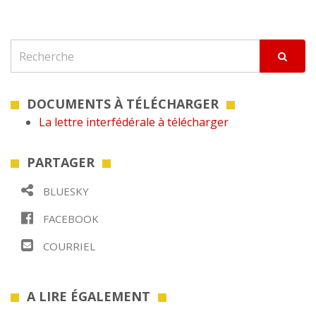
DOCUMENTS À TÉLÉCHARGER
La lettre interfédérale à télécharger
PARTAGER
BLUESKY
FACEBOOK
COURRIEL
A LIRE ÉGALEMENT