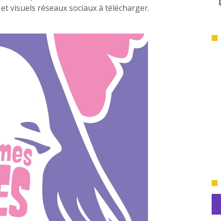
s et visuels réseaux sociaux à télécharger.