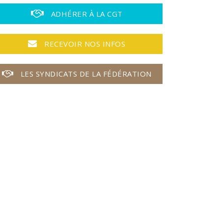
ADHÉRER À LA CGT
RECEVOIR NOS INFOS
LES SYNDICATS DE LA FÉDÉRATION