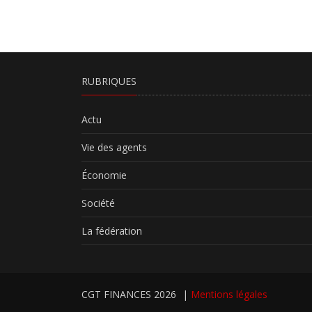
RUBRIQUES
Actu
Vie des agents
Économie
Société
La fédération
CGT FINANCES 2026
|
Mentions légales