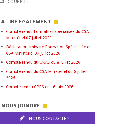
COURRIEL
A LIRE ÉGALEMENT
Compte rendu Formation Spécialisée du CSA
Ministériel 07 juillet 2026
Déclaration liminaire Formation Spécialisée du
CSA Ministériel 07 juillet 2026
Compte rendu du CNAS du 8 juillet 2026
Compte rendu du CSA Ministériel du 6 juillet
2026
Compte-rendu CPPS du 16 juin 2026
NOUS JOINDRE
NOUS CONTACTER