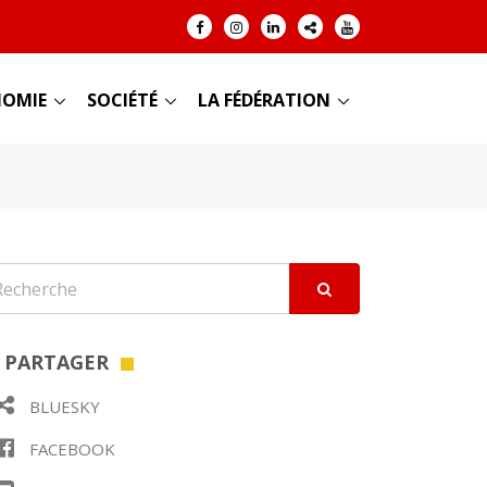
OMIE
SOCIÉTÉ
LA FÉDÉRATION
PARTAGER
BLUESKY
FACEBOOK