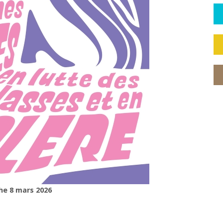
che 8 mars 2026