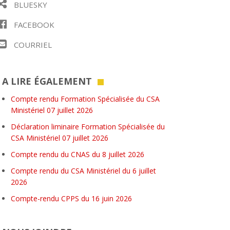
BLUESKY
FACEBOOK
COURRIEL
A LIRE ÉGALEMENT
Compte rendu Formation Spécialisée du CSA
Ministériel 07 juillet 2026
Déclaration liminaire Formation Spécialisée du
CSA Ministériel 07 juillet 2026
Compte rendu du CNAS du 8 juillet 2026
Compte rendu du CSA Ministériel du 6 juillet
2026
Compte-rendu CPPS du 16 juin 2026