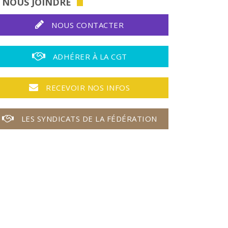
NOUS JOINDRE
NOUS CONTACTER
ADHÉRER À LA CGT
RECEVOIR NOS INFOS
LES SYNDICATS DE LA FÉDÉRATION