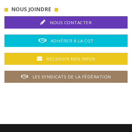
NOUS JOINDRE
NOUS CONTACTER
ADHÉRER À LA CGT
RECEVOIR NOS INFOS
LES SYNDICATS DE LA FÉDÉRATION