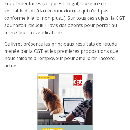
supplémentaires (ce qui est illégal), absence de
véritable droit à la déconnexion (ce qui n’est pas
conforme à la loi non plus…). Sur tous ces sujets, la CGT
souhaitait recueillir l’avis des agents pour porter au
mieux leurs revendications.
Ce livret présente les principaux résultats de l’étude
menée par la CGT et les premières propositions que
nous faisons à l’employeur pour améliorer l’accord
actuel.