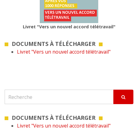
Livret "Vers un nouvel accord télétravail"
DOCUMENTS À TÉLÉCHARGER
Livret "Vers un nouvel accord télétravail"
DOCUMENTS À TÉLÉCHARGER
Livret "Vers un nouvel accord télétravail"