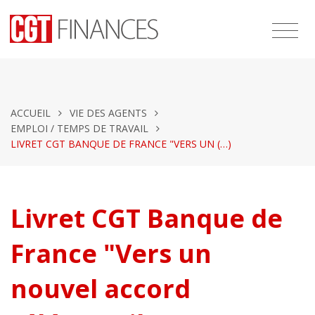
ACCUEIL
VIE DES AGENTS
EMPLOI / TEMPS DE TRAVAIL
LIVRET CGT BANQUE DE FRANCE "VERS UN (…)
Livret CGT Banque de
France "Vers un
nouvel accord