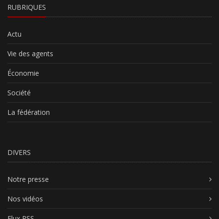
RUBRIQUES
Actu
Vie des agents
Économie
Société
La fédération
DIVERS
Notre presse
Nos vidéos
Flux RSS