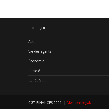
RUBRIQUES
Actu
Vie des agents
Économie
Société
La fédération
CGT FINANCES 2026
|
Mentions légales