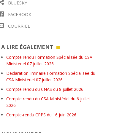
BLUESKY
FACEBOOK
COURRIEL
A LIRE ÉGALEMENT
Compte rendu Formation Spécialisée du CSA
Ministériel 07 juillet 2026
Déclaration liminaire Formation Spécialisée du
CSA Ministériel 07 juillet 2026
Compte rendu du CNAS du 8 juillet 2026
Compte rendu du CSA Ministériel du 6 juillet
2026
Compte-rendu CPPS du 16 juin 2026