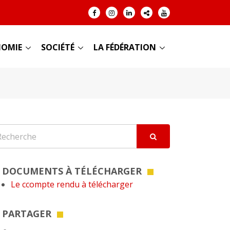
OMIE
SOCIÉTÉ
LA FÉDÉRATION
DOCUMENTS À TÉLÉCHARGER
Le ccompte rendu à télécharger
PARTAGER