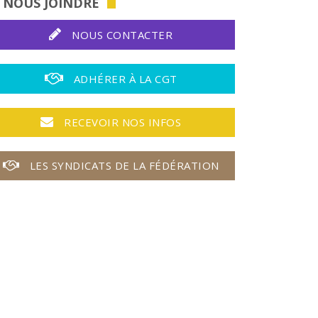
NOUS JOINDRE
NOUS CONTACTER
ADHÉRER À LA CGT
RECEVOIR NOS INFOS
LES SYNDICATS DE LA FÉDÉRATION