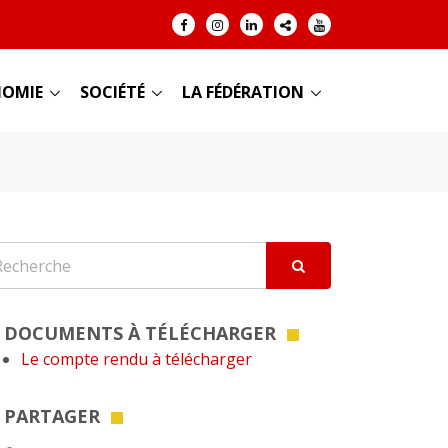
OMIE
SOCIÉTÉ
LA FÉDÉRATION
DOCUMENTS À TÉLÉCHARGER
Le compte rendu à télécharger
PARTAGER