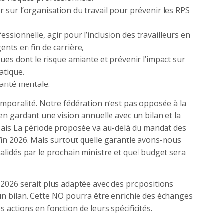
gir sur l’organisation du travail pour prévenir les RPS
essionnelle, agir pour l’inclusion des travailleurs en
nts en fin de carrière,
ques dont le risque amiante et prévenir l’impact sur
atique.
santé mentale.
mporalité. Notre fédération n’est pas opposée à la
en gardant une vision annuelle avec un bilan et la
. Mais La période proposée va au-delà du mandat des
in 2026. Mais surtout quelle garantie avons-nous
validés par le prochain ministre et quel budget sera
2026 serait plus adaptée avec des propositions
 bilan. Cette NO pourra être enrichie des échanges
s actions en fonction de leurs spécificités.