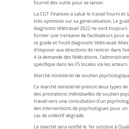
fournit des outils pour se lancer.
La CGT Finances a salué le travail fourni et 
très optimiste sur sa généralisation. Le gui
diagnostic télétravail 2022 ne sont toujours 
former une trentaine de facilitateurs pour
ce guide et l’outil diagnostic télétravail. Mais
d’imposer aux directions de rentrer dans l’e
A la demande des fédérations, l’administrat
spécifique dans les FS locales via les acteurs
Marché ministériel de soutien psychologiqu
Ce marché ministériel prévoit deux types de 
des prestations individuelles de soutien ps
travail vers une consultation d’un psycholo
des interventions de psychologues pour un 
cas de collectif dégradé.
Le marché sera notifié le 1er octobre à Quali