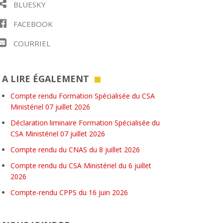
BLUESKY
FACEBOOK
COURRIEL
A LIRE ÉGALEMENT
Compte rendu Formation Spécialisée du CSA
Ministériel 07 juillet 2026
Déclaration liminaire Formation Spécialisée du
CSA Ministériel 07 juillet 2026
Compte rendu du CNAS du 8 juillet 2026
Compte rendu du CSA Ministériel du 6 juillet
2026
Compte-rendu CPPS du 16 juin 2026