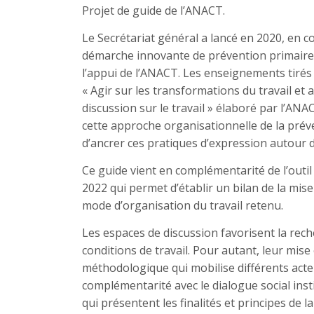
Projet de guide de l’ANACT.
Le Secrétariat général a lancé en 2020, en co
démarche innovante de prévention primaire 
l’appui de l’ANACT. Les enseignements tirés
« Agir sur les transformations du travail et
discussion sur le travail » élaboré par l’ANA
cette approche organisationnelle de la prévent
d’ancrer ces pratiques d’expression autour du
Ce guide vient en complémentarité de l’outil 
2022 qui permet d’établir un bilan de la mise 
mode d’organisation du travail retenu.
Les espaces de discussion favorisent la rech
conditions de travail. Pour autant, leur mis
méthodologique qui mobilise différents acte
complémentarité avec le dialogue social inst
qui présentent les finalités et principes de