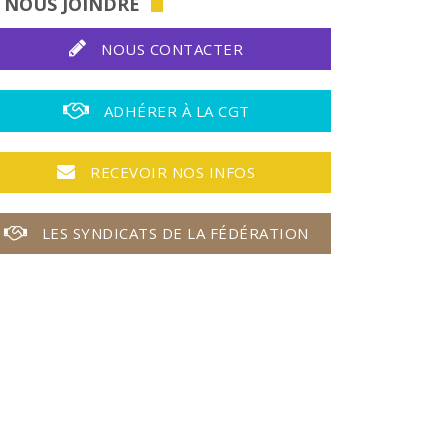
NOUS JOINDRE
NOUS CONTACTER
ADHÉRER À LA CGT
RECEVOIR NOS INFOS
LES SYNDICATS DE LA FÉDÉRATION