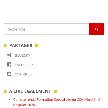
PARTAGER
BLUESKY
FACEBOOK
COURRIEL
A LIRE ÉGALEMENT
Compte rendu Formation Spécialisée du CSA Ministériel
07 juillet 2026