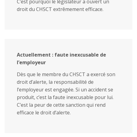
C’est pourquoi le législateur a ouvert un
droit du CHSCT extrêmement efficace.
Actuellement : faute inexcusable de
l’employeur
Dès que le membre du CHSCT a exercé son
droit d’alerte, la responsabilité de
l’employeur est engagée. Si un accident se
produit, c’est la faute inexcusable pour lui.
C’est la peur de cette sanction qui rend
efficace le droit d’alerte.