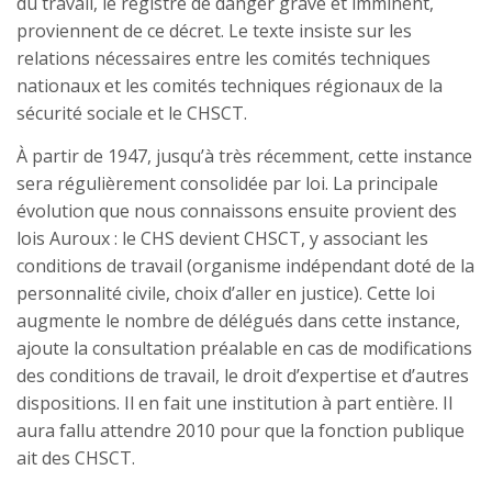
du travail, le registre de danger grave et imminent,
proviennent de ce décret. Le texte insiste sur les
relations nécessaires entre les comités techniques
nationaux et les comités techniques régionaux de la
sécurité sociale et le CHSCT.
À partir de 1947, jusqu’à très récemment, cette instance
sera régulièrement consolidée par loi. La principale
évolution que nous connaissons ensuite provient des
lois Auroux : le CHS devient CHSCT, y associant les
conditions de travail (organisme indépendant doté de la
personnalité civile, choix d’aller en justice). Cette loi
augmente le nombre de délégués dans cette instance,
ajoute la consultation préalable en cas de modifications
des conditions de travail, le droit d’expertise et d’autres
dispositions. Il en fait une institution à part entière. Il
aura fallu attendre 2010 pour que la fonction publique
ait des CHSCT.