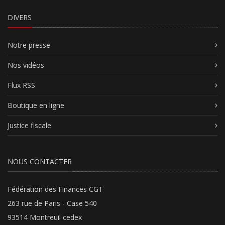
DIVERS
Notre presse
Nos vidéos
Flux RSS
Boutique en ligne
Justice fiscale
NOUS CONTACTER
Fédération des Finances CGT
263 rue de Paris - Case 540
93514 Montreuil cedex