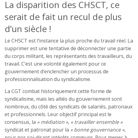
La disparition des CHSCT, ce
serait de fait un recul de plus
d’un siècle !
Le CHSCT est l’instance la plus proche du travail réel. La
supprimer est une tentative de déconnecter une partie
du corps militant, les représentants des travailleurs, du
travail. C’est une volonté également pour ce
gouvernement d’enclencher un processus de
professionnalisation du syndicalisme.
La CGT combat historiquement cette forme de
syndicalisme, mais les alliés du gouvernement sont
nombreux, du côté des syndicats de salariés, patronaux
et professionnels. Leur objectif principal est le
consensus, la
« médiation »
,
« travailler ensemble »
syndicat et patronat pour la
« bonne gouvernance »
,
pour nos soi-disant intérêts communs. Pour mener à