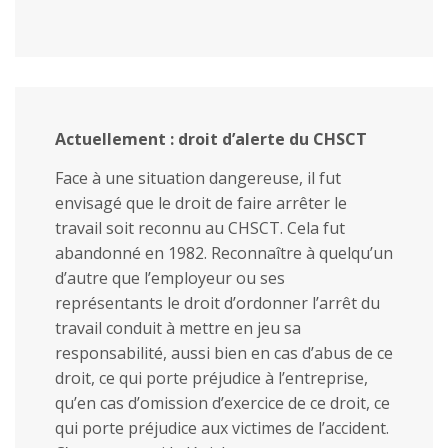
Actuellement : droit d’alerte du CHSCT
Face à une situation dangereuse, il fut
envisagé que le droit de faire arrêter le
travail soit reconnu au CHSCT. Cela fut
abandonné en 1982. Reconnaître à quelqu’un
d’autre que l’employeur ou ses
représentants le droit d’ordonner l’arrêt du
travail conduit à mettre en jeu sa
responsabilité, aussi bien en cas d’abus de ce
droit, ce qui porte préjudice à l’entreprise,
qu’en cas d’omission d’exercice de ce droit, ce
qui porte préjudice aux victimes de l’accident.