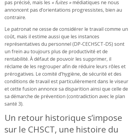
pas précisé, mais les
« fuites »
médiatiques ne nous
annoncent pas d’orientations progressistes, bien au
contraire.
Le patronat ne cesse de considérer le travail comme un
coût, mais il estime aussi que les instances
représentatives du personnel (DP-CECHSCT-DS) sont
un frein au toujours plus de productivité et de
rentabilité. À défaut de pouvoir les supprimer, il
réclame de les regrouper afin de réduire leurs rôles et
prérogatives. Le comité d’hygiène, de sécurité et des
conditions de travail est particulièrement dans le viseur
et cette fusion annonce sa disparition ainsi que celle de
sa démarche de prévention (contradiction avec le plan
santé 3).
Un retour historique s’impose
sur le CHSCT, une histoire du