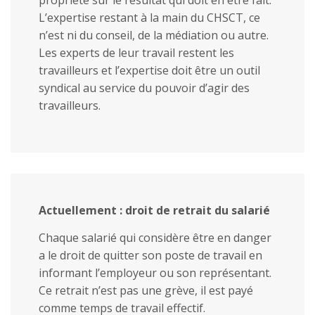
propriété sur le résultat qui doit en être fait.
L’expertise restant à la main du CHSCT, ce
n’est ni du conseil, de la médiation ou autre.
Les experts de leur travail restent les
travailleurs et l’expertise doit être un outil
syndical au service du pouvoir d’agir des
travailleurs.
Actuellement : droit de retrait du salarié
Chaque salarié qui considère être en danger
a le droit de quitter son poste de travail en
informant l’employeur ou son représentant.
Ce retrait n’est pas une grève, il est payé
comme temps de travail effectif.