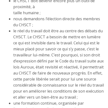
le CHSCT doit devenir encore plus un outil de
proximité, à
taille humaine ;
nous demandons l’élection directe des membres
du CHSCT ;
le réel du travail doit être au centre des débats du
CHSCT. Le CHSCT a besoin de mettre en lumière
ce qui est invisible dans le travail. Celui qui est le
mieux placé pour savoir ce qui s’y passe, c’est le
travailleur lui-même. C’est pourquoi, si son droit
d’expression défini par le Code du travail suite aux
lois Auroux, était revisité et réactivé, il permettrait
au CHSCT de faire de nouveaux progrès. En effet,
cette parole libérée serait pour lui une source
considérable de connaissance sur le réel du travail
pour en améliorer les conditions de son exécution
et aller vers un bien-être au travail ;
une formation continue, organisée par