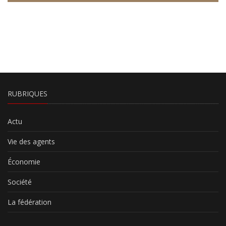
RUBRIQUES
Actu
Vie des agents
Économie
Société
La fédération