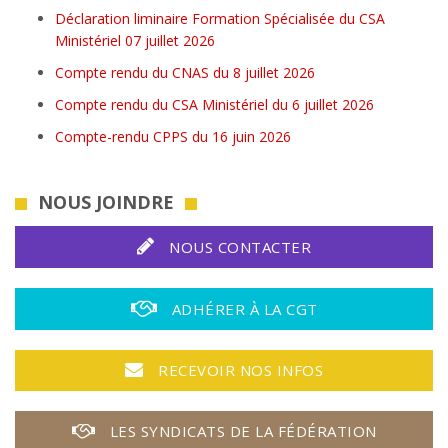
Déclaration liminaire Formation Spécialisée du CSA
Ministériel 07 juillet 2026
Compte rendu du CNAS du 8 juillet 2026
Compte rendu du CSA Ministériel du 6 juillet 2026
Compte-rendu CPPS du 16 juin 2026
NOUS JOINDRE
NOUS CONTACTER
ADHÉRER À LA CGT
RECEVOIR NOS INFOS
LES SYNDICATS DE LA FÉDÉRATION