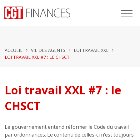
ACCUEIL
VIE DES AGENTS
LOI TRAVAIL XXL
LOI TRAVAIL XXL #7 : LE CHSCT
Loi travail XXL #7 : le
CHSCT
Le gouvernement entend réformer le Code du travail
par ordonnances. Le contenu de celles-ci n’est toujours