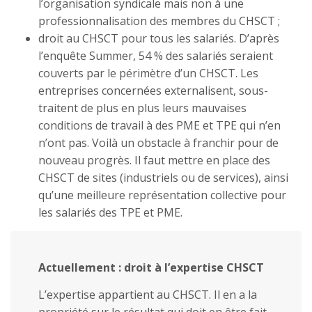
l’organisation syndicale mais non à une
professionnalisation des membres du CHSCT ;
droit au CHSCT pour tous les salariés. D’après
l’enquête Summer, 54 % des salariés seraient
couverts par le périmètre d’un CHSCT. Les
entreprises concernées externalisent, sous-
traitent de plus en plus leurs mauvaises
conditions de travail à des PME et TPE qui n’en
n’ont pas. Voilà un obstacle à franchir pour de
nouveau progrès. Il faut mettre en place des
CHSCT de sites (industriels ou de services), ainsi
qu’une meilleure représentation collective pour
les salariés des TPE et PME.
Actuellement : droit à l’expertise CHSCT
L’expertise appartient au CHSCT. Il en a la