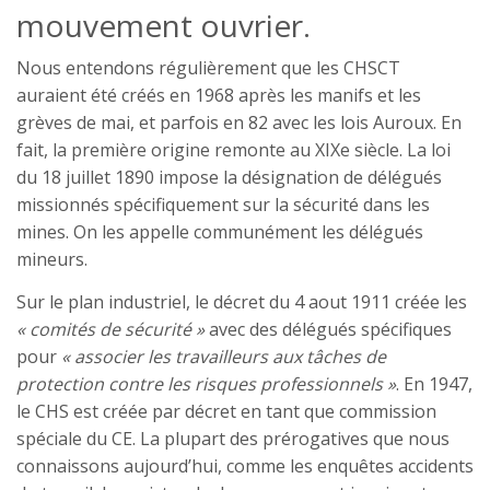
mouvement ouvrier.
Nous entendons régulièrement que les CHSCT
auraient été créés en 1968 après les manifs et les
grèves de mai, et parfois en 82 avec les lois Auroux. En
fait, la première origine remonte au XIXe siècle. La loi
du 18 juillet 1890 impose la désignation de délégués
missionnés spécifiquement sur la sécurité dans les
mines. On les appelle communément les délégués
mineurs.
Sur le plan industriel, le décret du 4 aout 1911 créée les
« comités de sécurité »
avec des délégués spécifiques
pour
« associer les travailleurs aux tâches de
protection contre les risques professionnels »
. En 1947,
le CHS est créée par décret en tant que commission
spéciale du CE. La plupart des prérogatives que nous
connaissons aujourd’hui, comme les enquêtes accidents