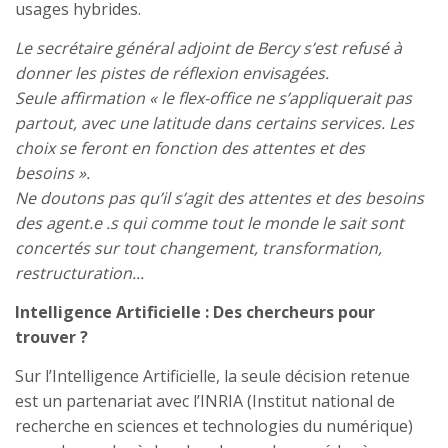
usages hybrides.
Le secrétaire général adjoint de Bercy s’est refusé à
donner les pistes de réflexion envisagées.
Seule affirmation « le flex-office ne s’appliquerait pas
partout, avec une latitude dans certains services. Les
choix se feront en fonction des attentes et des
besoins ».
Ne doutons pas qu’il s’agit des attentes et des besoins
des agent.e .s qui comme tout le monde le sait sont
concertés sur tout changement, transformation,
restructuration...
Intelligence Artificielle : Des chercheurs pour
trouver ?
Sur l’Intelligence Artificielle, la seule décision retenue
est un partenariat avec l’INRIA (Institut national de
recherche en sciences et technologies du numérique)