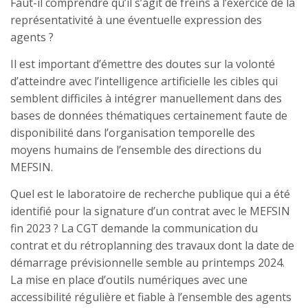
Faut-il comprendre qu’il s’agit de freins à l’exercice de la
représentativité à une éventuelle expression des
agents ?
Il est important d’émettre des doutes sur la volonté
d’atteindre avec l’intelligence artificielle les cibles qui
semblent difficiles à intégrer manuellement dans des
bases de données thématiques certainement faute de
disponibilité dans l’organisation temporelle des
moyens humains de l’ensemble des directions du
MEFSIN.
Quel est le laboratoire de recherche publique qui a été
identifié pour la signature d’un contrat avec le MEFSIN
fin 2023 ? La CGT demande la communication du
contrat et du rétroplanning des travaux dont la date de
démarrage prévisionnelle semble au printemps 2024.
La mise en place d’outils numériques avec une
accessibilité régulière et fiable à l’ensemble des agents