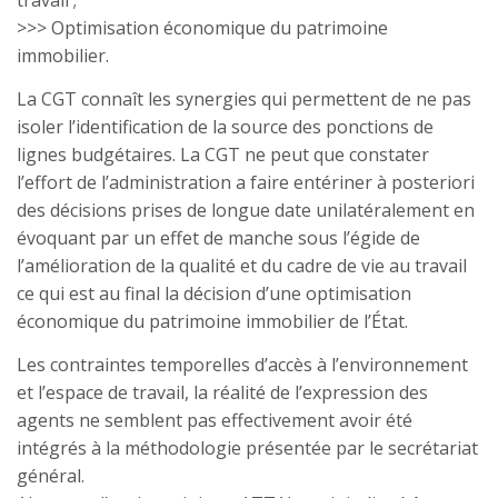
travail ;
>>> Optimisation économique du patrimoine
immobilier.
La CGT connaît les synergies qui permettent de ne pas
isoler l’identification de la source des ponctions de
lignes budgétaires. La CGT ne peut que constater
l’effort de l’administration a faire entériner à posteriori
des décisions prises de longue date unilatéralement en
évoquant par un effet de manche sous l’égide de
l’amélioration de la qualité et du cadre de vie au travail
ce qui est au final la décision d’une optimisation
économique du patrimoine immobilier de l’État.
Les contraintes temporelles d’accès à l’environnement
et l’espace de travail, la réalité de l’expression des
agents ne semblent pas effectivement avoir été
intégrés à la méthodologie présentée par le secrétariat
général.