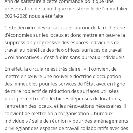
Afin de satisfaire à cette commande politique une
présentation de la politique ministérielle de l’immobilier
2024-2028 nous a été faite.
Cette dernière devra s’articuler autour de la recherche
d’économies sur les locaux et donc mettre en œuvre la
suppression progressive des espaces individuels de
travail au bénéfice des flex-offices, surfaces de travail
« collaboratives » c’est-à-dire sans bureaux individuels.
En effet, la circulaire est très claire : « Il convient de
mettre en œuvre une nouvelle doctrine d’occupation
des immeubles pour les services de l’État avec en ligne
de mire l’objectif de réduction des surfaces utilisées
pour permettre d’infléchir les dépenses de locations,
l’entretien des locaux, et les rénovations nécessaires. Il
convient de mettre fin à l’organisation « bureaux
individuels / salle de réunion » pour des aménagements
privilégiant des espaces de travail collaboratifs avec des