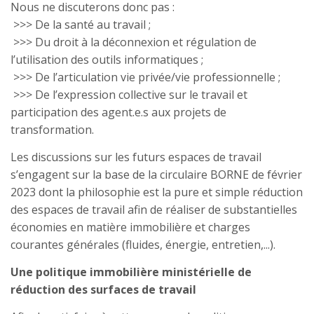
Nous ne discuterons donc pas :
>>> De la santé au travail ;
>>> Du droit à la déconnexion et régulation de
l’utilisation des outils informatiques ;
>>> De l’articulation vie privée/vie professionnelle ;
>>> De l’expression collective sur le travail et
participation des agent.e.s aux projets de
transformation.
Les discussions sur les futurs espaces de travail
s’engagent sur la base de la circulaire BORNE de février
2023 dont la philosophie est la pure et simple réduction
des espaces de travail afin de réaliser de substantielles
économies en matière immobilière et charges
courantes générales (fluides, énergie, entretien,...).
Une politique immobilière ministérielle de
réduction des surfaces de travail