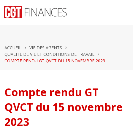
ACCUEIL
VIE DES AGENTS
QUALITÉ DE VIE ET CONDITIONS DE TRAVAIL
COMPTE RENDU GT QVCT DU 15 NOVEMBRE 2023
Compte rendu GT
QVCT du 15 novembre
2023