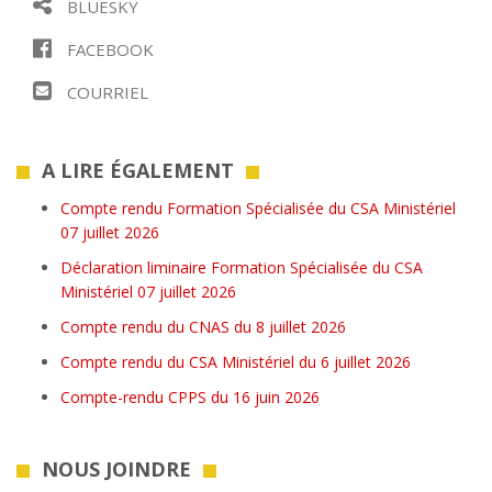
BLUESKY
FACEBOOK
COURRIEL
A LIRE ÉGALEMENT
Compte rendu Formation Spécialisée du CSA Ministériel
07 juillet 2026
Déclaration liminaire Formation Spécialisée du CSA
Ministériel 07 juillet 2026
Compte rendu du CNAS du 8 juillet 2026
Compte rendu du CSA Ministériel du 6 juillet 2026
Compte-rendu CPPS du 16 juin 2026
NOUS JOINDRE