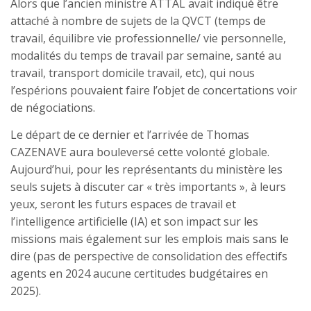
Alors que l’ancien ministre ATTAL avait indiqué être
attaché à nombre de sujets de la QVCT (temps de
travail, équilibre vie professionnelle/ vie personnelle,
modalités du temps de travail par semaine, santé au
travail, transport domicile travail, etc), qui nous
l’espérions pouvaient faire l’objet de concertations voir
de négociations.
Le départ de ce dernier et l’arrivée de Thomas
CAZENAVE aura bouleversé cette volonté globale.
Aujourd’hui, pour les représentants du ministère les
seuls sujets à discuter car « très importants », à leurs
yeux, seront les futurs espaces de travail et
l’intelligence artificielle (IA) et son impact sur les
missions mais également sur les emplois mais sans le
dire (pas de perspective de consolidation des effectifs
agents en 2024 aucune certitudes budgétaires en
2025).