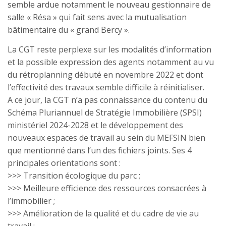
semble ardue notamment le nouveau gestionnaire de
salle « Résa » qui fait sens avec la mutualisation
bâtimentaire du « grand Bercy ».
La CGT reste perplexe sur les modalités d’information
et la possible expression des agents notamment au vu
du rétroplanning débuté en novembre 2022 et dont
l’effectivité des travaux semble difficile à réinitialiser.
A ce jour, la CGT n’a pas connaissance du contenu du
Schéma Pluriannuel de Stratégie Immobilière (SPSI)
ministériel 2024-2028 et le développement des
nouveaux espaces de travail au sein du MEFSIN bien
que mentionné dans l’un des fichiers joints. Ses 4
principales orientations sont :
>>> Transition écologique du parc ;
>>> Meilleure efficience des ressources consacrées à
l’immobilier ;
>>> Amélioration de la qualité et du cadre de vie au