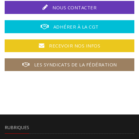
NOUS CONTACTER
ADHÉRER À LA CGT
RECEVOIR NOS INFOS
LES SYNDICATS DE LA FÉDÉRATION
RUBRIQUES