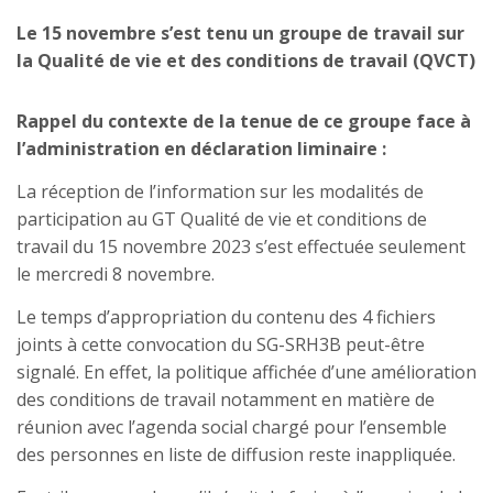
Le 15 novembre s’est tenu un groupe de travail sur
la Qualité de vie et des conditions de travail (QVCT)
Rappel du contexte de la tenue de ce groupe face à
l’administration en déclaration liminaire :
La réception de l’information sur les modalités de
participation au GT Qualité de vie et conditions de
travail du 15 novembre 2023 s’est effectuée seulement
le mercredi 8 novembre.
Le temps d’appropriation du contenu des 4 fichiers
joints à cette convocation du SG-SRH3B peut-être
signalé. En effet, la politique affichée d’une amélioration
des conditions de travail notamment en matière de
réunion avec l’agenda social chargé pour l’ensemble
des personnes en liste de diffusion reste inappliquée.