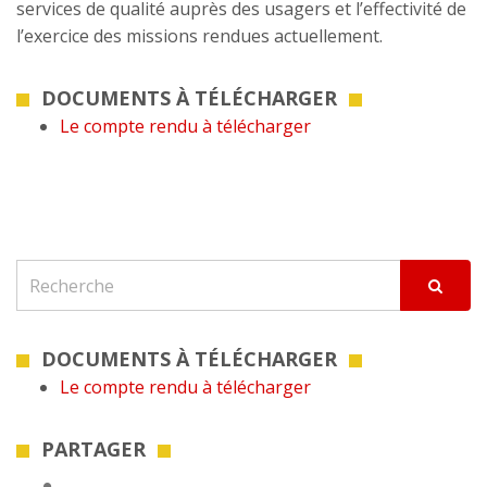
services de qualité auprès des usagers et l’effectivité de
l’exercice des missions rendues actuellement.
DOCUMENTS À TÉLÉCHARGER
Le compte rendu à télécharger
DOCUMENTS À TÉLÉCHARGER
Le compte rendu à télécharger
PARTAGER