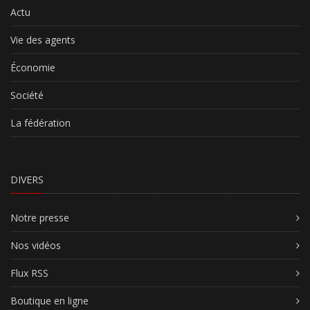
Actu
Vie des agents
Économie
Société
La fédération
DIVERS
Notre presse
Nos vidéos
Flux RSS
Boutique en ligne