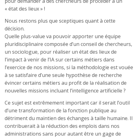
pour demander à des chercheurs de procéder à un
« état des lieux » !
Nous restons plus que sceptiques quant à cette
décision.
Quelle plus-value va pouvoir apporter une équipe
pluridisciplinaire composée d’un conseil de chercheurs,
un sociologue, pour réaliser un état des lieux de
l’impact à venir de l’IA sur certains métiers dans
l’exercice de nos missions, si la méthodologie est vouée
à se satisfaire d’une seule hypothèse de recherche
évincer certains métiers au profit de la réalisation de
nouvelles missions incluant l’intelligence artificielle ?
Ce sujet est extrêmement important car il serait l’outil
d’une transformation de la fonction publique au
détriment du maintien des échanges à taille humaine. Il
contribuerait à la réduction des emplois dans nos
administrations sans pour autant être un gage de