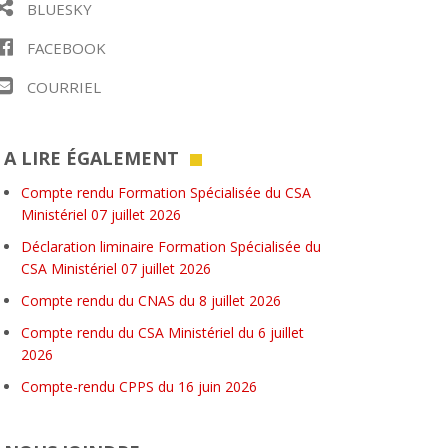
BLUESKY
FACEBOOK
COURRIEL
A LIRE ÉGALEMENT
Compte rendu Formation Spécialisée du CSA
Ministériel 07 juillet 2026
Déclaration liminaire Formation Spécialisée du
CSA Ministériel 07 juillet 2026
Compte rendu du CNAS du 8 juillet 2026
Compte rendu du CSA Ministériel du 6 juillet
2026
Compte-rendu CPPS du 16 juin 2026