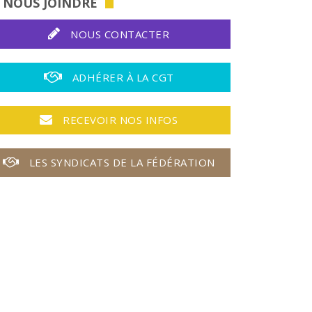
NOUS JOINDRE
NOUS CONTACTER
ADHÉRER À LA CGT
RECEVOIR NOS INFOS
LES SYNDICATS DE LA FÉDÉRATION