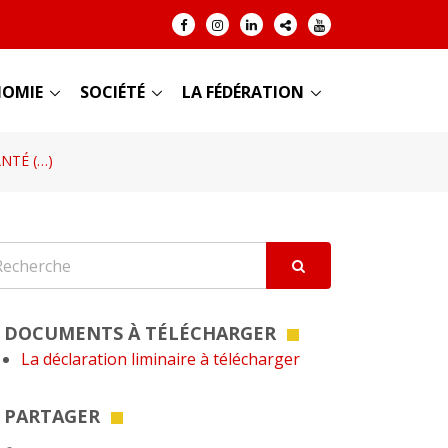
OMIE
SOCIÉTÉ
LA FÉDÉRATION
NTÉ (…)
DOCUMENTS À TÉLÉCHARGER
La déclaration liminaire à télécharger
PARTAGER