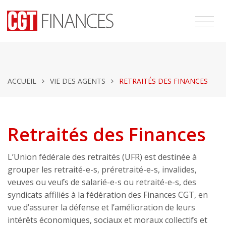
ACCUEIL
VIE DES AGENTS
RETRAITÉS DES FINANCES
Retraités des Finances
L’Union fédérale des retraités (UFR) est destinée à
grouper les retraité-e-s, préretraité-e-s, invalides,
veuves ou veufs de salarié-e-s ou retraité-e-s, des
syndicats affiliés à la fédération des Finances CGT, en
vue d’assurer la défense et l’amélioration de leurs
intérêts économiques, sociaux et moraux collectifs et