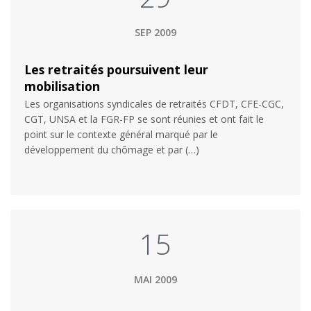
SEP 2009
Les retraités poursuivent leur
mobilisation
Les organisations syndicales de retraités CFDT, CFE-CGC,
CGT, UNSA et la FGR-FP se sont réunies et ont fait le
point sur le contexte général marqué par le
développement du chômage et par (…)
15
MAI 2009