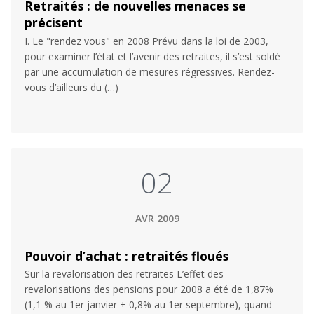
Retraités : de nouvelles menaces se
précisent
I. Le "rendez vous" en 2008 Prévu dans la loi de 2003,
pour examiner l’état et l’avenir des retraites, il s’est soldé
par une accumulation de mesures régressives. Rendez-
vous d’ailleurs du (…)
02
AVR 2009
Pouvoir d’achat : retraités floués
Sur la revalorisation des retraites L’effet des
revalorisations des pensions pour 2008 a été de 1,87%
(1,1 % au 1er janvier + 0,8% au 1er septembre), quand