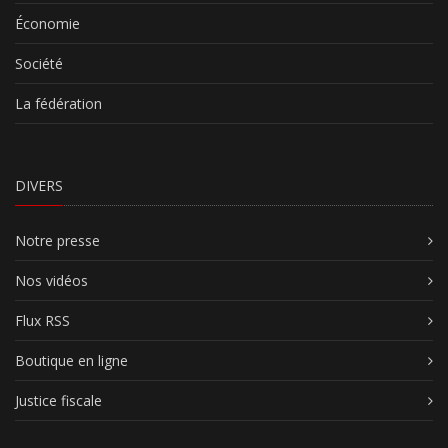
Économie
Société
La fédération
DIVERS
Notre presse
Nos vidéos
Flux RSS
Boutique en ligne
Justice fiscale