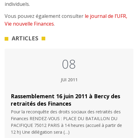
individuels.
Vous pouvez également consulter
le journal de l’UFR,
Vie nouvelle Finances
.
ARTICLES
08
JUI 2011
Rassemblement 16 juin 2011 à Bercy des
retraités des Finances
Pour la reconquête des droits sociaux des retraités des
Finances RENDEZ-VOUS : PLACE DU BATAILLON DU
PACIFIQUE 75012 PARIS à 14 heures (accueil à partir de
12 h) Une délégation sera (…)