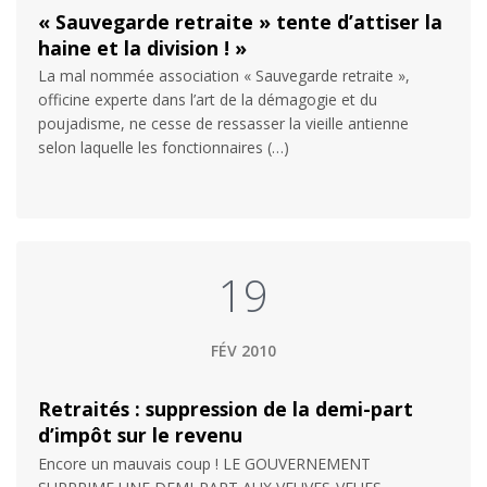
« Sauvegarde retraite » tente d’attiser la
haine et la division ! »
La mal nommée association « Sauvegarde retraite »,
officine experte dans l’art de la démagogie et du
poujadisme, ne cesse de ressasser la vieille antienne
selon laquelle les fonctionnaires (…)
19
FÉV 2010
Retraités : suppression de la demi-part
d’impôt sur le revenu
Encore un mauvais coup ! LE GOUVERNEMENT