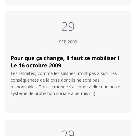
29
SEP 2009
Pour que ça change, Il faut se mobiliser !
Le 16 octobre 2009
Les retraités, comme les salariés, n’ont pas à subir les
conséquences de la crise dont ils ne sont pas
responsables. Tout le monde s’accorde à dire que notre
système de protection sociale a permis (…)
29