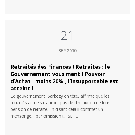
21
SEP 2010
Retraités des Finances ! Retraites : le
Gouvernement vous ment ! Pouvoir
d’Achat : moins 20% , l’insupportable est
atteint !
Le gouvernement, Sarkozy en tête, affirme que les
retraités actuels n’auront pas de diminution de leur
pension de retraite. En disant cela il commet un
mensonge… par omission !… Si, (…)