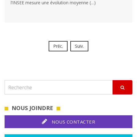
l’INSEE mesure une évolution moyenne (…)
Préc.
Suiv.
NOUS JOINDRE
NOUS CONTACTER