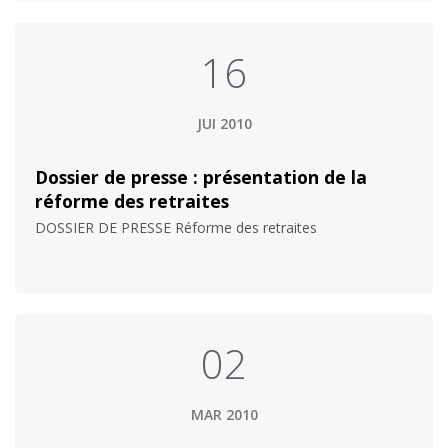
16
JUI 2010
Dossier de presse : présentation de la
réforme des retraites
DOSSIER DE PRESSE Réforme des retraites
02
MAR 2010