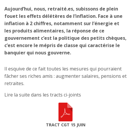
Aujourd’hui, nous, retraité.es, subissons de plein
fouet les effets délétères de l’inflation. Face à une
inflation à 2 chiffres, notamment sur l’énergie et
les produits alimentaires, la réponse de ce
gouvernement c’est la politique des petits chèques,
c’est encore le mépris de classe qui caractérise le
banquier qui nous gouverne.
Il esquive de ce fait toutes les mesures qui pourraient
fâcher ses riches amis : augmenter salaires, pensions et
retraites.
Lire la suite dans les tracts ci-joints
TRACT CGT 15 JUIN