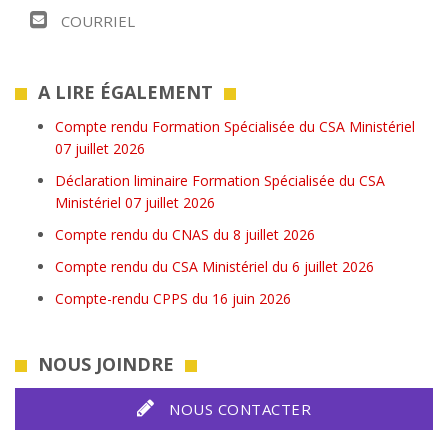
COURRIEL
A LIRE ÉGALEMENT
Compte rendu Formation Spécialisée du CSA Ministériel
07 juillet 2026
Déclaration liminaire Formation Spécialisée du CSA
Ministériel 07 juillet 2026
Compte rendu du CNAS du 8 juillet 2026
Compte rendu du CSA Ministériel du 6 juillet 2026
Compte-rendu CPPS du 16 juin 2026
NOUS JOINDRE
NOUS CONTACTER