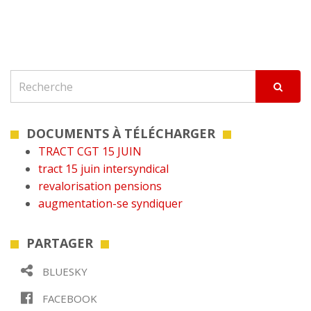
DOCUMENTS À TÉLÉCHARGER
TRACT CGT 15 JUIN
tract 15 juin intersyndical
revalorisation pensions
augmentation-se syndiquer
PARTAGER
BLUESKY
FACEBOOK