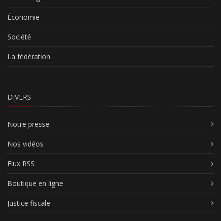
Économie
Société
La fédération
DIVERS
Notre presse
Nos vidéos
Flux RSS
Boutique en ligne
Justice fiscale