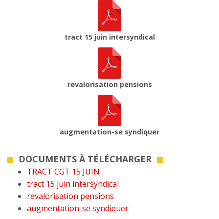
tract 15 juin intersyndical
revalorisation pensions
augmentation-se syndiquer
DOCUMENTS À TÉLÉCHARGER
TRACT CGT 15 JUIN
tract 15 juin intersyndical
revalorisation pensions
augmentation-se syndiquer