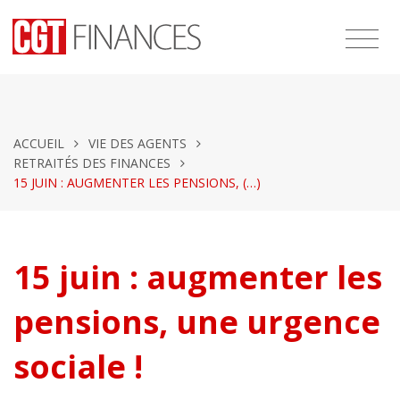
ACCUEIL
VIE DES AGENTS
RETRAITÉS DES FINANCES
15 JUIN : AUGMENTER LES PENSIONS, (…)
15 juin : augmenter les
pensions, une urgence
sociale !