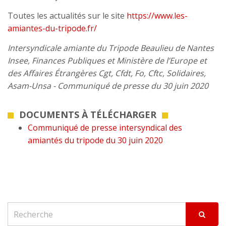
Toutes les actualités sur le site
https://www.les-
amiantes-du-tripode.fr/
Intersyndicale amiante du Tripode Beaulieu de Nantes
Insee, Finances Publiques et Ministère de l’Europe et
des Affaires Étrangères Cgt, Cfdt, Fo, Cftc, Solidaires,
Asam-Unsa - Communiqué de presse du 30 juin 2020
DOCUMENTS À TÉLÉCHARGER
Communiqué de presse intersyndical des
amiantés du tripode du 30 juin 2020