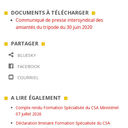
DOCUMENTS À TÉLÉCHARGER
Communiqué de presse intersyndical des
amiantés du tripode du 30 juin 2020
PARTAGER
BLUESKY
FACEBOOK
COURRIEL
A LIRE ÉGALEMENT
Compte rendu Formation Spécialisée du CSA Ministériel
07 juillet 2026
Déclaration liminaire Formation Spécialisée du CSA