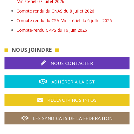
Ministériel 07 juillet 2026
Compte rendu du CNAS du 8 juillet 2026
Compte rendu du CSA Ministériel du 6 juillet 2026
Compte-rendu CPPS du 16 juin 2026
NOUS JOINDRE
NOUS CONTACTER
ADHÉRER À LA CGT
RECEVOIR NOS INFOS
LES SYNDICATS DE LA FÉDÉRATION