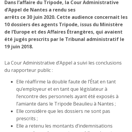
Dans l’affaire du Tripode, la Cour Administrative
d’Appel de Nantes a rendu ses
arrêts ce 30 juin 2020. Cette audience concernait les
10 dossiers des agents Tripode, issus du Ministère
de l’Europe et des Affaires Étrangères, qui avaient
été jugés prescrits par le Tribunal administratif le
19 juin 2018.
La Cour Administrative d’Appel a suivi les conclusions
du rapporteur public :
Elle réaffirme la double faute de l’État en tant
qu’employeur et en tant que législateur à
l’encontre des personnels ayant été exposés à
l’amiante dans le Tripode Beaulieu à Nantes ;
Elle considère que les dossiers ne sont pas
prescrits ;
Elle a retenu les montants d’indemnisations