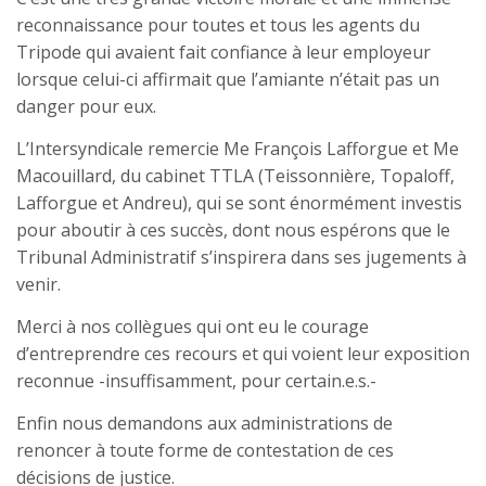
reconnaissance pour toutes et tous les agents du
Tripode qui avaient fait confiance à leur employeur
lorsque celui-ci affirmait que l’amiante n’était pas un
danger pour eux.
L’Intersyndicale remercie Me François Lafforgue et Me
Macouillard, du cabinet TTLA (Teissonnière, Topaloff,
Lafforgue et Andreu), qui se sont énormément investis
pour aboutir à ces succès, dont nous espérons que le
Tribunal Administratif s’inspirera dans ses jugements à
venir.
Merci à nos collègues qui ont eu le courage
d’entreprendre ces recours et qui voient leur exposition
reconnue -insuffisamment, pour certain.e.s.-
Enfin nous demandons aux administrations de
renoncer à toute forme de contestation de ces
décisions de justice.