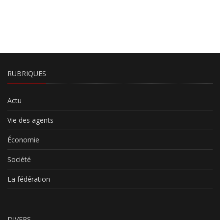
RUBRIQUES
Actu
Vie des agents
Économie
Société
La fédération
DIVERS