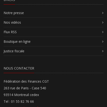
Notre presse
Nos vidéos
Flux RSS
Boutique en ligne
Justice fiscale
NOUS CONTACTER
Fédération des Finances CGT
263 rue de Paris - Case 540
93514 Montreuil cedex
Tel : 01 55 82 76 66