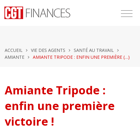
ACCUEIL
VIE DES AGENTS
SANTÉ AU TRAVAIL
AMIANTE
AMIANTE TRIPODE : ENFIN UNE PREMIÈRE (…)
Amiante Tripode :
enfin une première
victoire !