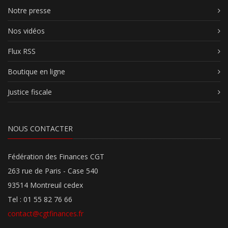
Notre presse
Nos vidéos
Flux RSS
Boutique en ligne
Justice fiscale
NOUS CONTACTER
Fédération des Finances CGT
263 rue de Paris - Case 540
93514 Montreuil cedex
Tel : 01 55 82 76 66
contact@cgtfinances.fr