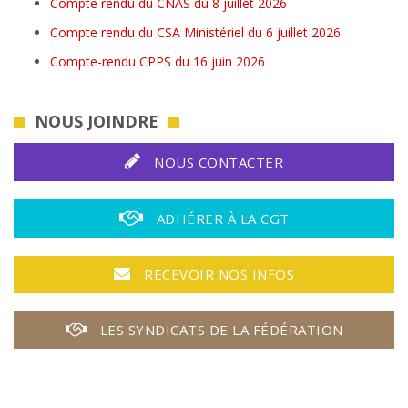
Compte rendu du CNAS du 8 juillet 2026
Compte rendu du CSA Ministériel du 6 juillet 2026
Compte-rendu CPPS du 16 juin 2026
NOUS JOINDRE
NOUS CONTACTER
ADHÉRER À LA CGT
RECEVOIR NOS INFOS
LES SYNDICATS DE LA FÉDÉRATION