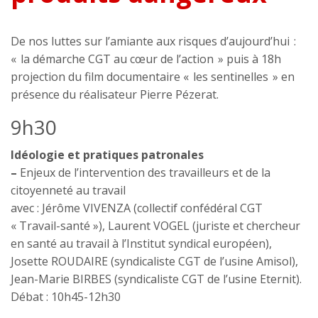
De nos luttes sur l’amiante aux risques d’aujourd’hui :
« la démarche CGT au cœur de l’action » puis à 18h
projection du film documentaire « les sentinelles » en
présence du réalisateur Pierre Pézerat.
9h30
Idéologie et pratiques patronales
–
Enjeux de l’intervention des travailleurs et de la
citoyenneté au travail
avec : Jérôme VIVENZA (collectif confédéral CGT
« Travail-santé »), Laurent VOGEL (juriste et chercheur
en santé au travail à l’Institut syndical européen),
Josette ROUDAIRE (syndicaliste CGT de l’usine Amisol),
Jean-Marie BIRBES (syndicaliste CGT de l’usine Eternit).
Débat : 10h45-12h30