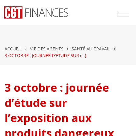
ACCUEIL
VIE DES AGENTS
SANTÉ AU TRAVAIL
3 OCTOBRE : JOURNÉE D’ÉTUDE SUR (…)
3 octobre : journée
d’étude sur
l’exposition aux
produits dangereux