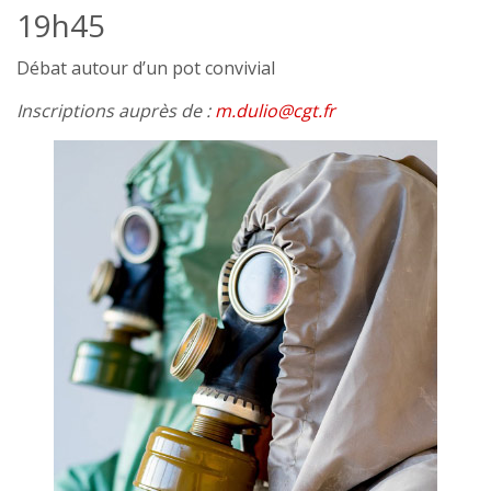
19h45
Débat autour d’un pot convivial
Inscriptions auprès de :
m.dulio
@
cgt.fr