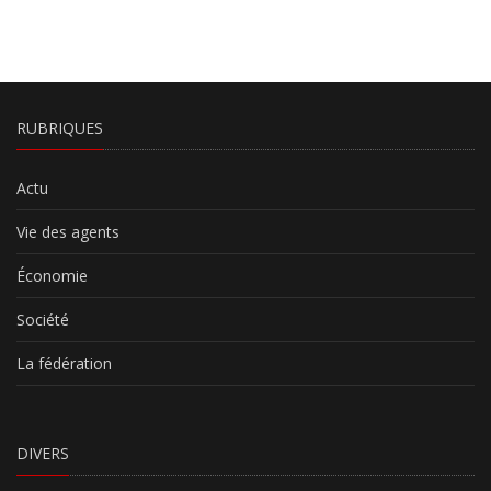
RUBRIQUES
Actu
Vie des agents
Économie
Société
La fédération
DIVERS