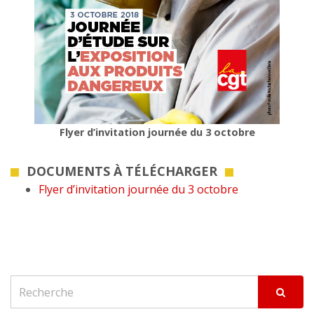
Flyer d’invitation journée du 3 octobre
DOCUMENTS À TÉLÉCHARGER
Flyer d’invitation journée du 3 octobre