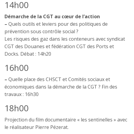
14h00
Démarche de la CGT au cœur de l’action
–
Quels outils et leviers pour des politiques de
prévention sous contrôle social ?
Les risques des gaz dans les conteneurs avec syndicat
CGT des Douanes et fédération CGT des Ports et
Docks. Débat : 14h20
16h00
–
Quelle place des CHSCT et Comités sociaux et
économiques dans la démarche de la CGT ? Fin des
travaux : 16h30
18h00
Projection du film documentaire « les sentinelles » avec
le réalisateur Pierre Pézerat.