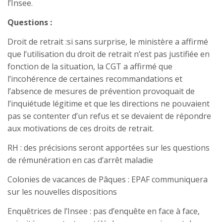
l’Insee.
Questions :
Droit de retrait :si sans surprise, le ministère a affirmé
que l’utilisation du droit de retrait n’est pas justifiée en
fonction de la situation, la CGT a affirmé que
l’incohérence de certaines recommandations et
l’absence de mesures de prévention provoquait de
l’inquiétude légitime et que les directions ne pouvaient
pas se contenter d’un refus et se devaient de répondre
aux motivations de ces droits de retrait.
RH : des précisions seront apportées sur les questions
de rémunération en cas d’arrêt maladie
Colonies de vacances de Pâques : EPAF communiquera
sur les nouvelles dispositions
Enquêtrices de l’Insee : pas d’enquête en face à face,