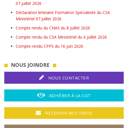
07 juillet 2026
Déclaration liminaire Formation Spécialisée du CSA
Ministériel 07 juillet 2026
Compte rendu du CNAS du 8 juillet 2026
Compte rendu du CSA Ministériel du 6 juillet 2026
Compte-rendu CPPS du 16 juin 2026
NOUS JOINDRE
NOUS CONTACTER
ADHÉRER À LA CGT
RECEVOIR NOS INFOS