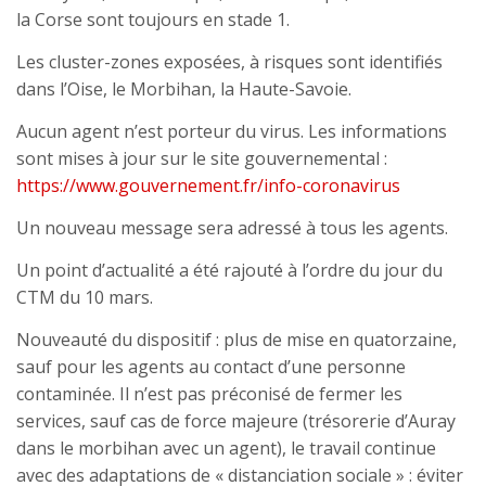
la Corse sont toujours en stade 1.
Les cluster-zones exposées, à risques sont identifiés
dans l’Oise, le Morbihan, la Haute-Savoie.
Aucun agent n’est porteur du virus. Les informations
sont mises à jour sur le site gouvernemental :
https://www.gouvernement.fr/info-coronavirus
Un nouveau message sera adressé à tous les agents.
Un point d’actualité a été rajouté à l’ordre du jour du
CTM du 10 mars.
Nouveauté du dispositif : plus de mise en quatorzaine,
sauf pour les agents au contact d’une personne
contaminée. Il n’est pas préconisé de fermer les
services, sauf cas de force majeure (trésorerie d’Auray
dans le morbihan avec un agent), le travail continue
avec des adaptations de « distanciation sociale » : éviter