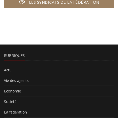
LES SYNDICATS DE LA FÉDÉRATION
RUBRIQUES
Actu
Vie des agents
Économie
Société
La fédération