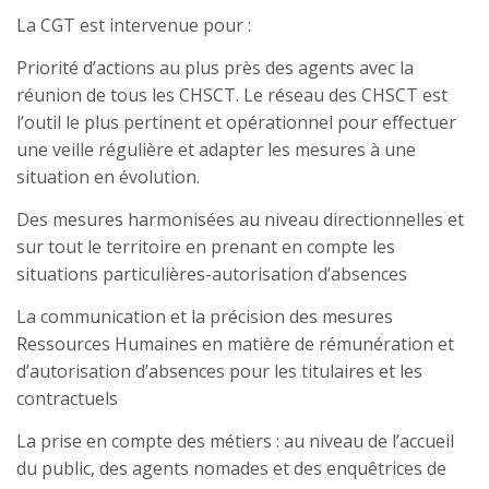
La CGT est intervenue pour :
Priorité d’actions au plus près des agents avec la
réunion de tous les CHSCT. Le réseau des CHSCT est
l’outil le plus pertinent et opérationnel pour effectuer
une veille régulière et adapter les mesures à une
situation en évolution.
Des mesures harmonisées au niveau directionnelles et
sur tout le territoire en prenant en compte les
situations particulières-autorisation d’absences
La communication et la précision des mesures
Ressources Humaines en matière de rémunération et
d’autorisation d’absences pour les titulaires et les
contractuels
La prise en compte des métiers : au niveau de l’accueil
du public, des agents nomades et des enquêtrices de