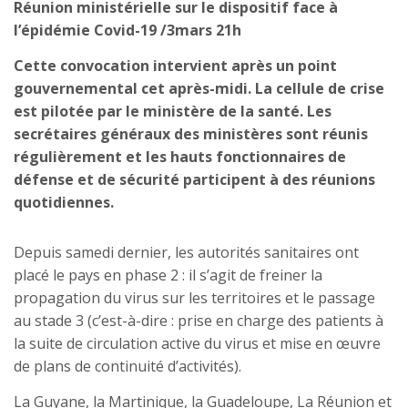
Réunion ministérielle sur le dispositif face à
l’épidémie Covid-19 /3mars 21h
Cette convocation intervient après un point
gouvernemental cet après-midi. La cellule de crise
est pilotée par le ministère de la santé. Les
secrétaires généraux des ministères sont réunis
régulièrement et les hauts fonctionnaires de
défense et de sécurité participent à des réunions
quotidiennes.
Depuis samedi dernier, les autorités sanitaires ont
placé le pays en phase 2 : il s’agit de freiner la
propagation du virus sur les territoires et le passage
au stade 3 (c’est-à-dire : prise en charge des patients à
la suite de circulation active du virus et mise en œuvre
de plans de continuité d’activités).
La Guyane, la Martinique, la Guadeloupe, La Réunion et