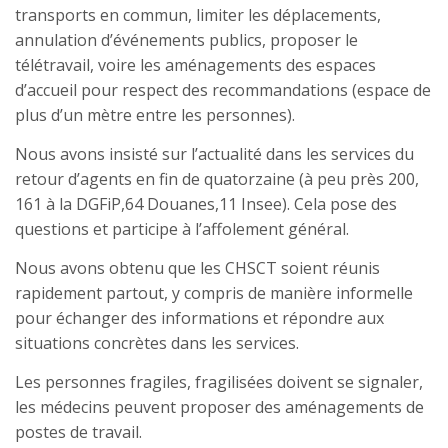
transports en commun, limiter les déplacements,
annulation d’événements publics, proposer le
télétravail, voire les aménagements des espaces
d’accueil pour respect des recommandations (espace de
plus d’un mètre entre les personnes).
Nous avons insisté sur l’actualité dans les services du
retour d’agents en fin de quatorzaine (à peu près 200,
161 à la DGFiP,64 Douanes,11 Insee). Cela pose des
questions et participe à l’affolement général.
Nous avons obtenu que les CHSCT soient réunis
rapidement partout, y compris de manière informelle
pour échanger des informations et répondre aux
situations concrètes dans les services.
Les personnes fragiles, fragilisées doivent se signaler,
les médecins peuvent proposer des aménagements de
postes de travail.