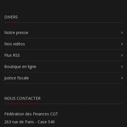
DIVERS
Notre presse
Nos vidéos
Flux RSS
Boutique en ligne
Justice fiscale
NOUS CONTACTER
Fédération des Finances CGT
263 rue de Paris - Case 540