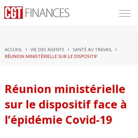
ACCUEIL
VIE DES AGENTS
SANTÉ AU TRAVAIL
RÉUNION MINISTÉRIELLE SUR LE DISPOSITIF
Réunion ministérielle
sur le dispositif face à
l’épidémie Covid-19