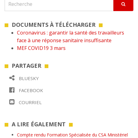
DOCUMENTS À TÉLÉCHARGER
Coronavirus : garantir la santé des travailleurs
face à une réponse sanitaire insuffisante
MEF COVID19 3 mars
PARTAGER
BLUESKY
FACEBOOK
COURRIEL
A LIRE ÉGALEMENT
Compte rendu Formation Spécialisée du CSA Ministériel